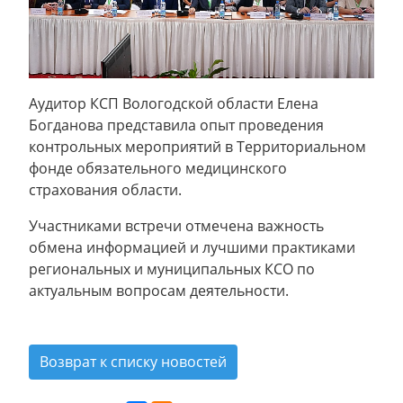
Аудитор КСП Вологодской области Елена
Богданова представила опыт проведения
контрольных мероприятий в Территориальном
фонде обязательного медицинского
страхования области.
Участниками встречи отмечена важность
обмена информацией и лучшими практиками
региональных и муниципальных КСО по
актуальным вопросам деятельности.
Возврат к списку новостей