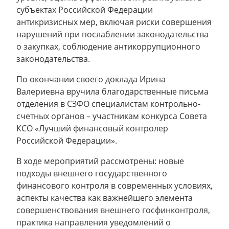
субъектах Российской Федерации
антикризисных мер, включая риски совершения
нарушений при послаблении законодательства
о закупках, соблюдение антикоррупционного
законодательства.
По окончании своего доклада Ирина
Валериевна вручила благодарственные письма
отделения в СЗФО специалистам контрольно-
счетных органов – участникам конкурса Совета
КСО «Лучший финансовый контролер
Российской Федерации».
В ходе мероприятий рассмотрены: новые
подходы внешнего государственного
финансового контроля в современных условиях,
аспекты качества как важнейшего элемента
совершенствования внешнего госфинконтроля,
практика направления уведомлений о