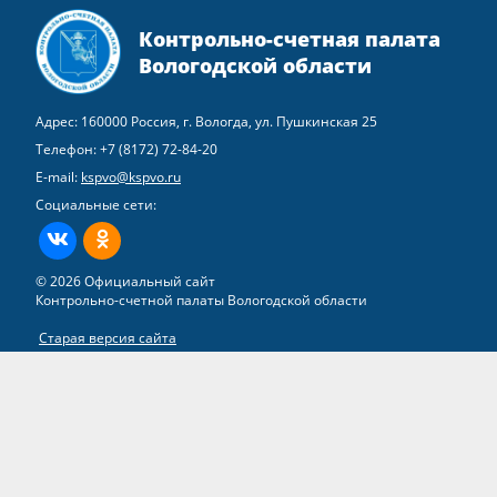
Контрольно-счетная палата
Вологодской области
Адрес: 160000 Россия, г. Вологда, ул. Пушкинская 25
Телефон:
+7 (8172) 72-84-20
E-mail:
kspvo@kspvo.ru
Социальные сети:
ВКонтакте
Одноклассники
© 2026 Официальный сайт
Контрольно-счетной палаты Вологодской области
Старая версия сайта