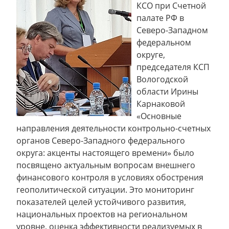
КСО при Счетной
палате РФ в
Северо-Западном
федеральном
округе,
председателя КСП
Вологодской
области Ирины
Карнаковой
«Основные
направления деятельности контрольно-счетных
органов Северо-Западного федерального
округа: акценты настоящего времени» было
посвящено актуальным вопросам внешнего
финансового контроля в условиях обострения
геополитической ситуации. Это мониторинг
показателей целей устойчивого развития,
национальных проектов на региональном
уровне, оценка эффективности реализуемых в