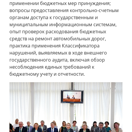
применении бюджетных мер принуждения;
вопросы предоставления контрольно-счетным
органам доступа к государственным и
муниципальным информационным системам,
опыт проверок расходования бюджетных
средств на ремонт автомобильных дорог,
практика применения Классификатора
нарушений, выявляемых в ходе внешнего
государственного аудита, включая обзор
несоблюдения единых требований к
бюджетному учету и отчетности.