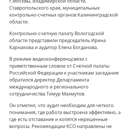
г.Москвы, Владимирской области,
Ставропольского края, муниципальных
контрольно-счетных органов Калининградской
области.
Контрольно-счетную палату Вологодской
области представили председатель Ирина
Карнакова и аудитор Елена Богданова.
В режиме видеоконференцсвязи с
приветственным словом от Счетной палаты
Российской Федерации к участникам заседания
обратился директор Департамента
международного и регионального
сотрудничества Тимур Махмутов.
Он отметил, что аудит необходим для четкого
понимания, где работа выстроена эффективно, а
где есть отставание и копятся нерешенные
вопросы. Рекомендации КСО направлены не