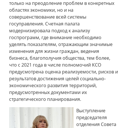
только на преодоление проблем в конкретных
областях экономики, но и на
совершенствование всей системы
госуправления. Счетная палата
модернизировала подход к анализу
госпрограмм, где внимание необходимо
уделять показателям, отражающим значимые
изменения для жизни граждан, ведения
бизнеса, благополучия общества, тем более,
что с 2021 года в числе полномочий КСО
предусмотрена оценка реализуемости, рисков и
результатов достижения целей социально-
экономического развития территорий,
предусмотренных документами их
стратегического планирования.
Выступление
председателя
отделения Совета