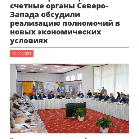
счетные органы Северо-
Запада обсудили
реализацию полномочий в
новых экономических
условиях
19.09.2023