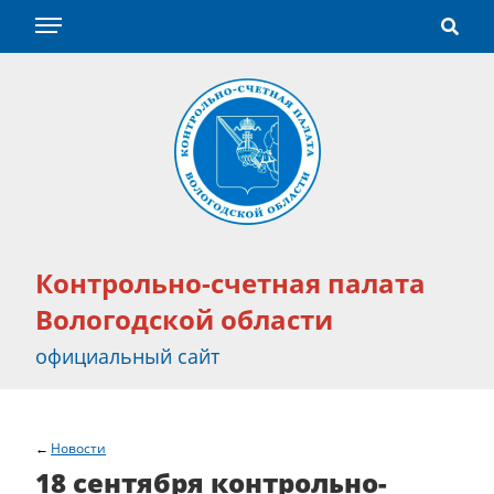
Контрольно-счетная палата
Вологодской области
официальный сайт
Новости
18 сентября контрольно-