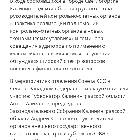
В ходе состоявшихся в городе Светлогорске
Калининградской области круглого стола
руководителей контрольно-счетных органов
«Практика реализации полномочий
контрольно-счетных органов в новых
экономических условиях» и семинара-
совещания аудиторов по применению
классификатора выявляемых нарушений
обсуждался широкий спектр вопросов
внешнего финансового контроля.
В мероприятиях отделения Совета КСО в
Северо-Западном федеральном округе приняли
участие: Губернатор Калининградской области
Антон Алиханов, председатель
Законодательного Собрания Калининградской
области Андрей Кропоткин, руководители
органов внешнего государственного
финансового контроля субъектов СЗФО,