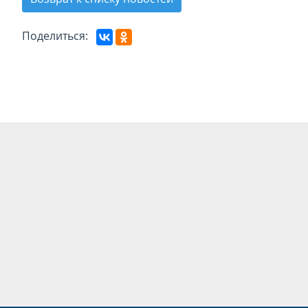
Поделиться: