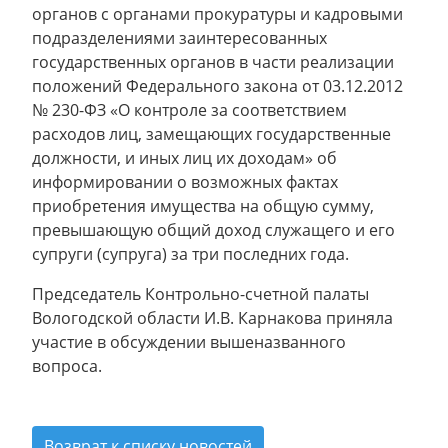
органов с органами прокуратуры и кадровыми
подразделениями заинтересованных
государственных органов в части реализации
положений Федерального закона от 03.12.2012
№ 230-ФЗ «О контроле за соответствием
расходов лиц, замещающих государственные
должности, и иных лиц их доходам» об
информировании о возможных фактах
приобретения имущества на общую сумму,
превышающую общий доход служащего и его
супруги (супруга) за три последних года.
Председатель Контрольно-счетной палаты
Вологодской области И.В. Карнакова приняла
участие в обсуждении вышеназванного
вопроса.
Возврат к списку новостей