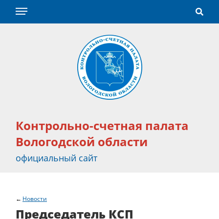
Контрольно-счетная палата
Вологодской области
официальный сайт
Новости
Председатель КСП