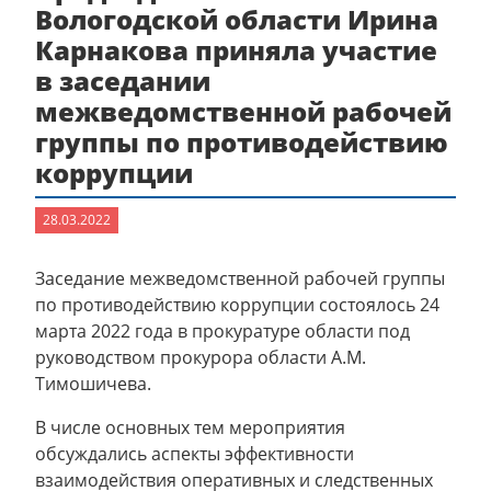
Вологодской области Ирина
Карнакова приняла участие
в заседании
межведомственной рабочей
группы по противодействию
коррупции
28.03.2022
Заседание межведомственной рабочей группы
по противодействию коррупции состоялось 24
марта 2022 года в прокуратуре области под
руководством прокурора области А.М.
Тимошичева.
В числе основных тем мероприятия
обсуждались аспекты эффективности
взаимодействия оперативных и следственных