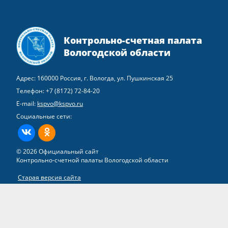
Контрольно-счетная палата
Вологодской области
Адрес: 160000 Россия, г. Вологда, ул. Пушкинская 25
Телефон:
+7 (8172) 72-84-20
E-mail:
kspvo@kspvo.ru
Социальные сети:
ВКонтакте
Одноклассники
© 2026 Официальный сайт
Контрольно-счетной палаты Вологодской области
Старая версия сайта