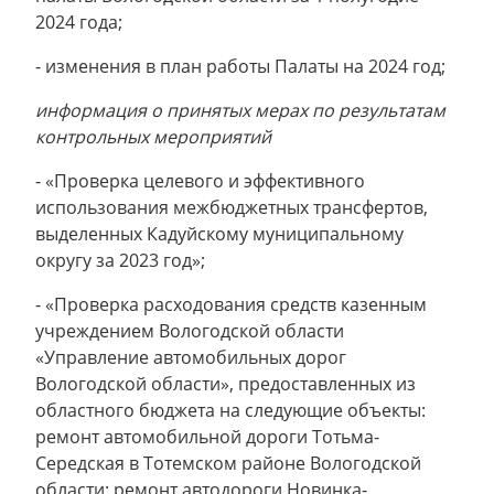
2024 года;
- изменения в план работы Палаты на 2024 год;
информация о принятых мерах по результатам
контрольных мероприятий
- «Проверка целевого и эффективного
использования межбюджетных трансфертов,
выделенных Кадуйскому муниципальному
округу за 2023 год»;
- «Проверка расходования средств казенным
учреждением Вологодской области
«Управление автомобильных дорог
Вологодской области», предоставленных из
областного бюджета на следующие объекты:
ремонт автомобильной дороги Тотьма-
Середская в Тотемском районе Вологодской
области; ремонт автодороги Новинка-