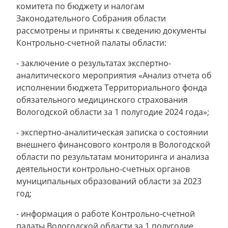
комитета по бюджету и налогам
Законодательного Собрания области
рассмотрены и приняты к сведению документы
Контрольно-счетной палаты области:
- заключение о результатах экспертно-
аналитического мероприятия «Анализ отчета об
исполнении бюджета Территориального фонда
обязательного медицинского страхования
Вологодской области за 1 полугодие 2024 года»;
- экспертно-аналитическая записка о состоянии
внешнего финансового контроля в Вологодской
области по результатам мониторинга и анализа
деятельности контрольно-счетных органов
муниципальных образований области за 2023
год;
- информация о работе Контрольно-счетной
палаты Вологодской области за 1 полугодие