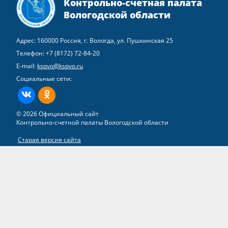
Контрольно-счетная палата
Вологодской области
Адрес: 160000 Россия, г. Вологда, ул. Пушкинская 25
Телефон:
+7 (8172) 72-84-20
E-mail:
kspvo@kspvo.ru
Социальные сети:
ВКонтакте
Одноклассники
© 2026 Официальный сайт
Контрольно-счетной палаты Вологодской области
Старая версия сайта
Все права на материалы, находящиеся на сайте, охраняются в