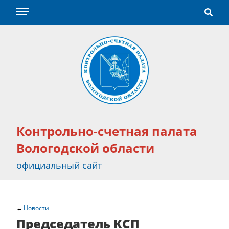
Контрольно-счетная палата
Вологодской области
официальный сайт
Новости
Председатель КСП