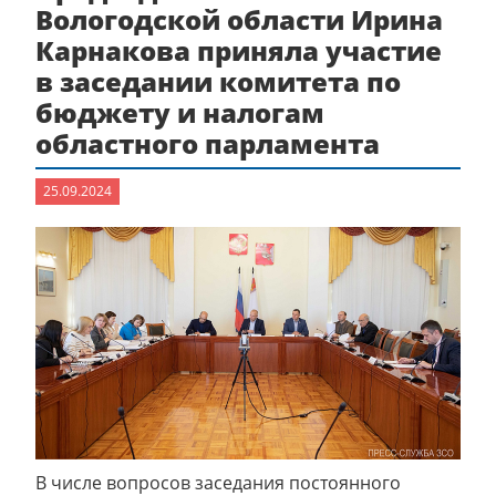
Вологодской области Ирина
Карнакова приняла участие
в заседании комитета по
бюджету и налогам
областного парламента
25.09.2024
В числе вопросов заседания постоянного