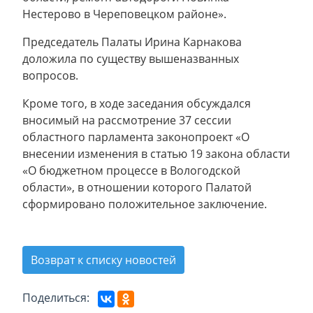
Нестерово в Череповецком районе».
Председатель Палаты Ирина Карнакова
доложила по существу вышеназванных
вопросов.
Кроме того, в ходе заседания обсуждался
вносимый на рассмотрение 37 сессии
областного парламента законопроект «О
внесении изменения в статью 19 закона области
«О бюджетном процессе в Вологодской
области», в отношении которого Палатой
сформировано положительное заключение.
Возврат к списку новостей
Поделиться: