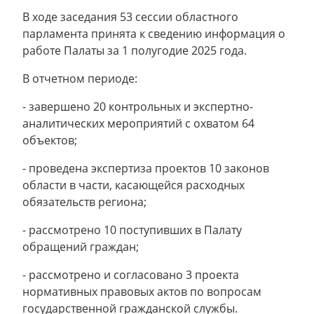
В ходе заседания 53 сессии областного
парламента принята к сведению информация о
работе Палаты за 1 полугодие 2025 года.
В отчетном периоде:
- завершено 20 контрольных и экспертно-
аналитических мероприятий с охватом 64
объектов;
- проведена экспертиза проектов 10 законов
области в части, касающейся расходных
обязательств региона;
- рассмотрено 10 поступивших в Палату
обращений граждан;
- рассмотрено и согласовано 3 проекта
нормативных правовых актов по вопросам
государственной гражданской службы.