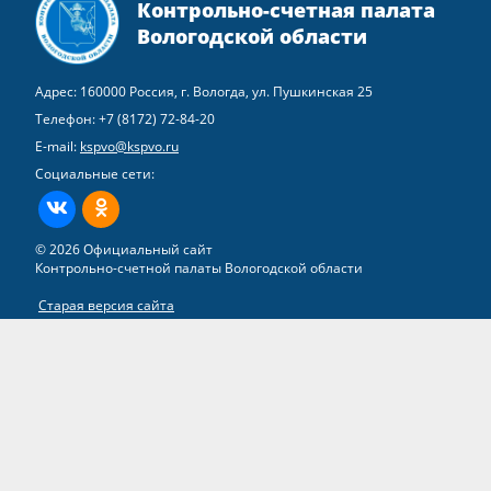
Контрольно-счетная палата
Вологодской области
Адрес: 160000 Россия, г. Вологда, ул. Пушкинская 25
Телефон:
+7 (8172) 72-84-20
E-mail:
kspvo@kspvo.ru
Социальные сети:
ВКонтакте
Одноклассники
© 2026 Официальный сайт
Контрольно-счетной палаты Вологодской области
Старая версия сайта
Все права на материалы, находящиеся на сайте, охраняются в