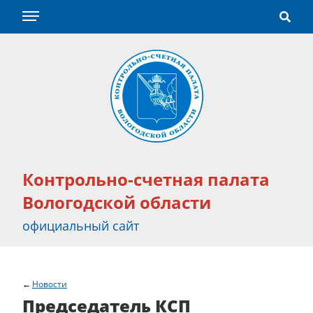
Контрольно-счетная палата
Вологодской области
официальный сайт
Новости
Председатель КСП