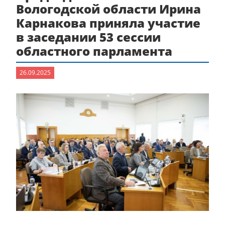
Вологодской области Ирина
Карнакова приняла участие
в заседании 53 сессии
областного парламента
26.09.2025