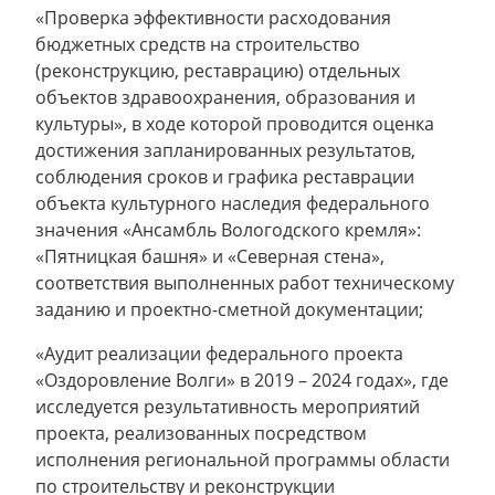
«Проверка эффективности расходования
бюджетных средств на строительство
(реконструкцию, реставрацию) отдельных
объектов здравоохранения, образования и
культуры», в ходе которой проводится оценка
достижения запланированных результатов,
соблюдения сроков и графика реставрации
объекта культурного наследия федерального
значения «Ансамбль Вологодского кремля»:
«Пятницкая башня» и «Северная стена»,
соответствия выполненных работ техническому
заданию и проектно-сметной документации;
«Аудит реализации федерального проекта
«Оздоровление Волги» в 2019 – 2024 годах», где
исследуется результативность мероприятий
проекта, реализованных посредством
исполнения региональной программы области
по строительству и реконструкции