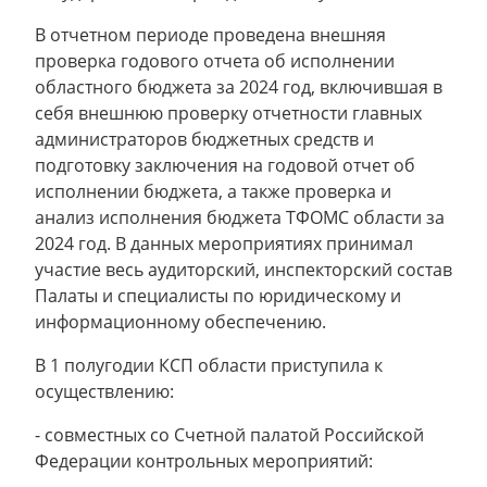
В отчетном периоде проведена внешняя
проверка годового отчета об исполнении
областного бюджета за 2024 год, включившая в
себя внешнюю проверку отчетности главных
администраторов бюджетных средств и
подготовку заключения на годовой отчет об
исполнении бюджета, а также проверка и
анализ исполнения бюджета ТФОМС области за
2024 год. В данных мероприятиях принимал
участие весь аудиторский, инспекторский состав
Палаты и специалисты по юридическому и
информационному обеспечению.
В 1 полугодии КСП области приступила к
осуществлению:
- совместных со Счетной палатой Российской
Федерации контрольных мероприятий: