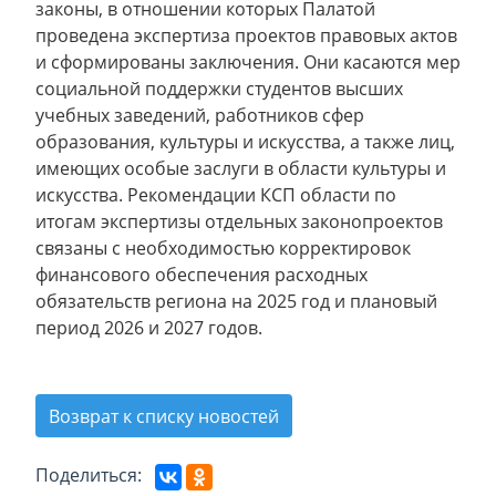
законы, в отношении которых Палатой
проведена экспертиза проектов правовых актов
и сформированы заключения. Они касаются мер
социальной поддержки студентов высших
учебных заведений, работников сфер
образования, культуры и искусства, а также лиц,
имеющих особые заслуги в области культуры и
искусства. Рекомендации КСП области по
итогам экспертизы отдельных законопроектов
связаны с необходимостью корректировок
финансового обеспечения расходных
обязательств региона на 2025 год и плановый
период 2026 и 2027 годов.
Возврат к списку новостей
Поделиться: