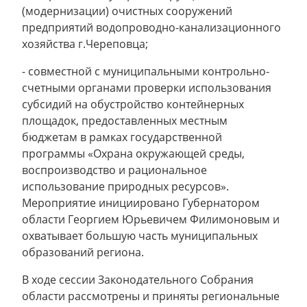
(модернизации) очистных сооружений
предприятий водопроводно-канализационного
хозяйства г.Череповца;
- совместной с муниципальными контрольно-
счетными органами проверки использования
субсидий на обустройство контейнерных
площадок, предоставленных местным
бюджетам в рамках государственной
программы «Охрана окружающей среды,
воспроизводство и рациональное
использование природных ресурсов».
Мероприятие инициировано Губернатором
области Георгием Юрьевичем Филимоновым и
охватывает большую часть муниципальных
образований региона.
В ходе сессии Законодательного Собрания
области рассмотрены и приняты региональные