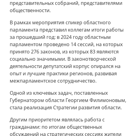
представительных собраний, представителями
общественности.
В рамках мероприятия спикер областного
парламента представил коллегам итоги работы
за прошедший год: в 2024 году областным
парламентом проведено 14 сессий, на которых
принято 276 законов, из которых 83 являются
социально значимыми. В законотворческой
деятельности депутатский корпус опирался на
опыт и лучшие практики регионов, развивая
межпарламентское сотрудничество.
Одной из ключевых задач, поставленных
Губернатором области Георгием Филимоновым,
стала реализация Стратегии развития области.
Другим приоритетом являлась работа с
гражданами: по итогам общественных
обсуждений на стратегических сессиях жители