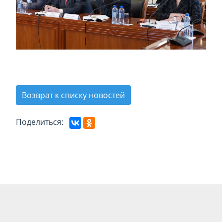
Возврат к списку новостей
Поделиться: