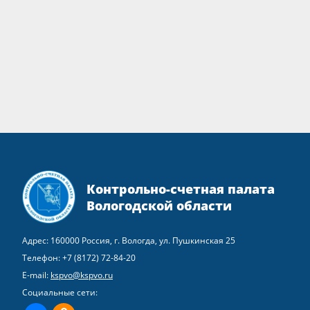
Контрольно-счетная палата
Вологодской области
Адрес: 160000 Россия, г. Вологда, ул. Пушкинская 25
Телефон:
+7 (8172) 72-84-20
E-mail:
kspvo@kspvo.ru
Социальные сети: