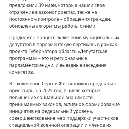
предложили 39 идей, которые нашли свое
отражение в законопроектах, также на
постоянном контроле – обращения граждан,
обновлены алгоритмы работы с ними.
Продолжен процесс включения муниципальных
депутатов в парламентскую вертикаль в рамках
проекта Губернатора области «Депутатская
программа» – это и региональные
парламентские дни, и выездные заседания
комитетов.
В заключение Сергей Жестянников представил
ориентиры на 2025 год, в числе которых
повышение социальной значимости
принимаемых законов, активное формирование
инициатив на федеральный уровень,
совершенствование мер поддержки участников
специальной военной операции и членов их