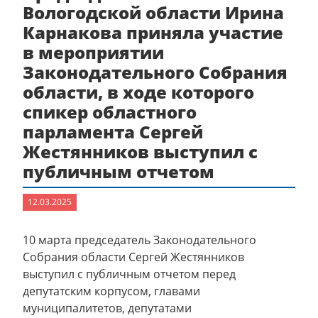
Вологодской области Ирина
Карнакова приняла участие
в мероприятии
Законодательного Собрания
области, в ходе которого
спикер областного
парламента Сергей
Жестянников выступил с
публичным отчетом
12.03.2025
10 марта председатель Законодательного
Собрания области Сергей Жестянников
выступил с публичным отчетом перед
депутатским корпусом, главами
муниципалитетов, депутатами