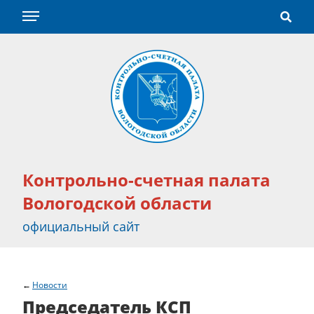
Контрольно-счетная палата
Вологодской области
официальный сайт
Новости
Председатель КСП