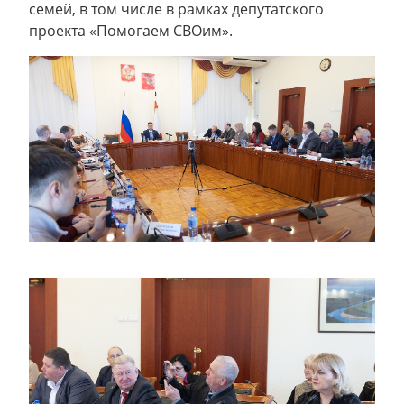
семей, в том числе в рамках депутатского
проекта «Помогаем СВОим».