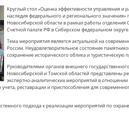
Круглый стол «Оценка эффективности управления и 
наследия федерального и регионального значения» 
Новосибирской области в рамках работы отделения 
Счетной палате РФ в Сибирском федеральном округе
Тема мероприятия является актуальной на современн
России. Неудовлетворительное состояние памятников
сохранение исторического облика и туристическую п
Руководителями органов внешнего государственного
Новосибирской и Томской областей представлены ре
экспертно-аналитических мероприятий в отношении
го учета, реставрации и приспособления для современно
темного подхода к реализации мероприятий по охране 