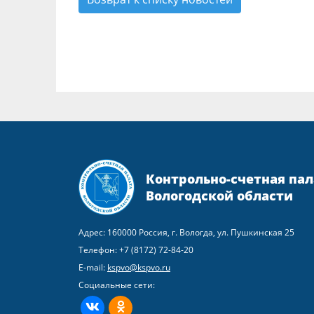
Контрольно-счетная пал
Вологодской области
Адрес: 160000 Россия, г. Вологда, ул. Пушкинская 25
Телефон:
+7 (8172) 72-84-20
E-mail:
kspvo@kspvo.ru
Социальные сети:
ВКонтакте
Одноклассники