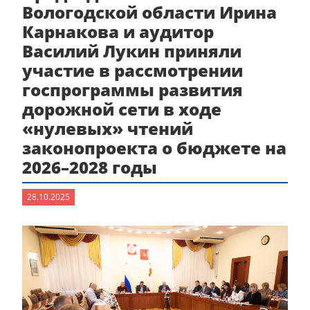
Вологодской области Ирина
Карнакова и аудитор
Василий Лукин приняли
участие в рассмотрении
госпрограммы развития
дорожной сети в ходе
«нулевых» чтений
законопроекта о бюджете на
2026–2028 годы
28.10.2025