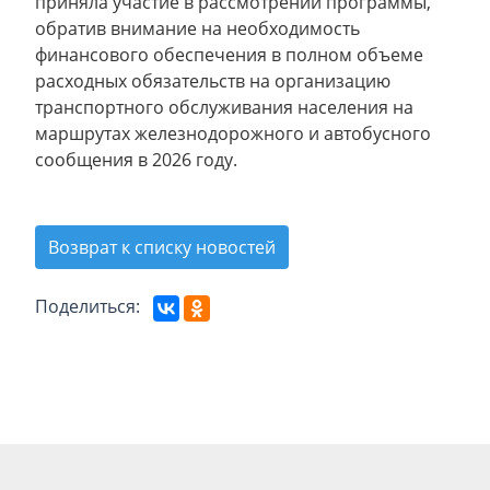
приняла участие в рассмотрении программы,
обратив внимание на необходимость
финансового обеспечения в полном объеме
расходных обязательств на организацию
транспортного обслуживания населения на
маршрутах железнодорожного и автобусного
сообщения в 2026 году.
Возврат к списку новостей
Поделиться: