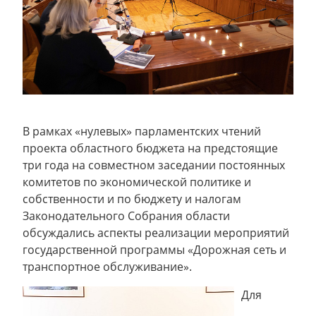
В рамках «нулевых» парламентских чтений
проекта областного бюджета на предстоящие
три года на совместном заседании постоянных
комитетов по экономической политике и
собственности и по бюджету и налогам
Законодательного Собрания области
обсуждались аспекты реализации мероприятий
государственной программы «Дорожная сеть и
транспортное обслуживание».
Для