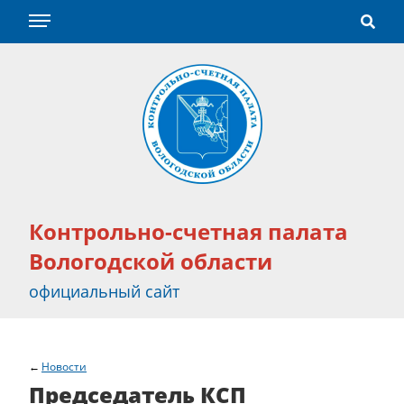
Контрольно-счетная палата
Вологодской области
официальный сайт
Новости
Председатель КСП