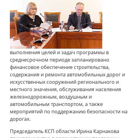
выполнения целей и задач программы в
среднесрочном периоде запланировано
финансовое обеспечение строительства,
содержания и ремонта автомобильных дорог и
искусственных сооружений регионального и
местного значения, обслуживания населения
железнодорожным, воздушным и
автомобильным транспортом, а также
мероприятий по поддержанию безопасности на
дорогах.
Председатель КСП области Ирина Карнакова