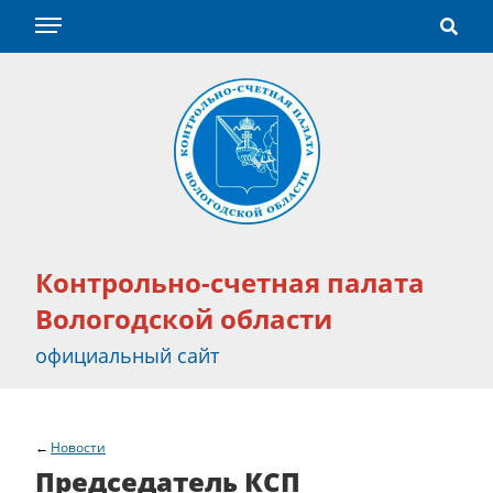
Контрольно-счетная палата
Вологодской области
официальный сайт
Новости
Председатель КСП