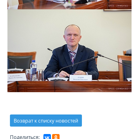
Возврат к списку новостей
Поделиться: