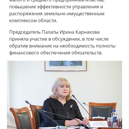
повышение эффективности управления и
распоряжения земельно-имущественным
комплексом области.
Председатель Палаты Ирина Карнакова
приняла участие в обсуждении, в том числе
обратив внимание на необходимость полноты
финансового обеспечения обязательств.