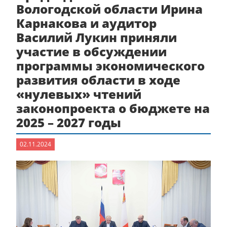
Вологодской области Ирина
Карнакова и аудитор
Василий Лукин приняли
участие в обсуждении
программы экономического
развития области в ходе
«нулевых» чтений
законопроекта о бюджете на
2025 – 2027 годы
02.11.2024