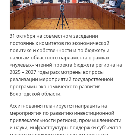
31 октября на совместном заседании
постоянных комитетов по экономической
политике и собственности и по бюджету и
налогам областного парламента в рамках
«нулевых» чтений проекта бюджета региона на
2025 – 2027 годы рассмотрены вопросы
реализации мероприятий государственной
программы экономического развития
Вологодской области.
Ассигнования планируется направить на
мероприятия по развитию инвестиционной
привлекательности региона, промышленности
и науки, инфраструктуры поддержки субъектов
малого и среднего предпринимательства,