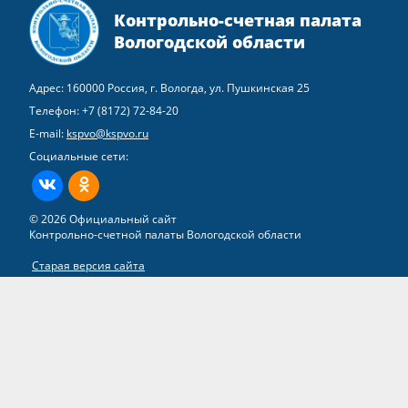
Контрольно-счетная палата
Вологодской области
Адрес: 160000 Россия, г. Вологда, ул. Пушкинская 25
Телефон:
+7 (8172) 72-84-20
E-mail:
kspvo@kspvo.ru
Социальные сети:
ВКонтакте
Одноклассники
© 2026 Официальный сайт
Контрольно-счетной палаты Вологодской области
Старая версия сайта