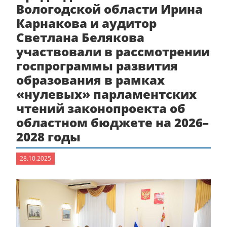
Вологодской области Ирина
Карнакова и аудитор
Светлана Белякова
участвовали в рассмотрении
госпрограммы развития
образования в рамках
«нулевых» парламентских
чтений законопроекта об
областном бюджете на 2026–
2028 годы
28.10.2025