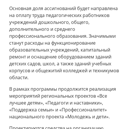
Основная доля ассигнований будет направлена
на оплату труда педагогических работников
учреждений дошкольного, общего,
дополнительного и среднего
профессионального образования. Значимыми
станут расходы на функционирование
образовательных учреждений, капитальный
ремонт и оснащение оборудованием зданий
детских садов, школ, а также зданий учебных
корпусов и общежитий колледжей и техникумов
области.
В рамках программы продолжится реализация
мероприятий региональных проектов «Все
лучшее детям», «Педагоги и наставники»,
«Поддержка семьи» и «Профессионалитет»
национального проекта «Молодежь и дети».
Проектируются средства на организацию