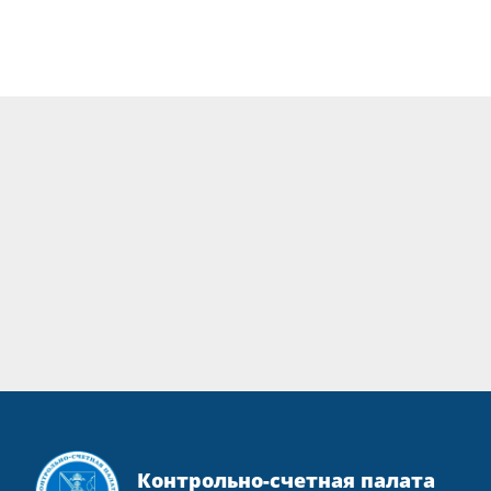
Контрольно-счетная палата