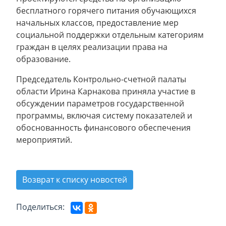
бесплатного горячего питания обучающихся
начальных классов, предоставление мер
социальной поддержки отдельным категориям
граждан в целях реализации права на
образование.
Председатель Контрольно-счетной палаты
области Ирина Карнакова приняла участие в
обсуждении параметров государственной
программы, включая систему показателей и
обоснованность финансового обеспечения
мероприятий.
Возврат к списку новостей
Поделиться: