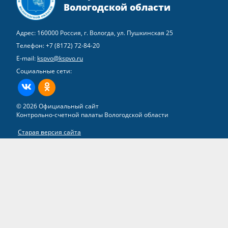
Вологодской области
Адрес: 160000 Россия, г. Вологда, ул. Пушкинская 25
Телефон:
+7 (8172) 72-84-20
E-mail:
kspvo@kspvo.ru
Социальные сети:
ВКонтакте
Одноклассники
© 2026 Официальный сайт
Контрольно-счетной палаты Вологодской области
Старая версия сайта
Все права на материалы, находящиеся на сайте, охраняются в
соответствии с законодательством РФ