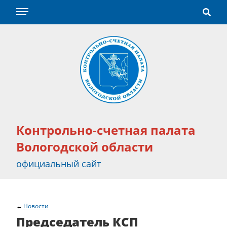
Контрольно-счетная палата
Вологодской области
официальный сайт
Новости
Председатель КСП