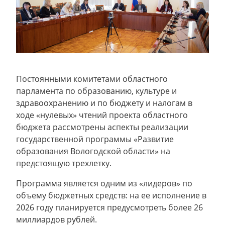
Постоянными комитетами областного
парламента по образованию, культуре и
здравоохранению и по бюджету и налогам в
ходе «нулевых» чтений проекта областного
бюджета рассмотрены аспекты реализации
государственной программы «Развитие
образования Вологодской области» на
предстоящую трехлетку.
Программа является одним из «лидеров» по
объему бюджетных средств: на ее исполнение в
2026 году планируется предусмотреть более 26
миллиардов рублей.