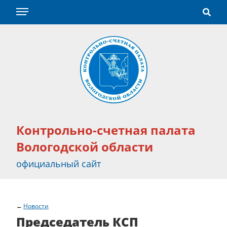
Контрольно-счетная палата
Вологодской области
официальный сайт
Новости
Председатель КСП