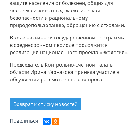
защите населения от болезней, общих для
человека и животных, экологической
безопасности и рациональному
природопользованию, обращению с отходами.
В ходе названной государственной программы
в среднесрочном периоде продолжится
реализация национального проекта «Экология».
Председатель Контрольно-счетной палаты
области Ирина Карнакова приняла участие в
обсуждении рассмотренного вопроса.
Возврат к списку новостей
Поделиться: