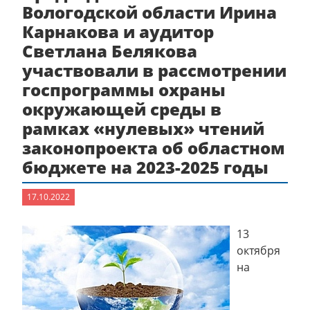
Вологодской области Ирина
Карнакова и аудитор
Светлана Белякова
участвовали в рассмотрении
госпрограммы охраны
окружающей среды в
рамках «нулевых» чтений
законопроекта об областном
бюджете на 2023-2025 годы
17.10.2022
13
октября
на