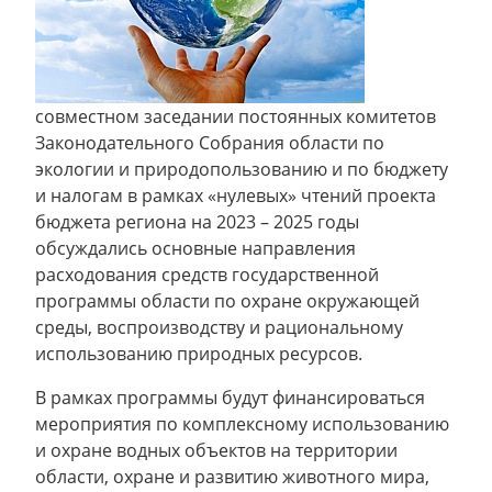
совместном заседании постоянных комитетов
Законодательного Собрания области по
экологии и природопользованию и по бюджету
и налогам в рамках «нулевых» чтений проекта
бюджета региона на 2023 – 2025 годы
обсуждались основные направления
расходования средств государственной
программы области по охране окружающей
среды, воспроизводству и рациональному
использованию природных ресурсов.
В рамках программы будут финансироваться
мероприятия по комплексному использованию
и охране водных объектов на территории
области, охране и развитию животного мира,