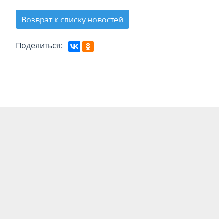
Возврат к списку новостей
Поделиться: