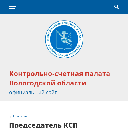
Контрольно-счетная палата
Вологодской области
официальный сайт
Новости
Председатель КСП