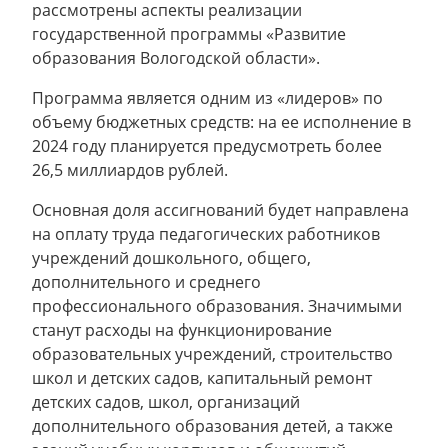
рассмотрены аспекты реализации
государственной программы «Развитие
образования Вологодской области».
Программа является одним из «лидеров» по
объему бюджетных средств: на ее исполнение в
2024 году планируется предусмотреть более
26,5 миллиардов рублей.
Основная доля ассигнований будет направлена
на оплату труда педагогических работников
учреждений дошкольного, общего,
дополнительного и среднего
профессионального образования. Значимыми
станут расходы на функционирование
образовательных учреждений, строительство
школ и детских садов, капитальный ремонт
детских садов, школ, организаций
дополнительного образования детей, а также