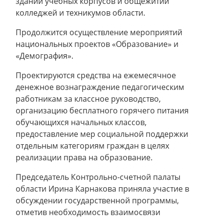
зданий учебных корпусов и общежитий
колледжей и техникумов области.
Продолжится осуществление мероприятий
национальных проектов «Образование» и
«Демография».
Проектируются средства на ежемесячное
денежное вознаграждение педагогическим
работникам за классное руководство,
организацию бесплатного горячего питания
обучающихся начальных классов,
предоставление мер социальной поддержки
отдельным категориям граждан в целях
реализации права на образование.
Председатель Контрольно-счетной палаты
области Ирина Карнакова приняла участие в
обсуждении государственной программы,
отметив необходимость взаимосвязи