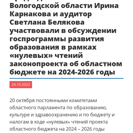
Вологодской области Ирина
Карнакова и аудитор
Светлана Белякова
участвовали в обсуждении
госпрограммы развития
образования в рамках
«нулевых» чтений
законопроекта об областном
бюджете на 2024-2026 годы
24.10.2023
20 октября постоянными комитетами
областного парламента по образованию,
культуре и здравоохранению и по бюджету и
налогам в ходе «нулевых» чтений проекта
областного бюджета на 2024 – 2026 годы