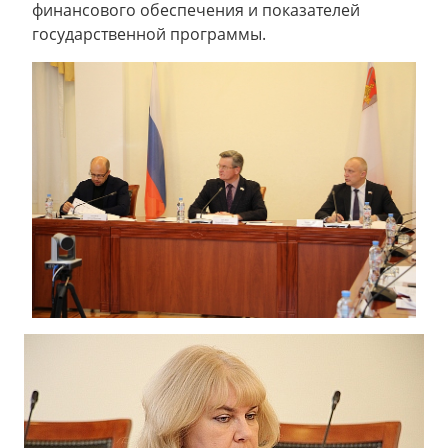
финансового обеспечения и показателей
государственной программы.