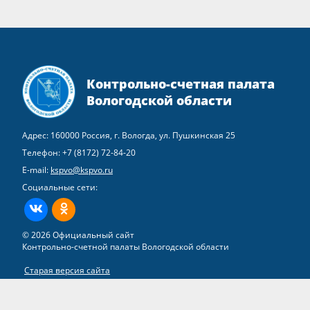
Контрольно-счетная палата
Вологодской области
Адрес: 160000 Россия, г. Вологда, ул. Пушкинская 25
Телефон:
+7 (8172) 72-84-20
E-mail:
kspvo@kspvo.ru
Социальные сети:
ВКонтакте
Одноклассники
© 2026 Официальный сайт
Контрольно-счетной палаты Вологодской области
Старая версия сайта