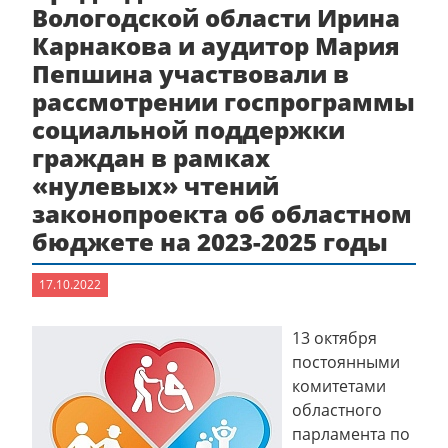
Вологодской области Ирина
Карнакова и аудитор Мария
Пепшина участвовали в
рассмотрении госпрограммы
социальной поддержки
граждан в рамках
«нулевых» чтений
законопроекта об областном
бюджете на 2023-2025 годы
17.10.2022
13 октября
постоянными
комитетами
областного
парламента по