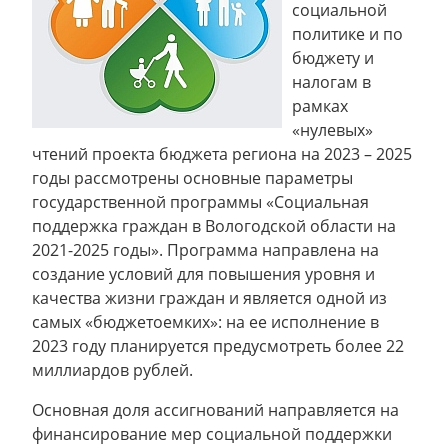
социальной
политике и по
бюджету и
налогам в
рамках
«нулевых»
чтений проекта бюджета региона на 2023 – 2025
годы рассмотрены основные параметры
государственной программы «Социальная
поддержка граждан в Вологодской области на
2021-2025 годы». Программа направлена на
создание условий для повышения уровня и
качества жизни граждан и является одной из
самых «бюджетоемких»: на ее исполнение в
2023 году планируется предусмотреть более 22
миллиардов рублей.
Основная доля ассигнований направляется на
финансирование мер социальной поддержки