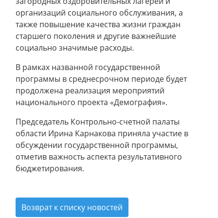
загородных оздоровительных лагерей и
организаций социального обслуживания, а
также повышение качества жизни граждан
старшего поколения и другие важнейшие
социально значимые расходы.
В рамках названной государственной
программы в среднесрочном периоде будет
продолжена реализация мероприятий
национального проекта «Демография».
Председатель Контрольно-счетной палаты
области Ирина Карнакова приняла участие в
обсуждении государственной программы,
отметив важность аспекта результативного
бюджетирования.
Возврат к списку новостей