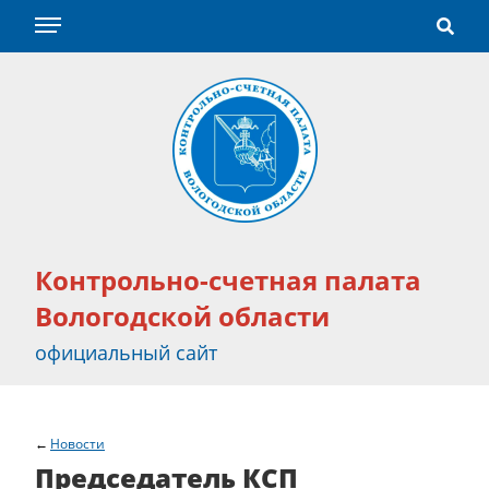
Контрольно-счетная палата
Вологодской области
официальный сайт
Новости
Председатель КСП