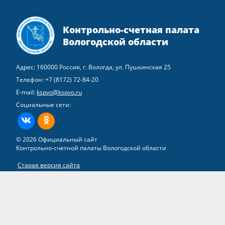
Контрольно-счетная палата
Вологодской области
Адрес: 160000 Россия, г. Вологда, ул. Пушкинская 25
Телефон:
+7 (8172) 72-84-20
E-mail:
kspvo@kspvo.ru
Социальные сети:
ВКонтакте
Одноклассники
© 2026 Официальный сайт
Контрольно-счетной палаты Вологодской области
Старая версия сайта