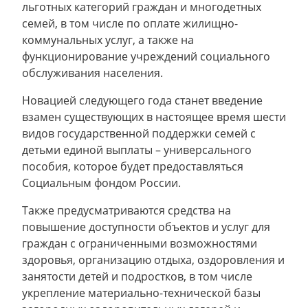
льготных категорий граждан и многодетных
семей, в том числе по оплате жилищно-
коммунальных услуг, а также на
функционирование учреждений социального
обслуживания населения.
Новацией следующего года станет введение
взамен существующих в настоящее время шести
видов государственной поддержки семей с
детьми единой выплаты – универсального
пособия, которое будет предоставляться
Социальным фондом России.
Также предусматриваются средства на
повышение доступности объектов и услуг для
граждан с ограниченными возможностями
здоровья, организацию отдыха, оздоровления и
занятости детей и подростков, в том числе
укрепление материально-технической базы