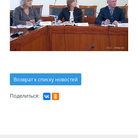
Возврат к списку новостей
Поделиться: