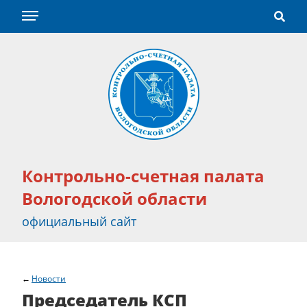
Контрольно-счетная палата
Вологодской области
официальный сайт
Новости
Председатель КСП