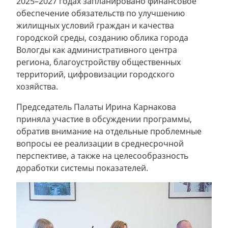
2025–2027 годах запланировано финансовое
обеспечение обязательств по улучшению
жилищных условий граждан и качества
городской среды, созданию облика города
Вологды как административного центра
региона, благоустройству общественных
территорий, цифровизации городского
хозяйства.
Председатель Палаты Ирина Карнакова
приняла участие в обсуждении программы,
обратив внимание на отдельные проблемные
вопросы ее реализации в среднесрочной
перспективе, а также на целесообразность
доработки системы показателей.