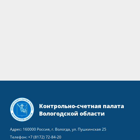
Контрольно-счетная палата
Вологодской области
Адрес: 160000 Россия, г. Вологда, ул. Пушкинская 25
Телефон:
+7 (8172) 72-84-20