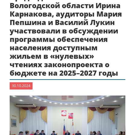
Вологодской области Ирина
Карнакова, аудиторы Мария
Пепшина и Василий Лукин
участвовали в обсуждении
программы обеспечения
населения доступным
жильем в «нулевых»
чтениях законопроекта о
бюджете на 2025–2027 годы
30.10.2024