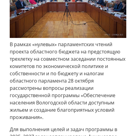
В рамках «нулевых» парламентских чтений
проекта областного бюджета на предстоящую
трехлетку на совместном заседании постоянных
комитетов по экономической политике и
собственности и по бюджету и налогам
областного парламента 28 октября
рассмотрены вопросы реализации
государственной программы «Обеспечение
населения Вологодской области доступным
жильем и создание благоприятных условий
проживания».
Для выполнения целей и задач программы в