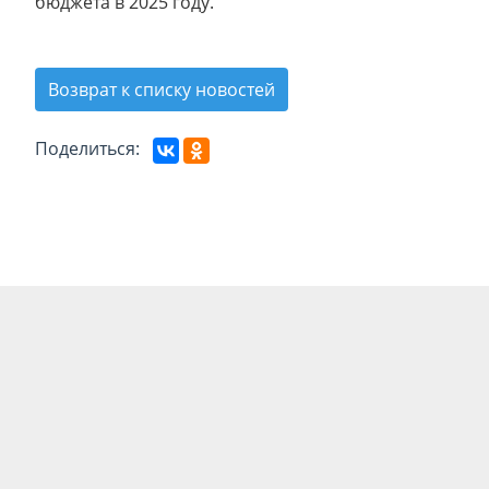
бюджета в 2025 году.
Возврат к списку новостей
Поделиться: