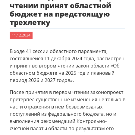
чтении принят областной
бюджет на предстоящую
трехлетку
11.12.2024
В ходе 41 сессии областного парламента,
состоявшейся 11 декабря 2024 года, рассмотрен
и принят во втором чтении закон области «Об
областном бюджете на 2025 год и плановый
период 2026 и 2027 годов».
После принятия в первом чтении законопроект
претерпел существенные изменения не только в
части отражения в нем безвозмездных
поступлений из федерального бюджета, но и
выполнения рекомендаций Контрольно-
счетной палаты области по результатам его