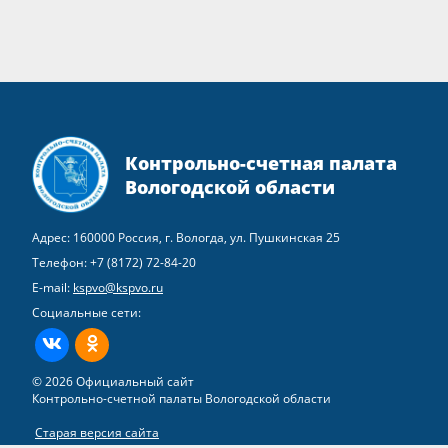
Контрольно-счетная палата
Вологодской области
Адрес: 160000 Россия, г. Вологда, ул. Пушкинская 25
Телефон:
+7 (8172) 72-84-20
E-mail:
kspvo@kspvo.ru
Социальные сети:
ВКонтакте
Одноклассники
© 2026 Официальный сайт
Контрольно-счетной палаты Вологодской области
Старая версия сайта