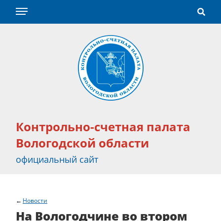
Контрольно-счетная палата
Вологодской области
официальный сайт
Новости
На Вологодчине во втором