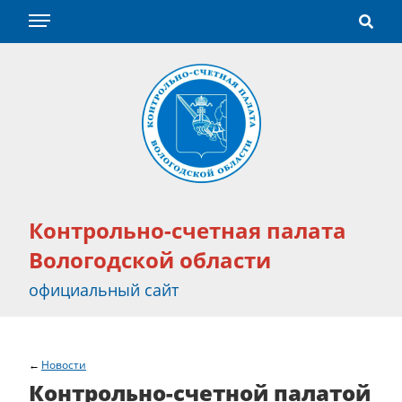
Контрольно-счетная палата
Вологодской области
официальный сайт
Новости
Контрольно-счетной палатой