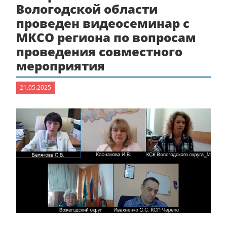
Вологодской области
проведен видеосеминар с
МКСО региона по вопросам
проведения совместного
мероприятия
21.05.2025