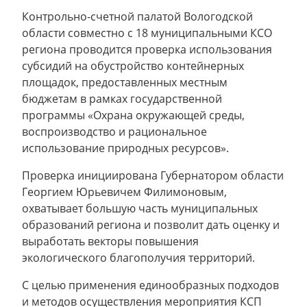
Контрольно-счетной палатой Вологодской
области совместно с 18 муниципальными КСО
региона проводится проверка использования
субсидий на обустройство контейнерных
площадок, предоставленных местным
бюджетам в рамках государственной
программы «Охрана окружающей среды,
воспроизводство и рациональное
использование природных ресурсов».
Проверка инициирована Губернатором области
Георгием Юрьевичем Филимоновым,
охватывает большую часть муниципальных
образований региона и позволит дать оценку и
выработать векторы повышения
экологического благополучия территорий.
С целью применения единообразных подходов
и методов осуществления мероприятия КСП