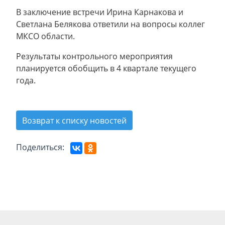
В заключение встречи Ирина Карнакова и
Светлана Белякова ответили на вопросы коллег
МКСО области.
Результаты контрольного мероприятия
планируется обобщить в 4 квартале текущего
года.
Возврат к списку новостей
Поделиться: