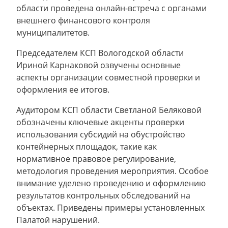
области проведена онлайн-встреча с органами
внешнего финансового контроля
муниципалитетов.
Председателем КСП Вологодской области
Ириной Карнаковой озвучены основные
аспекты организации совместной проверки и
оформления ее итогов.
Аудитором КСП области Светланой Беляковой
обозначены ключевые акценты проверки
использования субсидий на обустройство
контейнерных площадок, такие как
нормативное правовое регулирование,
методология проведения мероприятия. Особое
внимание уделено проведению и оформлению
результатов контрольных обследований на
объектах. Приведены примеры установленных
Палатой нарушений.