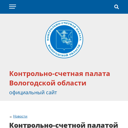
Контрольно-счетная палата
Вологодской области
официальный сайт
Новости
Контрольно-счетной палатой