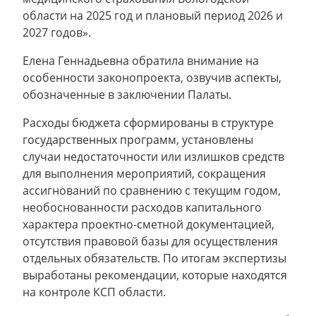
области на 2025 год и плановый период 2026 и
2027 годов».
Елена Геннадьевна обратила внимание на
особенности законопроекта, озвучив аспекты,
обозначенные в заключении Палаты.
Расходы бюджета сформированы в структуре
государственных программ, установлены
случаи недостаточности или излишков средств
для выполнения мероприятий, сокращения
ассигнований по сравнению с текущим годом,
необоснованности расходов капитального
характера проектно-сметной документацией,
отсутствия правовой базы для осуществления
отдельных обязательств. По итогам экспертизы
выработаны рекомендации, которые находятся
на контроле КСП области.