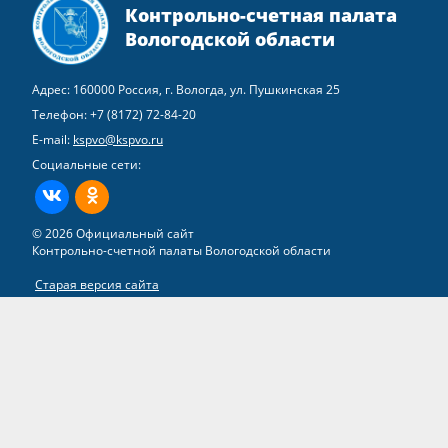
Контрольно-счетная палата
Вологодской области
Адрес: 160000 Россия, г. Вологда, ул. Пушкинская 25
Телефон:
+7 (8172) 72-84-20
E-mail:
kspvo@kspvo.ru
Социальные сети:
ВКонтакте
Одноклассники
© 2026 Официальный сайт
Контрольно-счетной палаты Вологодской области
Старая версия сайта