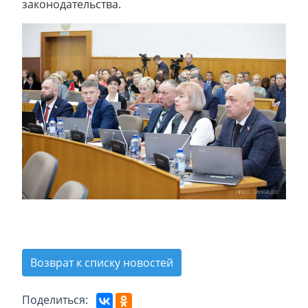
законодательства.
Возврат к списку новостей
Поделиться: