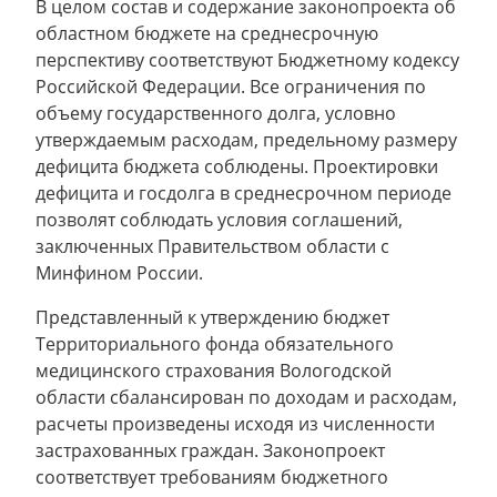
В целом состав и содержание законопроекта об
областном бюджете на среднесрочную
перспективу соответствуют Бюджетному кодексу
Российской Федерации. Все ограничения по
объему государственного долга, условно
утверждаемым расходам, предельному размеру
дефицита бюджета соблюдены. Проектировки
дефицита и госдолга в среднесрочном периоде
позволят соблюдать условия соглашений,
заключенных Правительством области с
Минфином России.
Представленный к утверждению бюджет
Территориального фонда обязательного
медицинского страхования Вологодской
области сбалансирован по доходам и расходам,
расчеты произведены исходя из численности
застрахованных граждан. Законопроект
соответствует требованиям бюджетного