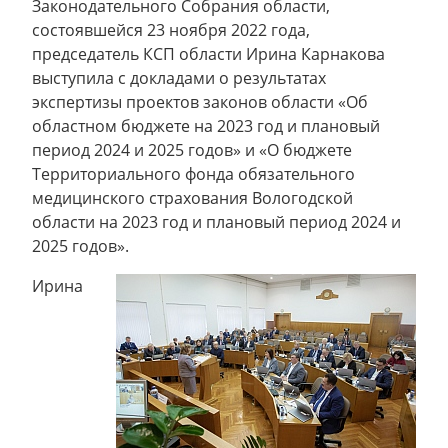
Законодательного Собрания области,
состоявшейся 23 ноября 2022 года,
председатель КСП области Ирина Карнакова
выступила с докладами о результатах
экспертизы проектов законов области «Об
областном бюджете на 2023 год и плановый
период 2024 и 2025 годов» и «О бюджете
Территориального фонда обязательного
медицинского страхования Вологодской
области на 2023 год и плановый период 2024 и
2025 годов».
Ирина