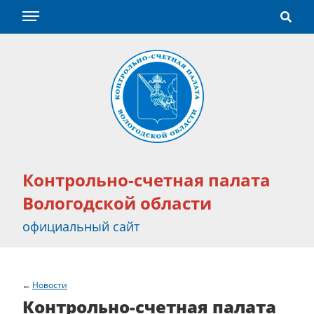
Контрольно-счетная палата
Вологодской области
официальный сайт
Новости
Контрольно-счетная палата