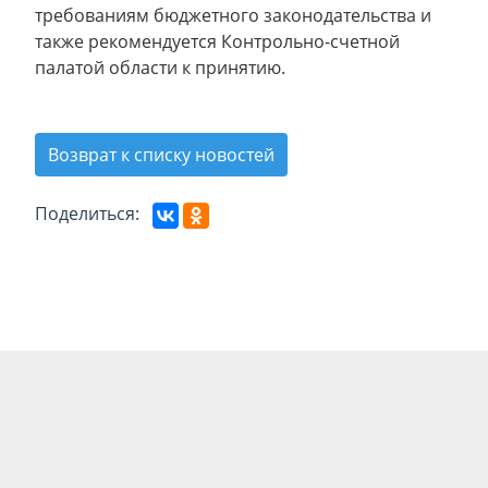
требованиям бюджетного законодательства и
также рекомендуется Контрольно-счетной
палатой области к принятию.
Возврат к списку новостей
Поделиться: