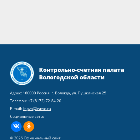
Контрольно-счетная палата
Вологодской области
Адрес: 160000 Россия, г. Вологда, ул. Пушкинская 25
Телефон:
+7 (8172) 72-84-20
E-mail:
kspvo@kspvo.ru
Социальные сети:
ВКонтакте
Одноклассники
© 2026 Официальный сайт