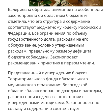
Валериевна обратила внимание на особенности
законопроекта об областном бюджете и
отметила, что его структура и содержание
соответствуют Бюджетному кодексу Российской
Федерации. Все ограничения по объему
государственного долга, расходам на его
обслуживание, условно утверждаемым
расходам, предельному размеру дефицита
бюджета соблюдены. Законопроект
рекомендован к принятию в первом чтении.
Представленный к утверждению бюджет
Территориального фонда обязательного
медицинского страхования Вологодской
области сбалансирован по доходам и расходам,
расчеты произведены в соответствии с
утвержденными методиками. Законопроект по
составу и содержанию соответствует