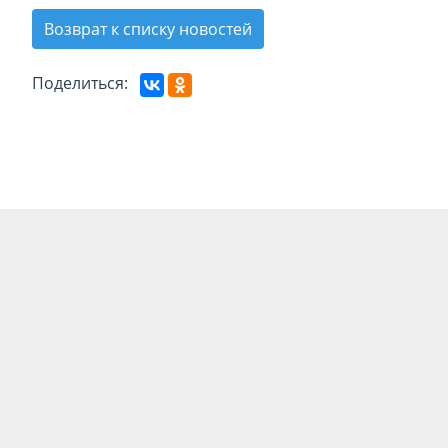
Возврат к списку новостей
Поделиться: