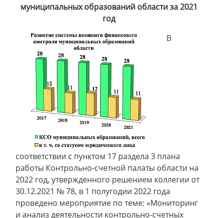
муниципальных образований области за 2021
год
В
соответствии с пунктом 17 раздела 3 плана
работы Контрольно-счетной палаты области на
2022 год, утвержденного решением коллегии от
30.12.2021 № 78, в 1 полугодии 2022 года
проведено мероприятие по теме: «Мониторинг
и анализ деятельности контрольно-счетных