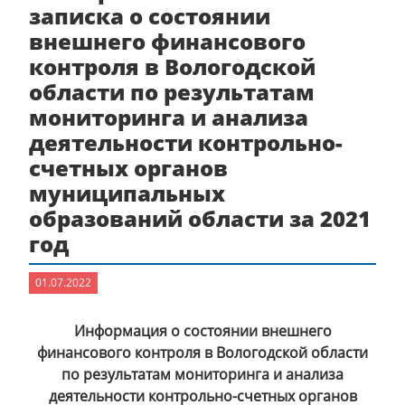
записка о состоянии
внешнего финансового
контроля в Вологодской
области по результатам
мониторинга и анализа
деятельности контрольно-
счетных органов
муниципальных
образований области за 2021
год
01.07.2022
Информация о состоянии внешнего
финансового контроля в Вологодской области
по результатам мониторинга и анализа
деятельности контрольно-счетных органов