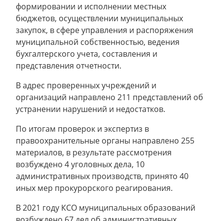
формировании и исполнении местных
бюджетов, осуществлении муниципальных
закупок, в сфере управления и распоряжения
муниципальной собственностью, ведения
бухгалтерского учета, составления и
представления отчетности.
В адрес проверенных учреждений и
организаций направлено 211 представлений об
устранении нарушений и недостатков.
По итогам проверок и экспертиз в
правоохранительные органы направлено 255
материалов, в результате рассмотрения
возбуждено 4 уголовных дела, 10
административных производств, принято 40
иных мер прокурорского реагирования.
В 2021 году КСО муниципальных образований
возбуждено 67 дел об административных