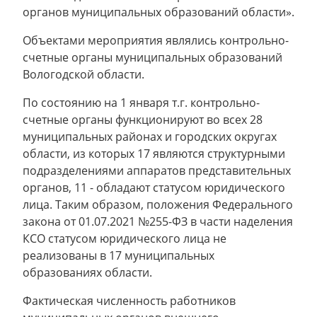
органов муниципальных образований области».
Объектами мероприятия являлись контрольно-
счетные органы муниципальных образований
Вологодской области.
По состоянию на 1 января т.г. контрольно-
счетные органы функционируют во всех 28
муниципальных районах и городских округах
области, из которых 17 являются структурными
подразделениями аппаратов представительных
органов, 11 - обладают статусом юридического
лица. Таким образом, положения Федерального
закона от 01.07.2021 №255-ФЗ в части наделения
КСО статусом юридического лица не
реализованы в 17 муниципальных
образованиях области.
Фактическая численность работников