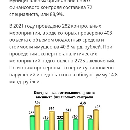
муниципальных органов внешнего
финансового контроля составила 72
специалиста, или 88,9%.
В 2021 году проведено 282 контрольных
мероприятия, в ходе которых проверено 403
объекта с объемом бюджетных средств и
стоимости имущества 40,3 млрд. рублей. При
проведении экспертно-аналитических
мероприятий подготовлено 2725 заключений.
По итогам проверок и экспертиз установлено
нарушений и недостатков на общую сумму 14,8
млрд. рублей.