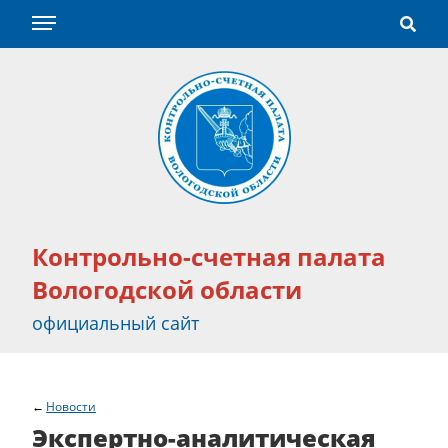
Контрольно-счетная палата
Вологодской области
официальный сайт
Новости
Экспертно-аналитическая