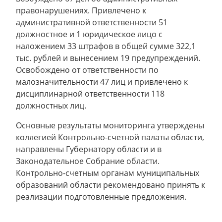
правонарушениях. Привлечено к
административной ответственности 51
должностное и 1 юридическое лицо с
наложением 33 штрафов в общей сумме 322,1
тыс. рублей и вынесением 19 предупреждений.
Освобождено от ответственности по
малозначительности 47 лиц и привлечено к
дисциплинарной ответственности 118
должностных лиц.
Основные результаты мониторинга утверждены
коллегией Контрольно-счетной палаты области,
направлены Губернатору области и в
Законодательное Собрание области.
Контрольно-счетным органам муниципальных
образований области рекомендовано принять к
реализации подготовленные предложения.