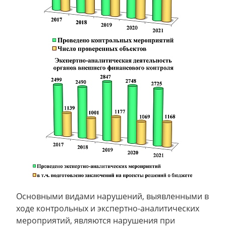
Основными видами нарушений, выявленными в
ходе контрольных и экспертно-аналитических
мероприятий, являются нарушения при