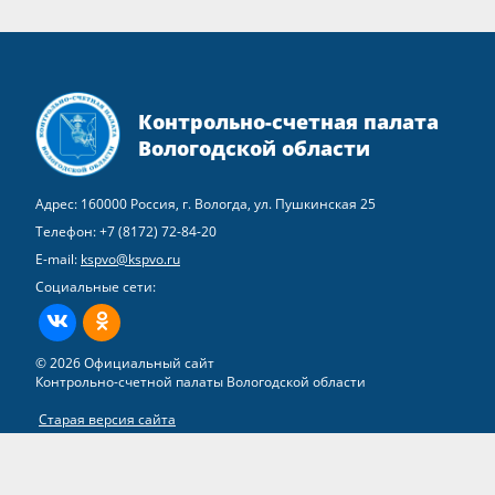
Контрольно-счетная палата
Вологодской области
Адрес: 160000 Россия, г. Вологда, ул. Пушкинская 25
Телефон:
+7 (8172) 72-84-20
E-mail:
kspvo@kspvo.ru
Социальные сети:
ВКонтакте
Одноклассники
© 2026 Официальный сайт
Контрольно-счетной палаты Вологодской области
Старая версия сайта