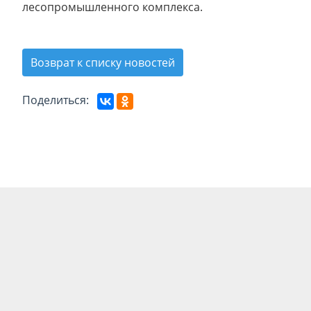
лесопромышленного комплекса.
Возврат к списку новостей
Поделиться: