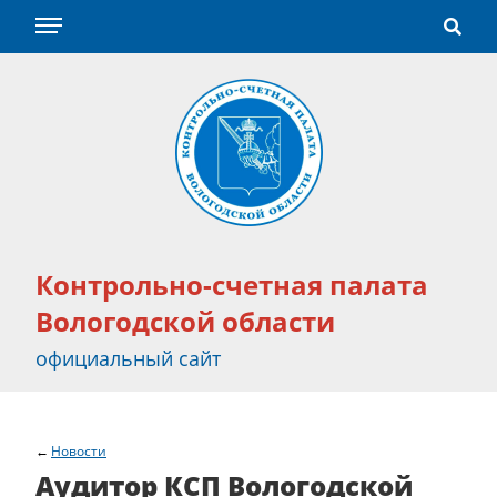
Контрольно-счетная палата
Вологодской области
официальный сайт
Новости
Аудитор КСП Вологодской