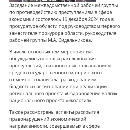
Заседание межведомственной рабочей группы
по противодействию преступлениям в сфере
экономики состоялось 19 декабря 2024 года в
прокуратуре области под руководством первого
заместителя прокурора области, руководителя
рабочей группы М.А. Сидельникова.
В числе основных тем мероприятия
обсуждались вопросы расследования
преступлений, связанных с использованием
средств государственного материнского
(семейного) капитала, расходованием
бюджетных ассигнований при реализации
регионального проекта «Оздоровление Волги»
национального проекта «Экология».
Также рассмотрены аспекты раскрытия
правонарушений экономической
направленности, совершаемых в сфере