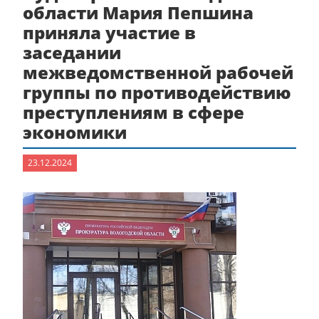
области Мария Пепшина
приняла участие в
заседании
межведомственной рабочей
группы по противодействию
преступлениям в сфере
экономики
23.12.2024