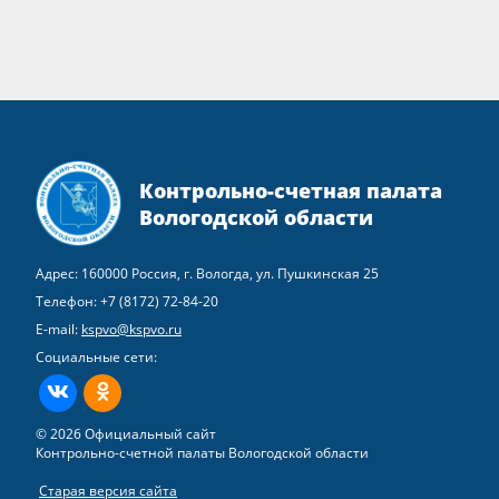
Контрольно-счетная палата
Вологодской области
Адрес: 160000 Россия, г. Вологда, ул. Пушкинская 25
Телефон:
+7 (8172) 72-84-20
E-mail:
kspvo@kspvo.ru
Социальные сети:
ВКонтакте
Одноклассники
© 2026 Официальный сайт
Контрольно-счетной палаты Вологодской области
Старая версия сайта