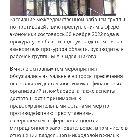
Заседание межведомственной рабочей группы
по противодействию преступлениям в сфере
экономики состоялось 30 ноября 2022 года в
прокуратуре области под руководством первого
заместителя прокурора области, руководителя
рабочей группы М.А. Сидельникова.
В числе основных тем мероприятия
обсуждались актуальные вопросы пресечения
нелегальной деятельности микрофинансовых
организаций и ломбардов, а также аспекты
достаточности принимаемых
правоохранительными органами мер по
противодействию преступлениям,
совершаемым в сфере жилищного и
миграционного законодательства, в том числе в
отношении владельцев микродолей в жилых