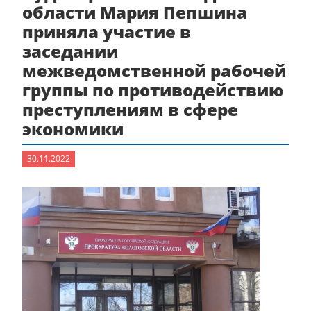
области Мария Пепшина
приняла участие в
заседании
межведомственной рабочей
группы по противодействию
преступлениям в сфере
экономики
30.11.2022