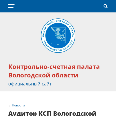
Контрольно-счетная палата
Вологодской области
официальный сайт
Новости
Аудитор КСП Вологодской