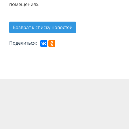
помещениях.
Возврат к списку новостей
Поделиться: