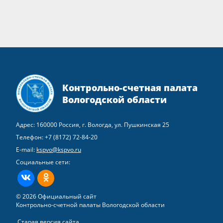
Контрольно-счетная палата
Вологодской области
Адрес: 160000 Россия, г. Вологда, ул. Пушкинская 25
Телефон:
+7 (8172) 72-84-20
E-mail:
kspvo@kspvo.ru
Социальные сети:
ВКонтакте
Одноклассники
© 2026 Официальный сайт
Контрольно-счетной палаты Вологодской области
Старая версия сайта