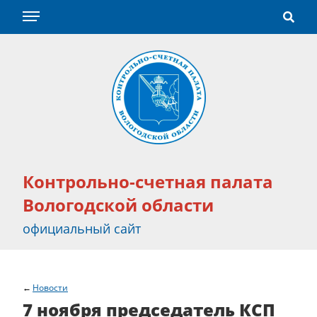
Контрольно-счетная палата
Вологодской области
официальный сайт
Новости
7 ноября председатель КСП