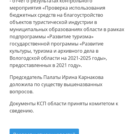
- отчет о результатах контрольного
мероприятия «Проверка использования
бюджетных средств на благоустройство
объектов туристической индустрии в
муниципальных образованиях области в рамках
подпрограммы «Развитие туризма»
государственной программы «Развитие
культуры, туризма и архивного дела в
Вологодской области на 2021-2025 годы»,
предоставленных в 2021 году».
Председатель Палаты Ирина Карнакова
доложила по существу вышеназванных
вопросов.
Документы КСП области приняты комитетом к
сведению.