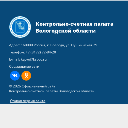
Контрольно-счетная палата
Вологодской области
Адрес: 160000 Россия, г. Вологда, ул. Пушкинская 25
Телефон:
+7 (8172) 72-84-20
E-mail:
kspvo@kspvo.ru
Социальные сети:
ВКонтакте
Одноклассники
© 2026 Официальный сайт
Контрольно-счетной палаты Вологодской области
Старая версия сайта