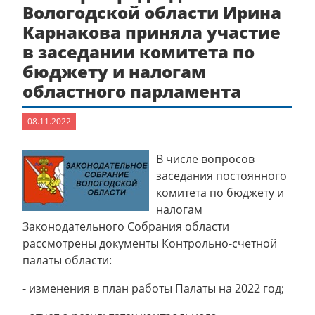
Вологодской области Ирина
Карнакова приняла участие
в заседании комитета по
бюджету и налогам
областного парламента
08.11.2022
В числе вопросов
заседания постоянного
комитета по бюджету и
налогам
Законодательного Собрания области
рассмотрены документы Контрольно-счетной
палаты области:
- изменения в план работы Палаты на 2022 год;