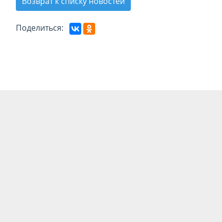
Возврат к списку новостей
Поделиться: