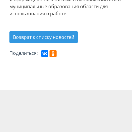
муниципальные образования области для
использования в работе.
Возврат к списку новостей
Поделиться: