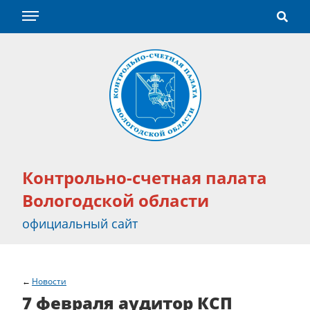
Контрольно-счетная палата
Вологодской области
официальный сайт
Новости
7 февраля аудитор КСП