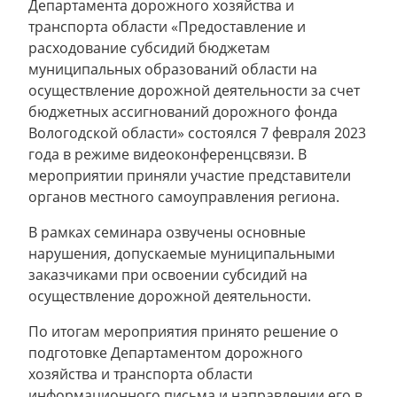
Департамента дорожного хозяйства и
транспорта области «Предоставление и
расходование субсидий бюджетам
муниципальных образований области на
осуществление дорожной деятельности за счет
бюджетных ассигнований дорожного фонда
Вологодской области» состоялся 7 февраля 2023
года в режиме видеоконференцсвязи. В
мероприятии приняли участие представители
органов местного самоуправления региона.
В рамках семинара озвучены основные
нарушения, допускаемые муниципальными
заказчиками при освоении субсидий на
осуществление дорожной деятельности.
По итогам мероприятия принято решение о
подготовке Департаментом дорожного
хозяйства и транспорта области
информационного письма и направлении его в