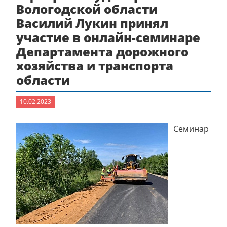
Вологодской области
Василий Лукин принял
участие в онлайн-семинаре
Департамента дорожного
хозяйства и транспорта
области
10.02.2023
Семинар