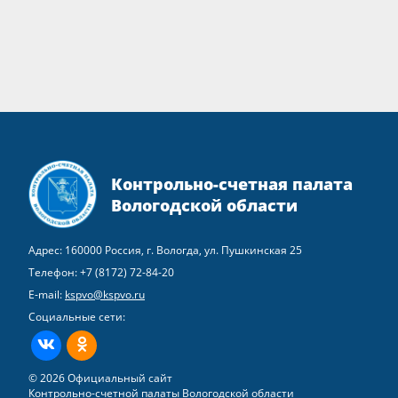
Контрольно-счетная палата
Вологодской области
Адрес: 160000 Россия, г. Вологда, ул. Пушкинская 25
Телефон:
+7 (8172) 72-84-20
E-mail:
kspvo@kspvo.ru
Социальные сети:
ВКонтакте
Одноклассники
© 2026 Официальный сайт
Контрольно-счетной палаты Вологодской области