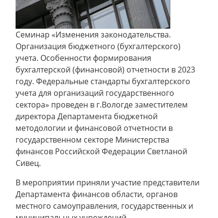
Семинар «Изменения законодательства.
Организация бюджетного (бухгалтерского)
учета. Особенности формирования
бухгалтерской (финансовой) отчетности в 2023
году. Федеральные стандарты бухгалтерского
учета для организаций государственного
сектора» проведен в г.Вологде заместителем
директора Департамента бюджетной
методологии и финансовой отчетности в
государственном секторе Министерства
финансов Российской Федерации Светланой
Сивец.
В мероприятии приняли участие представители
Департамента финансов области, органов
местного самоуправления, государственных и
муниципальных учреждений.