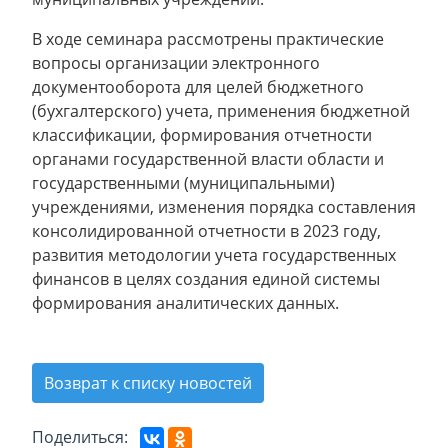
В ходе семинара рассмотрены практические
вопросы организации электронного
документооборота для целей бюджетного
(бухгалтерского) учета, применения бюджетной
классификации, формирования отчетности
органами государственной власти области и
государственными (муниципальными)
учреждениями, изменения порядка составления
консолидированной отчетности в 2023 году,
развития методологии учета государственных
финансов в целях создания единой системы
формирования аналитических данных.
Возврат к списку новостей
Поделиться: