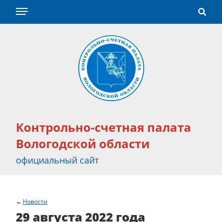
Контрольно-счетная палата
Вологодской области
официальный сайт
Новости
29 августа 2022 года