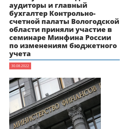
аудиторы и главный
бухгалтер Контрольно-
счетной палаты Вологодской
области приняли участие в
семинаре Минфина России
по изменениям бюджетного
учета
30.08.2022