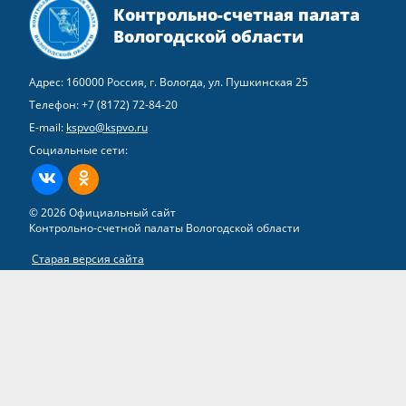
Контрольно-счетная палата
Вологодской области
Адрес: 160000 Россия, г. Вологда, ул. Пушкинская 25
Телефон:
+7 (8172) 72-84-20
E-mail:
kspvo@kspvo.ru
Социальные сети:
ВКонтакте
Одноклассники
© 2026 Официальный сайт
Контрольно-счетной палаты Вологодской области
Старая версия сайта