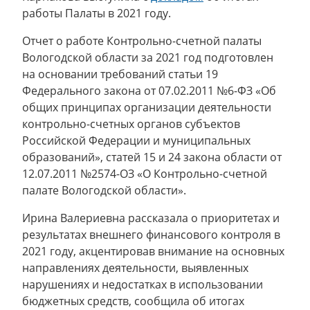
работы Палаты в 2021 году.
Отчет о работе Контрольно-счетной палаты
Вологодской области за 2021 год подготовлен
на основании требований статьи 19
Федерального закона от 07.02.2011 №6-ФЗ «Об
общих принципах организации деятельности
контрольно-счетных органов субъектов
Российской Федерации и муниципальных
образований», статей 15 и 24 закона области от
12.07.2011 №2574-ОЗ «О Контрольно-счетной
палате Вологодской области».
Ирина Валериевна рассказала о приоритетах и
результатах внешнего финансового контроля в
2021 году, акцентировав внимание на основных
направлениях деятельности, выявленных
нарушениях и недостатках в использовании
бюджетных средств, сообщила об итогах