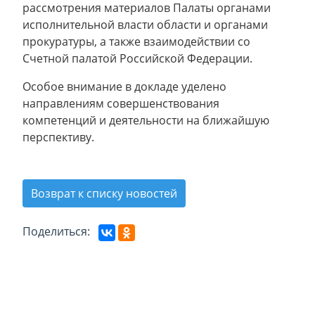
рассмотрения материалов Палаты органами
исполнительной власти области и органами
прокуратуры, а также взаимодействии со
Счетной палатой Российской Федерации.
Особое внимание в докладе уделено
направлениям совершенствования
компетенций и деятельности на ближайшую
перспективу.
Возврат к списку новостей
Поделиться: