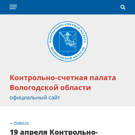
Контрольно-счетная палата
Вологодской области
официальный сайт
Новости
19 апреля Контрольно-