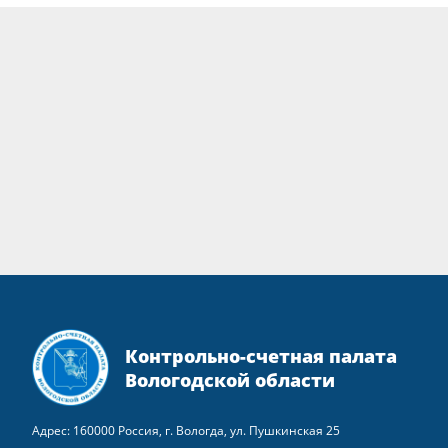
Контрольно-счетная палата
Вологодской области
Адрес: 160000 Россия, г. Вологда, ул. Пушкинская 25