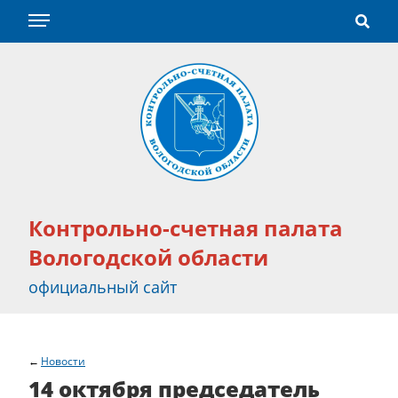
Контрольно-счетная палата
Вологодской области
официальный сайт
Новости
14 октября председатель