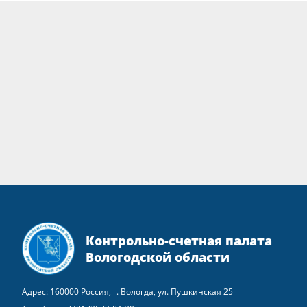
Контрольно-счетная палата
Вологодской области
Адрес: 160000 Россия, г. Вологда, ул. Пушкинская 25