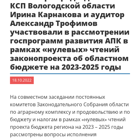
КСП Вологодской области
Ирина Карнакова и аудитор
Александр Трофимов
участвовали в рассмотрении
госпрограмм развития АПК в
рамках «нулевых» чтений
законопроекта об областном
бюджете на 2023-2025 годы
18.10.2022
На совместном заседании постоянных
комитетов Законодательного Собрания области
по аграрному комплексу и продовольствию и по
бюджету и налогам в рамках «нулевых» чтений
проекта бюджета региона на 2023 – 2025 годы
рассмотрены вопросы исполнения