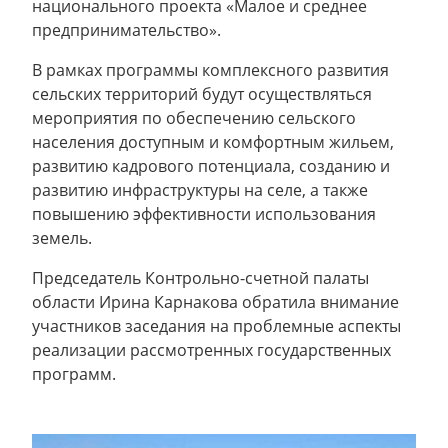
национального проекта «Малое и среднее
предпринимательство».
В рамках программы комплексного развития
сельских территорий будут осуществляться
мероприятия по обеспечению сельского
населения доступным и комфортным жильем,
развитию кадрового потенциала, созданию и
развитию инфраструктуры на селе, а также
повышению эффективности использования
земель.
Председатель Контрольно-счетной палаты
области Ирина Карнакова обратила внимание
участников заседания на проблемные аспекты
реализации рассмотренных государственных
программ.