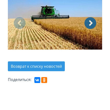
Возврат к списку новостей
Поделиться: