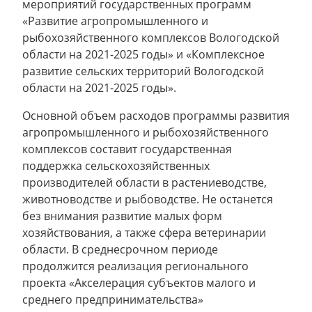
мероприятий государственных программ
«Развитие агропромышленного и
рыбохозяйственного комплексов Вологодской
области на 2021-2025 годы» и «Комплексное
развитие сельских территорий Вологодской
области на 2021-2025 годы».
Основной объем расходов программы развития
агропромышленного и рыбохозяйственного
комплексов составит государственная
поддержка сельскохозяйственных
производителей области в растениеводстве,
животноводстве и рыбоводстве. Не останется
без внимания развитие малых форм
хозяйствования, а также сфера ветеринарии
области. В среднесрочном периоде
продолжится реализация регионального
проекта «Акселерация субъектов малого и
среднего предпринимательства»