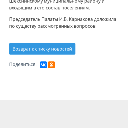
Шекснинскому муниципальному району и
входящим в его состав поселениям.
Председатель Палаты И.В. Карнакова доложила
по существу рассмотренных вопросов.
Возврат к списку новостей
Поделиться: