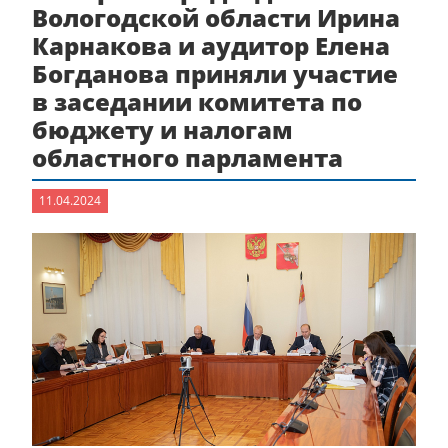
Вологодской области Ирина
Карнакова и аудитор Елена
Богданова приняли участие
в заседании комитета по
бюджету и налогам
областного парламента
11.04.2024