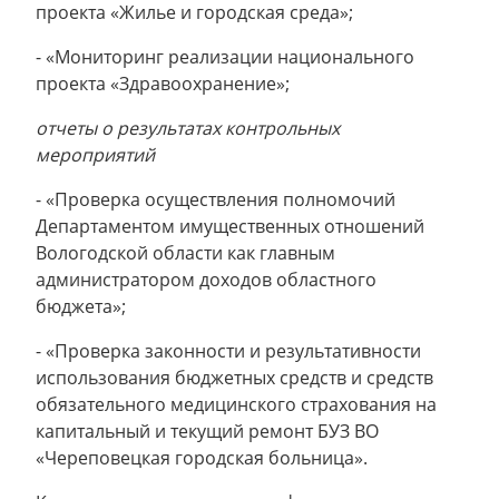
проекта «Жилье и городская среда»;
- «Мониторинг реализации национального
проекта «Здравоохранение»;
отчеты о результатах контрольных
мероприятий
- «Проверка осуществления полномочий
Департаментом имущественных отношений
Вологодской области как главным
администратором доходов областного
бюджета»;
- «Проверка законности и результативности
использования бюджетных средств и средств
обязательного медицинского страхования на
капитальный и текущий ремонт БУЗ ВО
«Череповецкая городская больница».