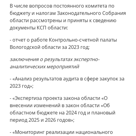
В числе вопросов постоянного комитета по
бюджету и налогам Законодательного Собрания
области рассмотрены и приняты к сведению
документы КСП области:
- отчет о работе Контрольно-счетной палаты
Вологодской области за 2023 год;
заключения о результатах экспертно-
аналитических мероприятий
- «Анализ результатов аудита в сфере закупок за
2023 год»;
- «Экспертиза проекта закона области «О
внесении изменений в закон области «Об
областном бюджете на 2024 год и плановый
период 2025 и 2026 годов»;
- «Мониторинг реализации национального