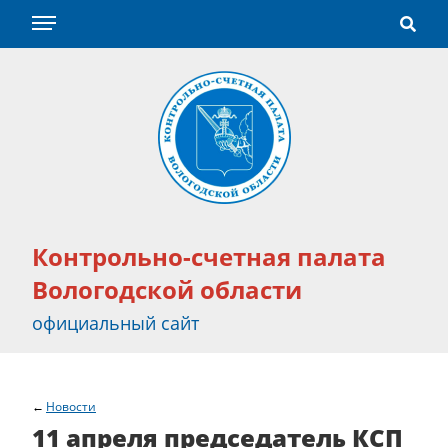
Контрольно-счетная палата
Вологодской области
официальный сайт
Новости
11 апреля председатель КСП