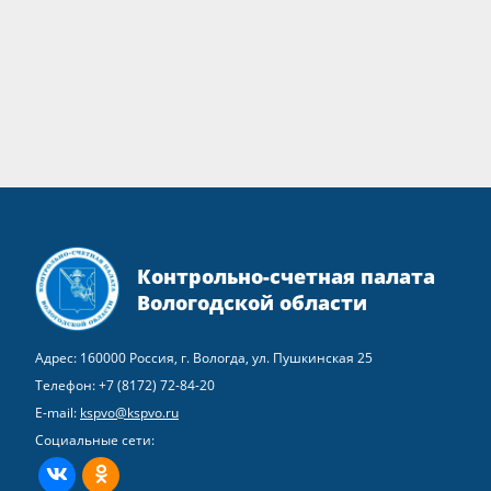
Контрольно-счетная палата
Вологодской области
Адрес: 160000 Россия, г. Вологда, ул. Пушкинская 25
Телефон:
+7 (8172) 72-84-20
E-mail:
kspvo@kspvo.ru
Социальные сети:
ВКонтакте
Одноклассники