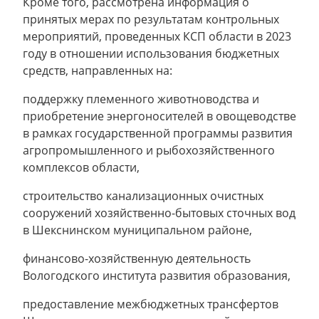
Кроме того, рассмотрена информация о
принятых мерах по результатам контрольных
мероприятий, проведенных КСП области в 2023
году в отношении использования бюджетных
средств, направленных на:
поддержку племенного животноводства и
приобретение энергоносителей в овощеводстве
в рамках государственной программы развития
агропромышленного и рыбохозяйственного
комплексов области,
строительство канализационных очистных
сооружений хозяйственно-бытовых сточных вод
в Шекснинском муниципальном районе,
финансово-хозяйственную деятельность
Вологодского института развития образования,
предоставление межбюджетных трансфертов