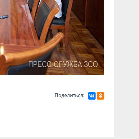
Поделиться: