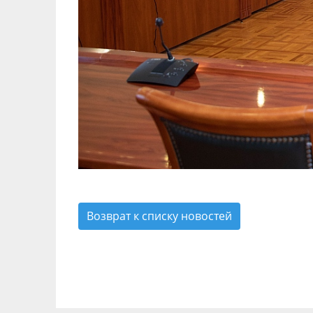
Возврат к списку новостей