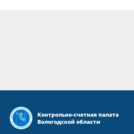
Контрольно-счетная палата
Вологодской области