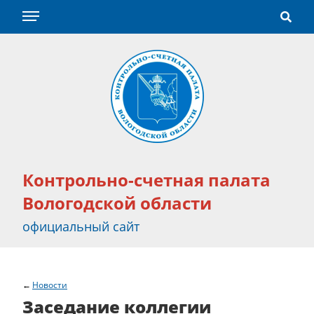
Контрольно-счетная палата
Вологодской области
официальный сайт
Новости
Заседание коллегии