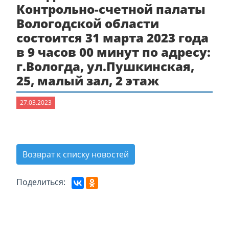
Контрольно-счетной палаты
Вологодской области
состоится 31 марта 2023 года
в 9 часов 00 минут по адресу:
г.Вологда, ул.Пушкинская,
25, малый зал, 2 этаж
27.03.2023
Возврат к списку новостей
Поделиться: