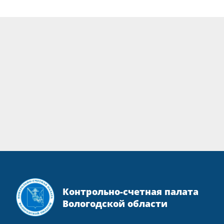
Контрольно-счетная палата
Вологодской области