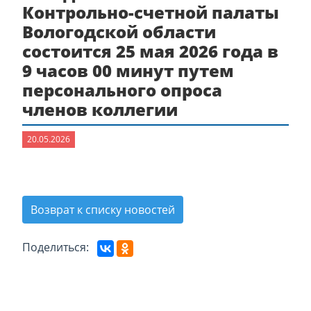
Контрольно-счетной палаты
Вологодской области
состоится 25 мая 2026 года в
9 часов 00 минут путем
персонального опроса
членов коллегии
20.05.2026
Возврат к списку новостей
Поделиться: