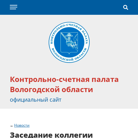
Контрольно-счетная палата
Вологодской области
официальный сайт
Новости
Заседание коллегии