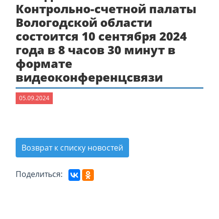
Контрольно-счетной палаты
Вологодской области
состоится 10 сентября 2024
года в 8 часов 30 минут в
формате
видеоконференцсвязи
05.09.2024
Возврат к списку новостей
Поделиться: