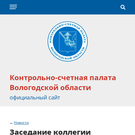
Контрольно-счетная палата
Вологодской области
официальный сайт
Новости
Заседание коллегии