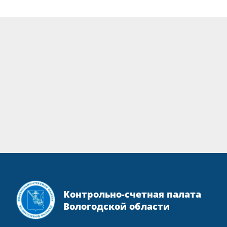
Контрольно-счетная палата
Вологодской области