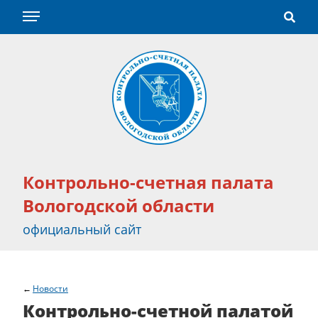
Контрольно-счетная палата
Вологодской области
официальный сайт
Новости
Контрольно-счетной палатой