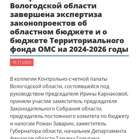
Вологодской области
завершена экспертиза
законопроектов об
областном бюджете и о
бюджете Территориального
фонда ОМС на 2024-2026 годы
16.11.2023
В коллегии Контрольно-счетной палаты
Вологодской области, состоявшейся под
руководством председателя Ирины Карнаковой,
приняли участие заместитель председателя
Законодательного Собрания области,
председатель постоянного комитета по бюджету
и налогам Роман Заварин, заместитель
Губернатора области, начальник Департамента
финансов области Татьяна Голыгина,