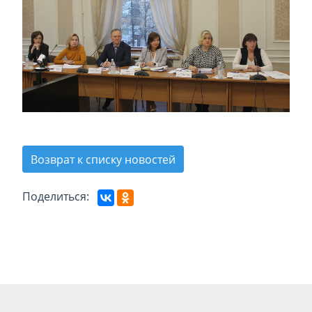
Возврат к списку новостей
Поделиться: