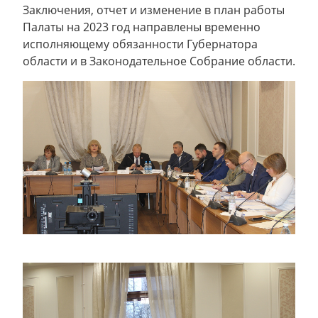
Заключения, отчет и изменение в план работы
Палаты на 2023 год направлены временно
исполняющему обязанности Губернатора
области и в Законодательное Собрание области.