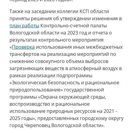
Также на заседании коллегии КСП области
приняты решения об утверждении изменения в
план работы
Контрольно-счетной палаты
Вологодской области на 2023 год и отчета о
результатах контрольного мероприятия
«
Проверка
использования иных межбюджетных
трансфертов на реализацию мероприятий по
снижению совокупного объема выбросов
загрязняющих веществ в атмосферный воздух в
рамках реализации подпрограммы
«Экологическая безопасность и рациональное
природопользование» государственной
программы «Охрана окружающей среды,
воспроизводство и рациональное
использование природных ресурсов на 2021 -
2025 годы», предоставленных городскому округу
город Череповец Вологодской области».