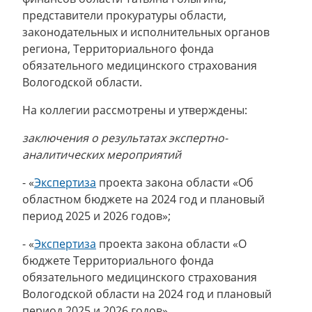
представители прокуратуры области,
законодательных и исполнительных органов
региона, Территориального фонда
обязательного медицинского страхования
Вологодской области.
На коллегии рассмотрены и утверждены:
заключения о результатах экспертно-
аналитических мероприятий
- «
Экспертиза
проекта закона области «Об
областном бюджете на 2024 год и плановый
период 2025 и 2026 годов»;
- «
Экспертиза
проекта закона области «О
бюджете Территориального фонда
обязательного медицинского страхования
Вологодской области на 2024 год и плановый
период 2025 и 2026 годов».