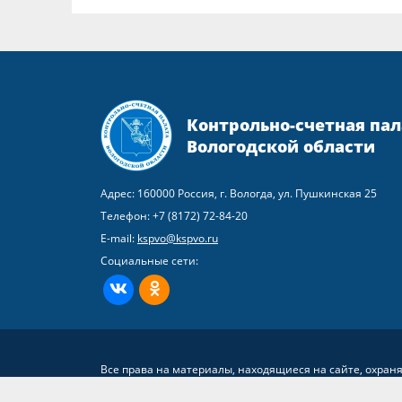
Контрольно-счетная пал
Вологодской области
Адрес: 160000 Россия, г. Вологда, ул. Пушкинская 25
Телефон:
+7 (8172) 72-84-20
E-mail:
kspvo@kspvo.ru
Социальные сети:
ВКонтакте
Одноклассники
Все права на материалы, находящиеся на сайте, охран