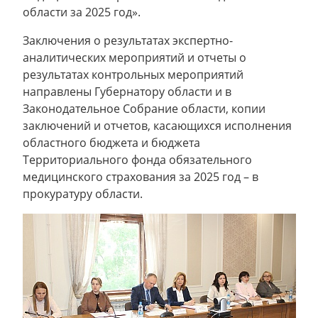
области за 2025 год».
Заключения о результатах экспертно-
аналитических мероприятий и отчеты о
результатах контрольных мероприятий
направлены Губернатору области и в
Законодательное Собрание области, копии
заключений и отчетов, касающихся исполнения
областного бюджета и бюджета
Территориального фонда обязательного
медицинского страхования за 2025 год – в
прокуратуру области.