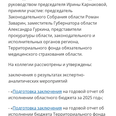
руководством председателя Ирины Карнаковой,
приняли участие: председатель
Законодательного Собрания области Роман
Заварин, заместитель Губернатора области
Александра Гуркина, представители
прокуратуры области, законодательного и
исполнительных органов региона,
Территориального фонда обязательного
медицинского страхования области.
На коллегии рассмотрены и утверждены:
заключения о результатах экспертно-
аналитических мероприятий
- «
Подготовка заключения
на годовой отчет об
исполнении областного бюджета за 2025 год»;
- «
Подготовка заключения
на годовой отчет об
исполнении бюджета Территориального фонда