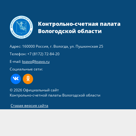
Контрольно-счетная палата
Вологодской области
Адрес: 160000 Россия, г. Вологда, ул. Пушкинская 25
Телефон:
+7 (8172) 72-84-20
E-mail:
kspvo@kspvo.ru
Социальные сети:
ВКонтакте
Одноклассники
© 2026 Официальный сайт
Контрольно-счетной палаты Вологодской области
Старая версия сайта