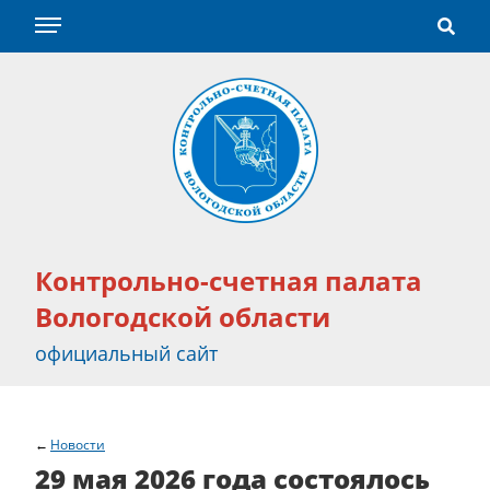
Контрольно-счетная палата
Вологодской области
официальный сайт
Новости
29 мая 2026 года состоялось