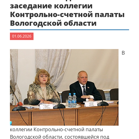
заседание коллегии
Контрольно-счетной палаты
Вологодской области
01.06.2026
В
коллегии Контрольно-счетной палаты
Вологодской области, состоявшейся под