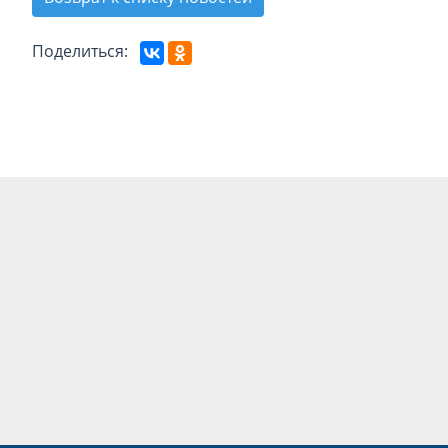
Поделиться: