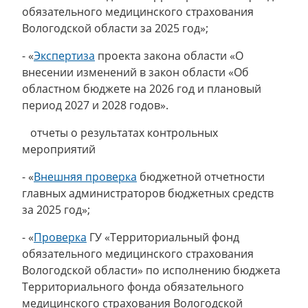
обязательного медицинского страхования
Вологодской области за 2025 год»;
- «
Экспертиза
проекта закона области «О
внесении изменений в закон области «Об
областном бюджете на 2026 год и плановый
период 2027 и 2028 годов».
отчеты о результатах контрольных
мероприятий
- «
Внешняя проверка
бюджетной отчетности
главных администраторов бюджетных средств
за 2025 год»;
- «
Проверка
ГУ «Территориальный фонд
обязательного медицинского страхования
Вологодской области» по исполнению бюджета
Территориального фонда обязательного
медицинского страхования Вологодской