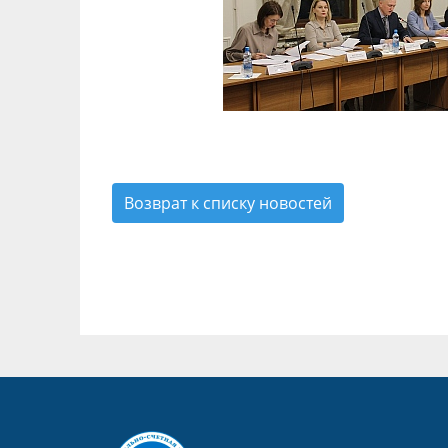
Возврат к списку новостей