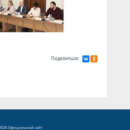
Поделиться:
2026 Официальный сайт