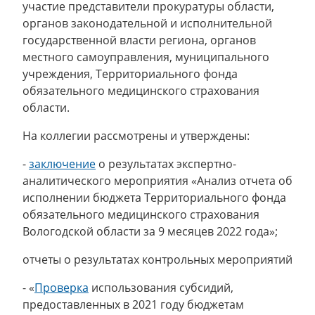
участие представители прокуратуры области,
органов законодательной и исполнительной
государственной власти региона, органов
местного самоуправления, муниципального
учреждения, Территориального фонда
обязательного медицинского страхования
области.
На коллегии рассмотрены и утверждены:
-
заключение
о результатах экспертно-
аналитического мероприятия «Анализ отчета об
исполнении бюджета Территориального фонда
обязательного медицинского страхования
Вологодской области за 9 месяцев 2022 года»;
отчеты о результатах контрольных мероприятий
- «
Проверка
использования субсидий,
предоставленных в 2021 году бюджетам