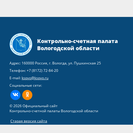
Контрольно-счетная палата
Вологодской области
Адрес: 160000 Россия, г. Вологда, ул. Пушкинская 25
Телефон:
+7 (8172) 72-84-20
E-mail:
kspvo@kspvo.ru
Социальные сети:
ВКонтакте
Одноклассники
© 2026 Официальный сайт
Контрольно-счетной палаты Вологодской области
Старая версия сайта