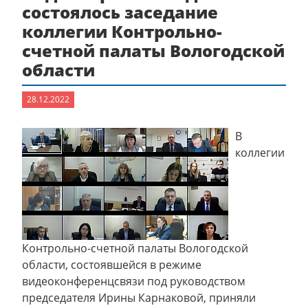
состоялось заседание
коллегии Контрольно-
счетной палаты Вологодской
области
28.12.2022
В
коллегии
Контрольно-счетной палаты Вологодской
области, состоявшейся в режиме
видеоконференцсвязи под руководством
председателя Ирины Карнаковой, приняли