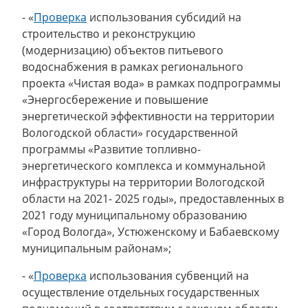
- «
Проверка
использования субсидий на
строительство и реконструкцию
(модернизацию) объектов питьевого
водоснабжения в рамках регионального
проекта «Чистая вода» в рамках подпрограммы
«Энергосбережение и повышение
энергетической эффективности на территории
Вологодской области» государственной
программы «Развитие топливно-
энергетического комплекса и коммунальной
инфраструктуры на территории Вологодской
области на 2021- 2025 годы», предоставленных в
2021 году муниципальному образованию
«Город Вологда», Устюженскому и Бабаевскому
муниципальным районам»;
- «
Проверка
использования субвенций на
осуществление отдельных государственных