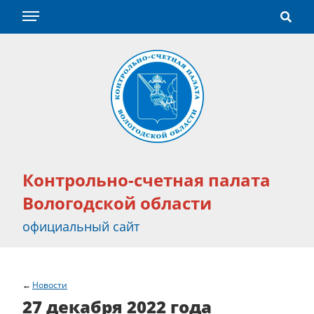
Контрольно-счетная палата
Вологодской области
официальный сайт
Новости
27 декабря 2022 года