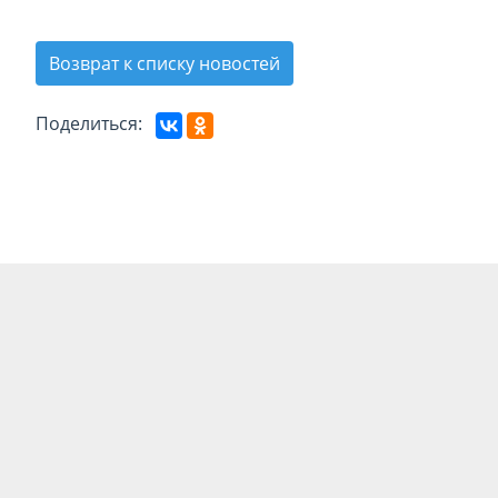
Возврат к списку новостей
Поделиться: