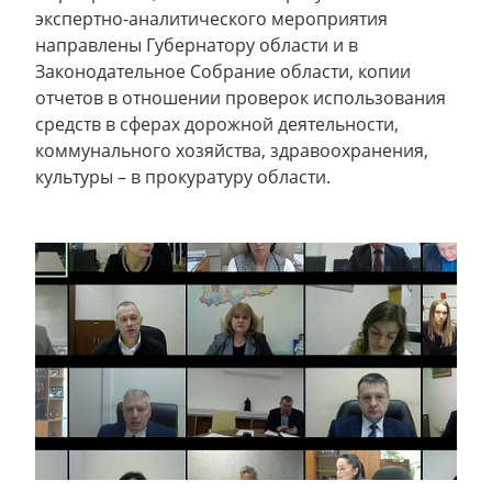
экспертно-аналитического мероприятия
направлены Губернатору области и в
Законодательное Собрание области, копии
отчетов в отношении проверок использования
средств в сферах дорожной деятельности,
коммунального хозяйства, здравоохранения,
культуры – в прокуратуру области.