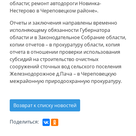
области; ремонт автодороги Новинка-
Нестерово в Череповецком районе».
Отчеты и заключения направлены временно
исполняющему обязанности Губернатора
области и в Законодательное Собрание области,
копии отчетов – в прокуратуру области, копия
отчета в отношении проверки использования
субсидий на строительство очистных
сооружений сточных вод сельского поселения
Железнодорожное д.Пача – в Череповецкую
межрайонную природоохранную прокуратуру.
Возврат к списку новостей
Поделиться: