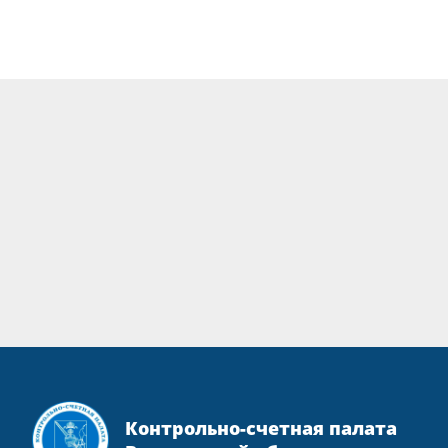
Контрольно-счетная палата