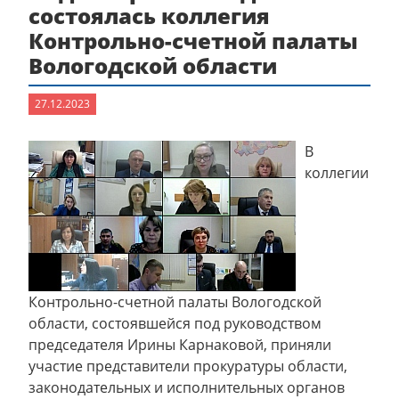
состоялась коллегия
Контрольно-счетной палаты
Вологодской области
27.12.2023
В
коллегии
Контрольно-счетной палаты Вологодской
области, состоявшейся под руководством
председателя Ирины Карнаковой, приняли
участие представители прокуратуры области,
законодательных и исполнительных органов