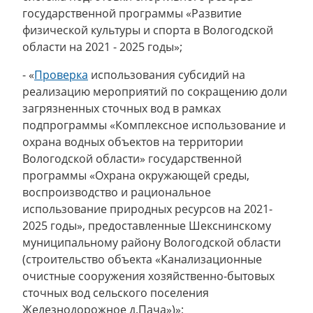
государственной программы «Развитие
физической культуры и спорта в Вологодской
области на 2021 - 2025 годы»;
- «
Проверка
использования субсидий на
реализацию мероприятий по сокращению доли
загрязненных сточных вод в рамках
подпрограммы «Комплексное использование и
охрана водных объектов на территории
Вологодской области» государственной
программы «Охрана окружающей среды,
воспроизводство и рациональное
использование природных ресурсов на 2021-
2025 годы», предоставленные Шекснинскому
муниципальному району Вологодской области
(строительство объекта «Канализационные
очистные сооружения хозяйственно-бытовых
сточных вод сельского поселения
Железнодорожное д.Пача»)»;