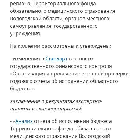
региона, Территориального фонда
обязательного медицинского страхования
Вологодской области, органов местного
самоуправления, государственного
учреждения.
На коллегии рассмотрены и утверждены:
- изменения в
Стандарт
внешнего
государственного финансового контроля
«Организация и проведение внешней проверки
годового отчета об исполнении областного
бюджета»
заключения о результатах экспертно-
аналитических мероприятий
- «
Анализ
отчета об исполнении бюджета
Территориального фонда обязательного
медицинского страхования Вологодской