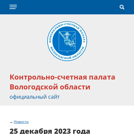
Контрольно-счетная палата
Вологодской области
официальный сайт
Новости
25 декабря 2023 года