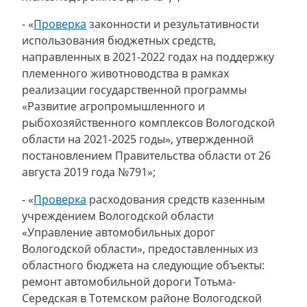
- «
Проверка
законности и результативности
использования бюджетных средств,
направленных в 2021-2022 годах на поддержку
племенного животноводства в рамках
реализации государственной программы
«Развитие агропромышленного и
рыбохозяйственного комплексов Вологодской
области на 2021-2025 годы», утвержденной
постановлением Правительства области от 26
августа 2019 года №791»;
- «
Проверка
расходования средств казенным
учреждением Вологодской области
«Управление автомобильных дорог
Вологодской области», предоставленных из
областного бюджета на следующие объекты:
ремонт автомобильной дороги Тотьма-
Середская в Тотемском районе Вологодской