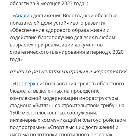
области за 9 месяцев 2023 года»;
- «
Анализ
достижения Вологодской областью
показателей цели устойчивого развития
«Обеспечение здорового образа жизни и
содействие благополучию для всех в любом
возрасте» при реализации документов
стратегического планирования в период с 2020
года»
отчеты о результатах контрольных мероприятий
- «
Проверка
использования средств областного
бюджета, выделенных на проведение
комплексной модернизации инфраструктуры
стадиона «Витязь» со строительством трибун на
1500 мест, плоскостных сооружений,
инженерных коммуникаций и благоустройством
подпрограммы «Спорт высших достижений и
система подготовки спортивного резерва»