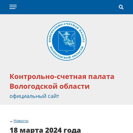
Контрольно-счетная палата
Вологодской области
официальный сайт
Новости
18 марта 2024 года