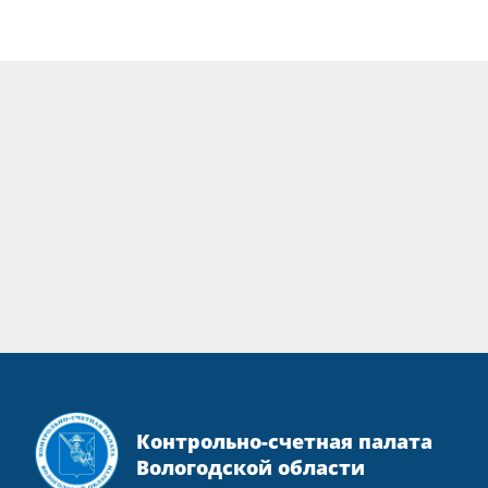
Контрольно-счетная палата
Вологодской области