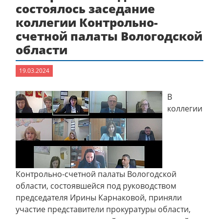
состоялось заседание
коллегии Контрольно-
счетной палаты Вологодской
области
19.03.2024
В
коллегии
Контрольно-счетной палаты Вологодской
области, состоявшейся под руководством
председателя Ирины Карнаковой, приняли
участие представители прокуратуры области,