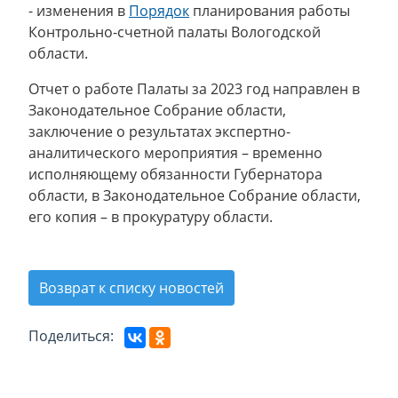
- изменения в
Порядок
планирования работы
Контрольно-счетной палаты Вологодской
области.
Отчет о работе Палаты за 2023 год направлен в
Законодательное Собрание области,
заключение о результатах экспертно-
аналитического мероприятия – временно
исполняющему обязанности Губернатора
области, в Законодательное Собрание области,
его копия – в прокуратуру области.
Возврат к списку новостей
Поделиться: