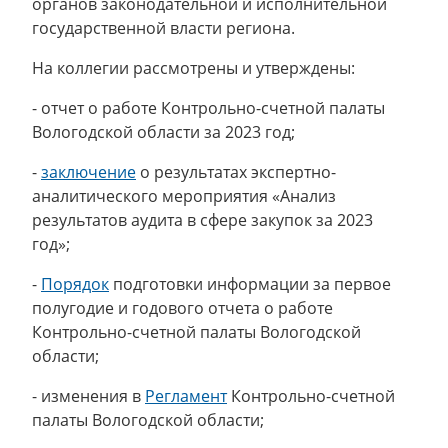
органов законодательной и исполнительной
государственной власти региона.
На коллегии рассмотрены и утверждены:
- отчет о работе Контрольно-счетной палаты
Вологодской области за 2023 год;
-
заключение
о результатах экспертно-
аналитического мероприятия «Анализ
результатов аудита в сфере закупок за 2023
год»;
-
Порядок
подготовки информации за первое
полугодие и годового отчета о работе
Контрольно-счетной палаты Вологодской
области;
- изменения в
Регламент
Контрольно-счетной
палаты Вологодской области;