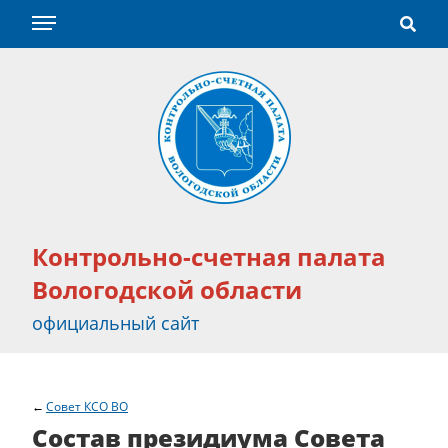
Контрольно-счетная палата
Вологодской области
официальный сайт
Совет КСО ВО
Состав президиума Совета