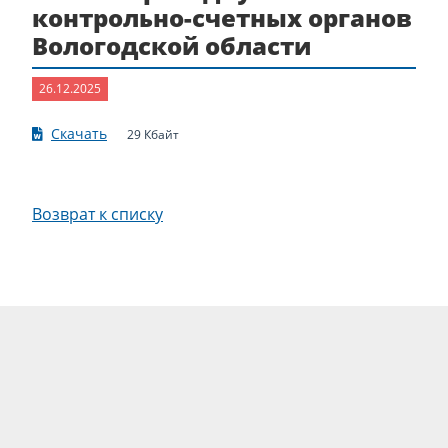
контрольно-счетных органов
Вологодской области
26.12.2025
Скачать
29 Кбайт
Возврат к списку