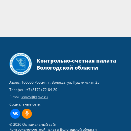
Контрольно-счетная палата
Вологодской области
Адрес: 160000 Россия, г. Вологда, ул. Пушкинская 25
Телефон:
+7 (8172) 72-84-20
E-mail:
kspvo@kspvo.ru
Социальные сети:
ВКонтакте
Одноклассники
© 2026 Официальный сайт
Контрольно-счетной палаты Вологодской области