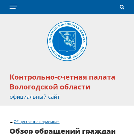
Контрольно-счетная палата
Вологодской области
официальный сайт
Общественная приемная
Обзор обращений граждан