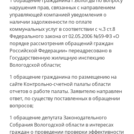
1 обращение гражданина г.Вологды по вопросу
нарушения прав, связанных с направлением
управляющей компанией уведомления о
наличии задолженности по оплате
коммунальных услуг в соответствии с ч.3 ст.8
Федерального закона от 02.05.2006 №59-ФЗ «О
порядке рассмотрения обращений граждан
Российской Федерации» переадресовано в
Государственную жилищную инспекцию
Вологодской области;
1 обращение гражданина по размещению на
сайте Контрольно-счетной палаты области
отчетов о работе палаты. Заявителю направлен
ответ, по существу поставленных в обращении
вопросов;
1 обращение депутата Законодательного
Собрания Вологодской области в интересах
граждан о проведении проверки эффективности