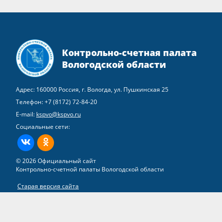
Контрольно-счетная палата
Вологодской области
Адрес: 160000 Россия, г. Вологда, ул. Пушкинская 25
Телефон:
+7 (8172) 72-84-20
E-mail:
kspvo@kspvo.ru
Социальные сети:
ВКонтакте
Одноклассники
© 2026 Официальный сайт
Контрольно-счетной палаты Вологодской области
Старая версия сайта