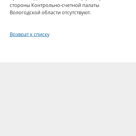
стороны Контрольно-счетной палаты
Вологодской области отсутствуют.
Возврат к списку