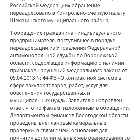
Российской Федерации» обращение
переадресовано в Контрольно-счетную палату
Шекснинского муниципального района;
1 обращение гражданина - индивидуального
предпринимателя, поступившее в порядке
переадресации из Управления Федеральной
антимонопольной службы по Воронежской
области, содержащее информацию о наличии
признаков нарушений Федерального закона от
05.04.2013 № 44-ФЗ «О контрактной системе в
сфере закупок товаров, работ, услуг для
обеспечения государственных и
муниципальных нужд». Заявителю направлен
ответ, что по фактам, изложенным в обращении,
Департаментом финансов Вологодской области
проведены внеплановые камеральные
проверки, в связи с чем, основания для
принятия дополнительных мер реагирования со