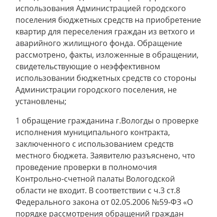
использования Администрацией городского
поселения бюджетных средств на приобретение
квартир для переселения граждан из ветхого и
аварийного жилищного фонда. Обращение
рассмотрено, факты, изложенные в обращении,
свидетельствующие о неэффективном
использовании бюджетных средств со стороны
Администрации городского поселения, не
установлены;
1 обращение гражданина г.Вологды о проверке
исполнения муниципального контракта,
заключенного с использованием средств
местного бюджета. Заявителю разъяснено, что
проведение проверки в полномочия
Контрольно-счетной палаты Вологодской
области не входит. В соответствии с ч.3 ст.8
Федерального закона от 02.05.2006 №59-ФЗ «О
порядке рассмотрения обращений граждан