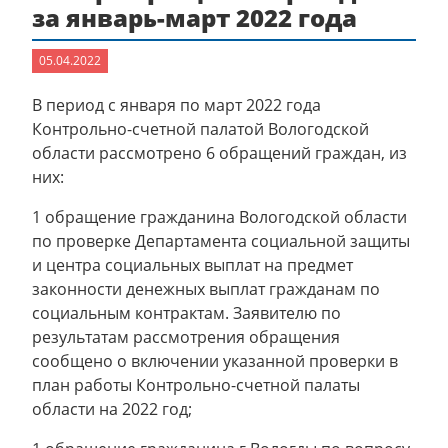
за январь-март 2022 года
05.04.2022
В период с января по март 2022 года
Контрольно-счетной палатой Вологодской
области рассмотрено 6 обращений граждан, из
них:
1 обращение гражданина Вологодской области
по проверке Департамента социальной защиты
и центра социальных выплат на предмет
законности денежных выплат гражданам по
социальным контрактам. Заявителю по
результатам рассмотрения обращения
сообщено о включении указанной проверки в
план работы Контрольно-счетной палаты
области на 2022 год;