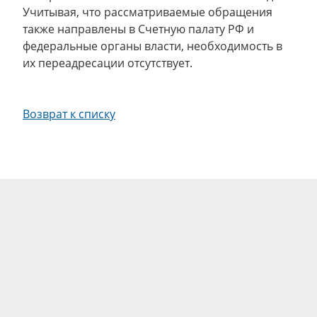
Учитывая, что рассматриваемые обращения
также направлены в Счетную палату РФ и
федеральные органы власти, необходимость в
их переадресации отсутствует.
Возврат к списку