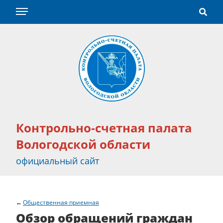
Контрольно-счетная палата
Вологодской области
официальный сайт
Общественная приемная
Обзор обращений граждан