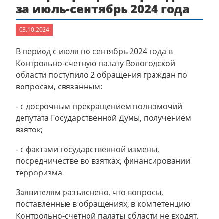
за июль-сентябрь 2024 года
03.10.2024
В период с июля по сентябрь 2024 года в
Контрольно-счетную палату Вологодской
области поступило 2 обращения граждан по
вопросам, связанным:
- с досрочным прекращением полномочий
депутата Государственной Думы, получением
взяток;
- с фактами государственной измены,
посредничестве во взятках, финансировании
терроризма.
Заявителям разъяснено, что вопросы,
поставленные в обращениях, в компетенцию
Контрольно-счетной палаты области не входят.