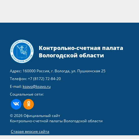
Контрольно-счетная палата
Вологодской области
Адрес: 160000 Россия, г. Вологда, ул. Пушкинская 25
Телефон:
+7 (8172) 72-84-20
E-mail:
kspvo@kspvo.ru
Социальные сети:
ВКонтакте
Одноклассники
© 2026 Официальный сайт
Контрольно-счетной палаты Вологодской области
Старая версия сайта