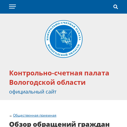
Контрольно-счетная палата
Вологодской области
официальный сайт
Общественная приемная
Обзор обращений граждан