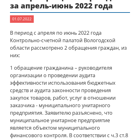
за апрель-июнь 2022 года
01.07.2022
В период с апреля по июнь 2022 года
Контрольно-счетной палатой Вологодской
области рассмотрено 2 обращения граждан, из
них:
1 обращение гражданина – руководителя
организации о проведении аудита
эффективности использования бюджетных
средств и аудита законности проведения
закупок товаров, работ, услуг в отношении
заказчика - муниципального унитарного
предприятия. Заявителю разъяснено, что
муниципальное унитарное предприятие
является объектом муниципального
финансового контроля. В соответствии с ч.3 ст.8