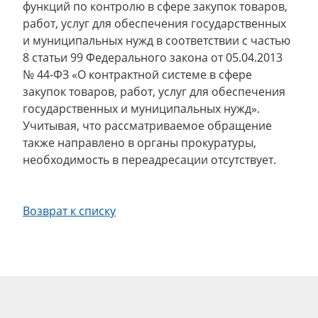
функций по контролю в сфере закупок товаров,
работ, услуг для обеспечения государственных
и муниципальных нужд в соответствии с частью
8 статьи 99 Федерального закона от 05.04.2013
№ 44-ФЗ «О контрактной системе в сфере
закупок товаров, работ, услуг для обеспечения
государственных и муниципальных нужд».
Учитывая, что рассматриваемое обращение
также направлено в органы прокуратуры,
необходимость в переадресации отсутствует.
Возврат к списку