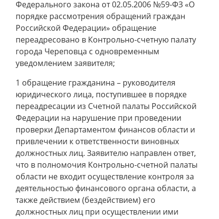
Федерального закона от 02.05.2006 №59-ФЗ «О
порядке рассмотрения обращений граждан
Российской Федерации» обращение
переадресовано в Контрольно-счетную палату
города Череповца с одновременным
уведомлением заявителя;
1 обращение гражданина – руководителя
юридического лица, поступившее в порядке
переадресации из Счетной палаты Российской
Федерации на нарушение при проведении
проверки Департаментом финансов области и
привлечении к ответственности виновных
должностных лиц. Заявителю направлен ответ,
что в полномочия Контрольно-счетной палаты
области не входит осуществление контроля за
деятельностью финансового органа области, а
также действием (бездействием) его
должностных лиц при осуществлении ими