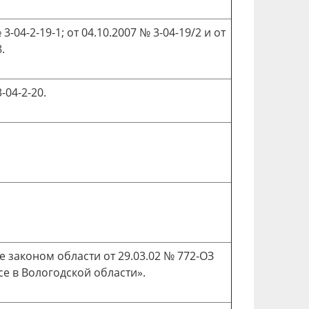
3-04-2-19-1; от 04.10.2007 № 3-04-19/2 и от
.
-04-2-20.
е законом области от 29.03.02 № 772-ОЗ
е в Вологодской области».