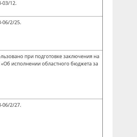
-03/12.
-06/2/25.
ользовано при подготовке заключения на
и «Об исполнении областного бюджета за
-06/2/27.