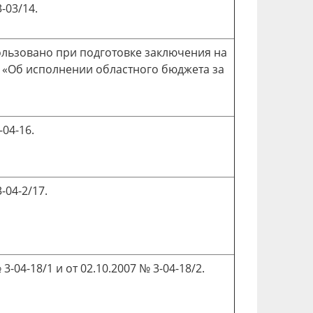
-03/14.
ользовано при подготовке заключения на
и «Об исполнении областного бюджета за
-04-16.
-04-2/17.
3-04-18/1 и от 02.10.2007 № 3-04-18/2.