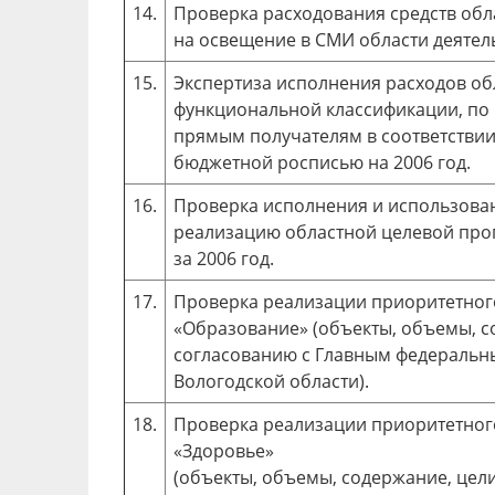
14.
Проверка расходования средств обл
на освещение в СМИ области деятель
15.
Экспертиза исполнения расходов об
функциональной классификации, по
прямым получателям в соответствии
бюджетной росписью на 2006 год.
16.
Проверка исполнения и использован
реализацию областной целевой про
за 2006 год.
17.
Проверка реализации приоритетног
«Образование» (объекты, объемы, с
согласованию с Главным федеральн
Вологодской области).
18.
Проверка реализации приоритетног
«Здоровье»
(объекты, объемы, содержание, цели