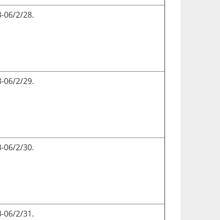
-06/2/28.
-06/2/29.
-06/2/30.
-06/2/31.