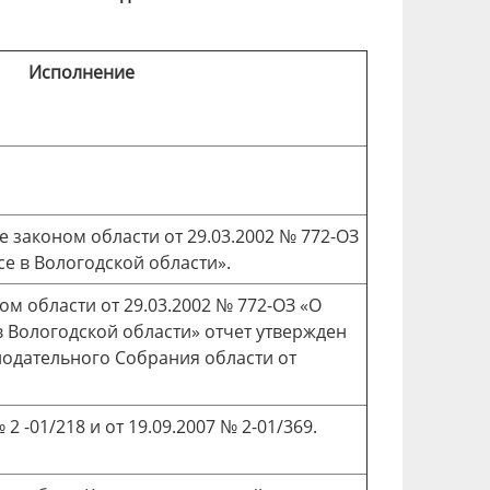
Исполнение
е законом области от 29.03.2002 № 772-ОЗ
е в Вологодской области».
ом области от 29.03.2002 № 772-ОЗ «О
 Вологодской области» отчет утвержден
одательного Собрания области от
 2 -01/218 и от 19.09.2007 № 2-01/369.