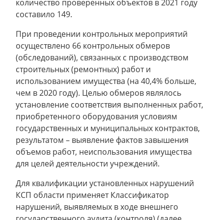
количество проверенных объектов в 2021 году
составило 149.
При проведении контрольных мероприятий
осуществлено 66 контрольных обмеров
(обследований), связанных с производством
строительных (ремонтных) работ и
использованием имущества (на 40,4% больше,
чем в 2020 году). Целью обмеров являлось
установление соответствия выполненных работ,
приобретенного оборудования условиям
государственных и муниципальных контрактов,
результатом – выявление фактов завышения
объемов работ, неиспользования имущества
для целей деятельности учреждений.
Для квалификации установленных нарушений
КСП области применяет Классификатор
нарушений, выявляемых в ходе внешнего
государственного аудита (контроля) (далее