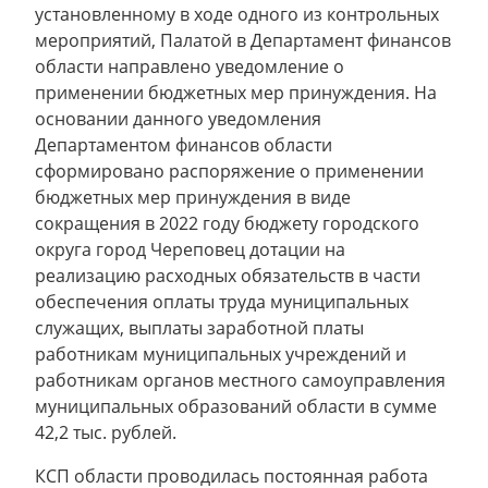
установленному в ходе одного из контрольных
мероприятий, Палатой в Департамент финансов
области направлено уведомление о
применении бюджетных мер принуждения. На
основании данного уведомления
Департаментом финансов области
сформировано распоряжение о применении
бюджетных мер принуждения в виде
сокращения в 2022 году бюджету городского
округа город Череповец дотации на
реализацию расходных обязательств в части
обеспечения оплаты труда муниципальных
служащих, выплаты заработной платы
работникам муниципальных учреждений и
работникам органов местного самоуправления
муниципальных образований области в сумме
42,2 тыс. рублей.
КСП области проводилась постоянная работа