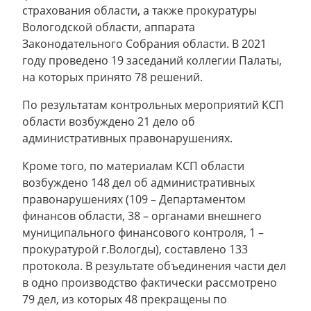
страхования области, а также прокуратуры
Вологодской области, аппарата
Законодательного Собрания области. В 2021
году проведено 19 заседаний коллегии Палаты,
на которых принято 78 решений.
По результатам контрольных мероприятий КСП
области возбуждено 21 дело об
административных правонарушениях.
Кроме того, по материалам КСП области
возбуждено 148 дел об административных
правонарушениях (109 – Департаментом
финансов области, 38 – органами внешнего
муниципального финансового контроля, 1 –
прокуратурой г.Вологды), составлено 133
протокола. В результате объединения части дел
в одно производство фактически рассмотрено
79 дел, из которых 48 прекращены по