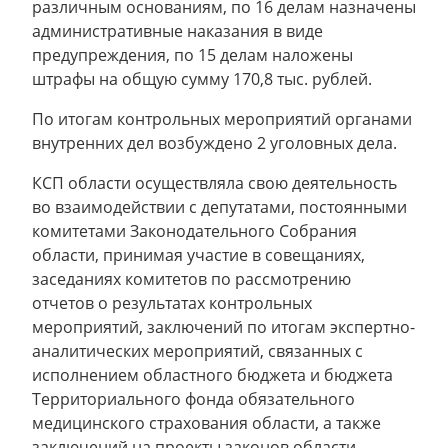
различным основаниям, по 16 делам назначены
административные наказания в виде
предупреждения, по 15 делам наложены
штрафы на общую сумму 170,8 тыс. рублей.
По итогам контрольных мероприятий органами
внутренних дел возбуждено 2 уголовных дела.
КСП области осуществляла свою деятельность
во взаимодействии с депутатами, постоянными
комитетами Законодательного Собрания
области, принимая участие в совещаниях,
заседаниях комитетов по рассмотрению
отчетов о результатах контрольных
мероприятий, заключений по итогам экспертно-
аналитических мероприятий, связанных с
исполнением областного бюджета и бюджета
Территориального фонда обязательного
медицинского страхования области, а также
заключений на проекты законов области.