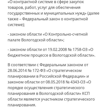
«О контрактной системе в сфере закупок
товаров, работ, услуг для обеспечения
государственных и муниципальных нужд» (далее
также – Федеральный закон о контрактной
системе);
- законом области «О Контрольно-счетной
палате Вологодской области»;
- законом области от 19.02.2008 № 1758-ОЗ «О
бюджетном процессе в Вологодской области».
В соответствии с Федеральным законом от
28.06.2014 № 172-ФЗ «О стратегическом
планировании в Российской Федерации» и
законом области от 08.05.2018 № 4343-ОЗ «О
порядке осуществления стратегического
планирования в Вологодской области» КСП
области является участником стратегического
планирования.