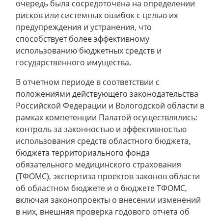
очередь была сосредоточена на определении
рисков или системных ошибок с целью их
предупреждения и устранения, что
способствует более эффективному
использованию бюджетных средств и
государственного имущества.
В отчетном периоде в соответствии с
положениями действующего законодательства
Российской Федерации и Вологодской области в
рамках компетенции Палатой осуществлялись:
контроль за законностью и эффективностью
использования средств областного бюджета,
бюджета территориального фонда
обязательного медицинского страхования
(ТФОМС), экспертиза проектов законов области
об областном бюджете и о бюджете ТФОМС,
включая законопроекты о внесении изменений
в них, внешняя проверка годового отчета об