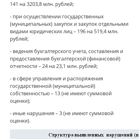
141 на 3203,8 млн. рублей;
- при осуществлении государственных
(муниципальных) закупок и закупок отдельными
видами юридических лиц – 196 на 519,4 млн.
рублей;
- ведения бухгалтерского учета, составления и
предоставления бухгалтерской (финансовой)
отчетности – 24 на 23,1 млн. рублей;
- в сфере управления и распоряжения
государственной (муниципальной)
собственностью – 13 (не имеют суммовой
оценки);
- иные нарушения – 3 (не имеют суммовой
оценки).