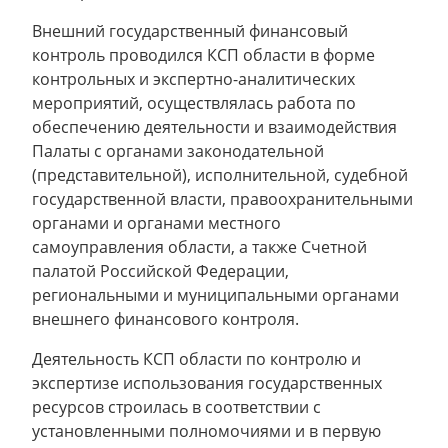
Внешний государственный финансовый
контроль проводился КСП области в форме
контрольных и экспертно-аналитических
мероприятий, осуществлялась работа по
обеспечению деятельности и взаимодействия
Палаты с органами законодательной
(представительной), исполнительной, судебной
государственной власти, правоохранительными
органами и органами местного
самоуправления области, а также Счетной
палатой Российской Федерации,
региональными и муниципальными органами
внешнего финансового контроля.
Деятельность КСП области по контролю и
экспертизе использования государственных
ресурсов строилась в соответствии с
установленными полномочиями и в первую