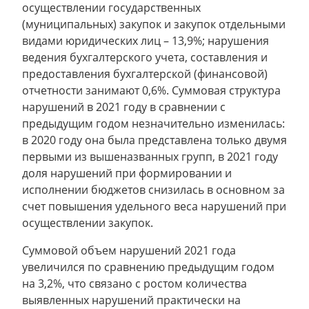
осуществлении государственных
(муниципальных) закупок и закупок отдельными
видами юридических лиц – 13,9%; нарушения
ведения бухгалтерского учета, составления и
предоставления бухгалтерской (финансовой)
отчетности занимают 0,6%. Суммовая структура
нарушений в 2021 году в сравнении с
предыдущим годом незначительно изменилась:
в 2020 году она была представлена только двумя
первыми из вышеназванных групп, в 2021 году
доля нарушений при формировании и
исполнении бюджетов снизилась в основном за
счет повышения удельного веса нарушений при
осуществлении закупок.
Суммовой объем нарушений 2021 года
увеличился по сравнению предыдущим годом
на 3,2%, что связано с ростом количества
выявленных нарушений практически на