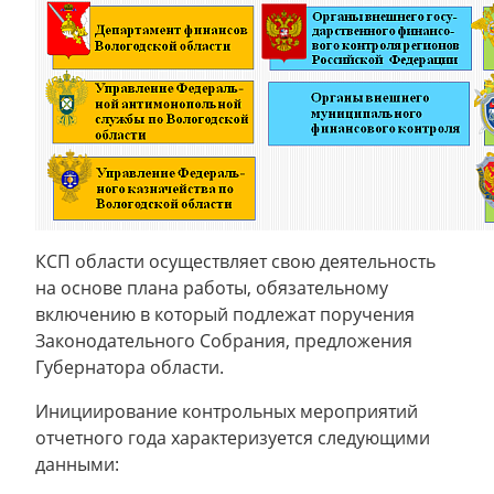
КСП области осуществляет свою деятельность
на основе плана работы, обязательному
включению в который подлежат поручения
Законодательного Собрания, предложения
Губернатора области.
Инициирование контрольных мероприятий
отчетного года характеризуется следующими
данными: