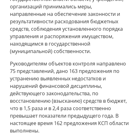
организаций принимались меры,
направленные на обеспечение законности и
результативности расходования бюджетных
средств, соблюдения установленного порядка
управления и распоряжения имуществом,
находящимся в государственной
(муниципальной) собственности.
Руководителям объектов контроля направлено
75 представлений, дано 163 предложения по
устранению выявленных недостатков и
нарушений финансовой дисциплины,
действующего законодательства, по
восстановлению (взысканию) средств в бюджет,
что в 1,5 раза и в 2,4 раза соответственно
превышает показатели предыдущего года. В
настоящее время 162 предложения КСП области
выполнены.