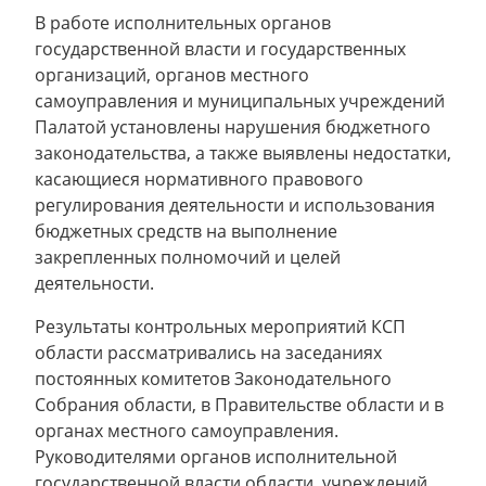
В работе исполнительных органов
государственной власти и государственных
организаций, органов местного
самоуправления и муниципальных учреждений
Палатой установлены нарушения бюджетного
законодательства, а также выявлены недостатки,
касающиеся нормативного правового
регулирования деятельности и использования
бюджетных средств на выполнение
закрепленных полномочий и целей
деятельности.
Результаты контрольных мероприятий КСП
области рассматривались на заседаниях
постоянных комитетов Законодательного
Собрания области, в Правительстве области и в
органах местного самоуправления.
Руководителями органов исполнительной
государственной власти области, учреждений,