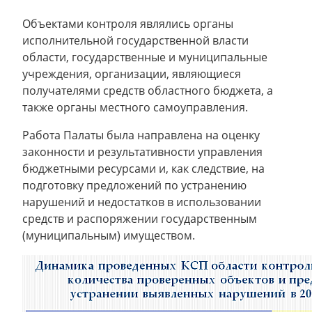
Объектами контроля являлись органы
исполнительной государственной власти
области, государственные и муниципальные
учреждения, организации, являющиеся
получателями средств областного бюджета, а
также органы местного самоуправления.
Работа Палаты была направлена на оценку
законности и результативности управления
бюджетными ресурсами и, как следствие, на
подготовку предложений по устранению
нарушений и недостатков в использовании
средств и распоряжении государственным
(муниципальным) имуществом.