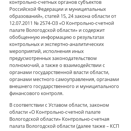
контрольно-счетных органов субъектов
Российской Федерации и муниципальных
образований», статей 15, 24 закона области от
12.07.2011 № 2574-ОЗ «О Контрольно-счетной
палате Вологодской области» и содержит
обобщенную информацию о результатах
контрольных и экспертно-аналитических
мероприятий, исполнения иных
предусмотренных законодательством
полномочий, а также о взаимодействии с
органами государственной власти области,
органами местного самоуправления, органами
внешнего государственного и муниципального
финансового контроля.
В соответствии с Уставом области, законом
области «О Контрольно-счетной палате
Вологодской области» Контрольно-счетная
палата Вологодской области (далее также – КСП