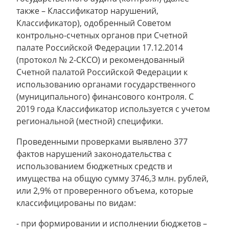
также – Классификатор нарушений,
Классификатор), одобренный Советом
контрольно-счетных органов при Счетной
палате Российской Федерации 17.12.2014
(протокол № 2-СКСО) и рекомендованный
Счетной палатой Российской Федерации к
использованию органами государственного
(муниципального) финансового контроля. С
2019 года Классификатор используется с учетом
региональной (местной) специфики.
Проведенными проверками выявлено 377
фактов нарушений законодательства с
использованием бюджетных средств и
имущества на общую сумму 3746,3 млн. рублей,
или 2,9% от проверенного объема, которые
классифицированы по видам:
- при формировании и исполнении бюджетов –