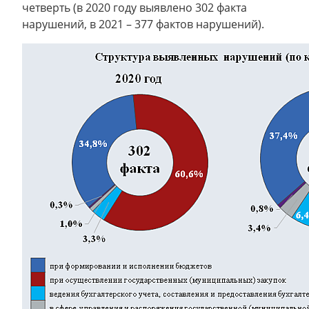
четверть (в 2020 году выявлено 302 факта
нарушений, в 2021 – 377 фактов нарушений).