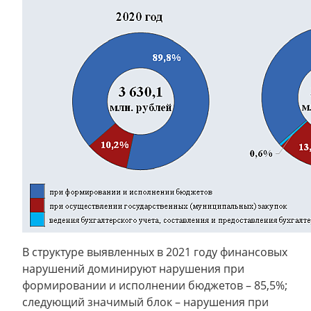
В структуре выявленных в 2021 году финансовых
нарушений доминируют нарушения при
формировании и исполнении бюджетов – 85,5%;
следующий значимый блок – нарушения при