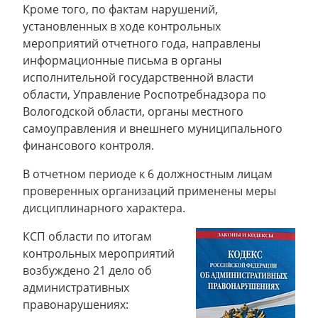
Кроме того, по фактам нарушений,
установленных в ходе контрольных
мероприятий отчетного года, направлены
информационные письма в органы
исполнительной государственной власти
области, Управление Роспотребнадзора по
Вологодской области, органы местного
самоуправления и внешнего муниципального
финансового контроля.
В отчетном периоде к 6 должностным лицам
проверенных организаций применены меры
дисциплинарного характера.
КСП области по итогам
контрольных мероприятий
возбуждено 21 дело об
административных
правонарушениях: