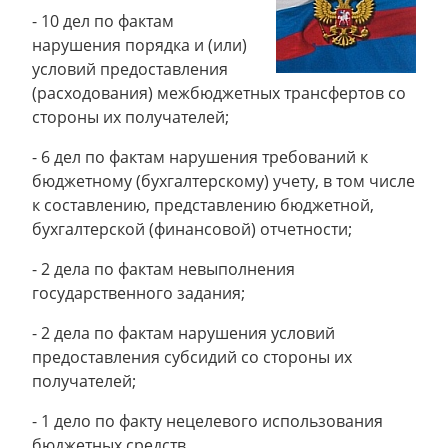
- 10 дел по фактам
нарушения порядка и (или)
условий предоставления
(расходования) межбюджетных трансфертов со
стороны их получателей;
- 6 дел по фактам нарушения требований к
бюджетному (бухгалтерскому) учету, в том числе
к составлению, представлению бюджетной,
бухгалтерской (финансовой) отчетности;
- 2 дела по фактам невыполнения
государственного задания;
- 2 дела по фактам нарушения условий
предоставления субсидий со стороны их
получателей;
- 1 дело по факту нецелевого использования
бюджетных средств.