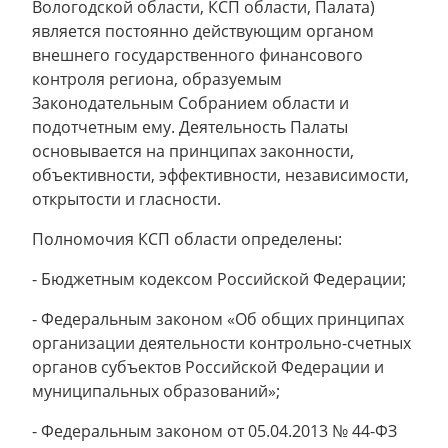
Вологодской области, КСП области, Палата)
является постоянно действующим органом
внешнего государственного финансового
контроля региона, образуемым
Законодательным Собранием области и
подотчетным ему. Деятельность Палаты
основывается на принципах законности,
объективности, эффективности, независимости,
открытости и гласности.
Полномочия КСП области определены:
- Бюджетным кодексом Российской Федерации;
- Федеральным законом «Об общих принципах
организации деятельности контрольно-счетных
органов субъектов Российской Федерации и
муниципальных образований»;
- Федеральным законом от 05.04.2013 № 44-ФЗ