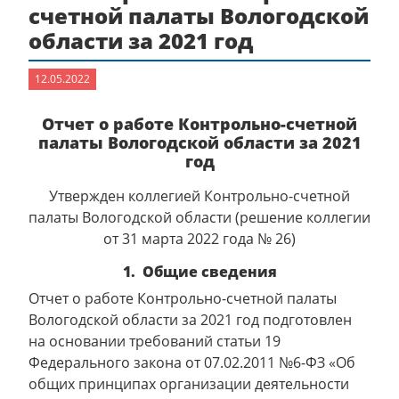
счетной палаты Вологодской
области за 2021 год
12.05.2022
Отчет о работе Контрольно-счетной
палаты Вологодской области за 2021
год
Утвержден коллегией Контрольно-счетной
палаты Вологодской области (решение коллегии
от 31 марта 2022 года № 26)
1. Общие сведения
Отчет о работе Контрольно-счетной палаты
Вологодской области за 2021 год подготовлен
на основании требований статьи 19
Федерального закона от 07.02.2011 №6-ФЗ «Об
общих принципах организации деятельности