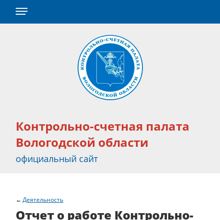
Контрольно-счетная палата
Вологодской области
официальный сайт
Деятельность
Отчет о работе Контрольно-