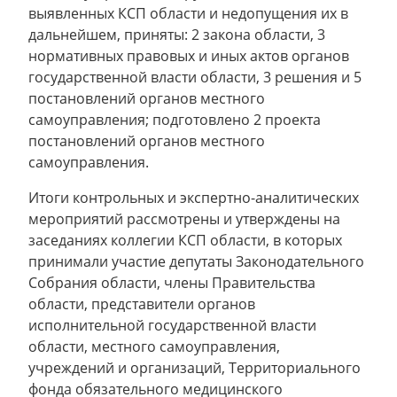
выявленных КСП области и недопущения их в
дальнейшем, приняты: 2 закона области, 3
нормативных правовых и иных актов органов
государственной власти области, 3 решения и 5
постановлений органов местного
самоуправления; подготовлено 2 проекта
постановлений органов местного
самоуправления.
Итоги контрольных и экспертно-аналитических
мероприятий рассмотрены и утверждены на
заседаниях коллегии КСП области, в которых
принимали участие депутаты Законодательного
Собрания области, члены Правительства
области, представители органов
исполнительной государственной власти
области, местного самоуправления,
учреждений и организаций, Территориального
фонда обязательного медицинского