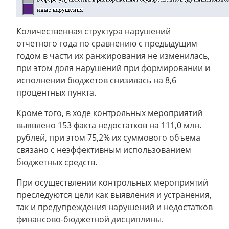
Количественная структура нарушений
отчетного года по сравнению с предыдущим
годом в части их ранжирования не изменилась,
при этом доля нарушений при формировании и
исполнении бюджетов снизилась на 8,6
процентных пункта.
Кроме того, в ходе контрольных мероприятий
выявлено 153 факта недостатков на 111,0 млн.
рублей, при этом 75,2% их суммового объема
связано с неэффективным использованием
бюджетных средств.
При осуществлении контрольных мероприятий
преследуются цели как выявления и устранения,
так и предупреждения нарушений и недостатков
финансово-бюджетной дисциплины.