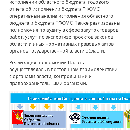
исполнении областного бюджета, годового
отчета об исполнении бюджета ТФОМС,
оперативный анализ исполнения областного
бюджета и бюджета ТФОМС. Также реализованы
полномочия по аудиту в сфере закупок товаров,
работ, услуг, по экспертизе проектов законов
области и иных нормативных правовых актов
органов государственной власти области.
Реализация полномочий Палаты
осуществлялась в постоянном взаимодействии
с органами власти, контрольными и
правоохранительными органами.