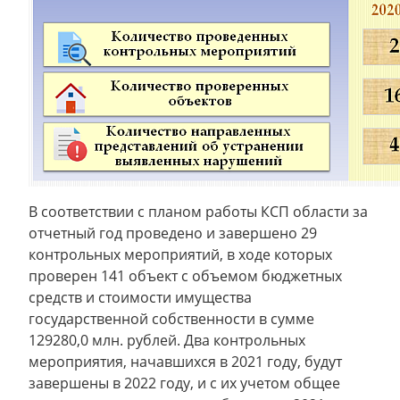
В соответствии с планом работы КСП области за
отчетный год проведено и завершено 29
контрольных мероприятий, в ходе которых
проверен 141 объект с объемом бюджетных
средств и стоимости имущества
государственной собственности в сумме
129280,0 млн. рублей. Два контрольных
мероприятия, начавшихся в 2021 году, будут
завершены в 2022 году, и с их учетом общее