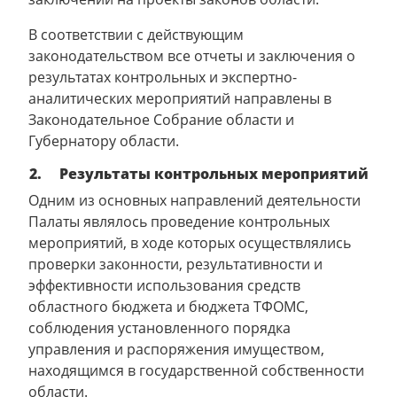
В соответствии с действующим
законодательством все отчеты и заключения о
результатах контрольных и экспертно-
аналитических мероприятий направлены в
Законодательное Собрание области и
Губернатору области.
2. Результаты контрольных мероприятий
Одним из основных направлений деятельности
Палаты являлось проведение контрольных
мероприятий, в ходе которых осуществлялись
проверки законности, результативности и
эффективности использования средств
областного бюджета и бюджета ТФОМС,
соблюдения установленного порядка
управления и распоряжения имуществом,
находящимся в государственной собственности
области.