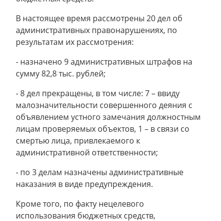
В настоящее время рассмотрены 20 дел об
административных правонарушениях, по
результатам их рассмотрения:
- назначено 9 административных штрафов на
сумму 82,8 тыс. рублей;
- 8 дел прекращены, в том числе: 7 – ввиду
малозначительности совершенного деяния с
объявлением устного замечания должностным
лицам проверяемых объектов, 1 – в связи со
смертью лица, привлекаемого к
административной ответственности;
- по 3 делам назначены административные
наказания в виде предупреждения.
Кроме того, по факту нецелевого
использования бюджетных средств,