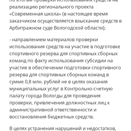
реализацию регионального проекта
«Современная школа» (в настоящее время
заказчиком осуществляется взыскание средств в
Арбитражном суде Вологодской области);
- направлением материалов проверки
использования средств на участие в подготовке
спортивного резерва для спортивных сборных
команд по факту использования субсидии на
участие в обеспечении подготовки спортивного
резерва для спортивных сборных команд в
сумме 0,8 млн. рублей не в целях оказания
муниципальных услуг в Контрольно-счетную
палату города Вологды для проведения
проверки, привлечения должностных лиц к
административной ответственности и
восстановления бюджетных средств.
В целях устранения нарушений и недостатков,