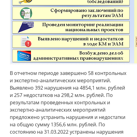
В отчетном периоде завершено 58 контрольных
и экспертно-аналитических мероприятий.
Выявлено 392 нарушения на 4854,1 млн. рублей
и 257 недостатков на 298,2 млн. рублей. По
результатам проведенных контрольных и
экспертно-аналитических мероприятий
предложено устранить нарушения и недостатки
на общую сумму 1356,6 млн. рублей. По
состоянию на 31.03.2022 устранены нарушения