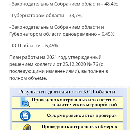
- Законодательным Собранием области – 48,4%;
- Губернатором области – 38,7%;
- Законодательным Собранием области и
Губернатором области одновременно – 6,45%;
- КСП области – 6,45%.
План работы на 2021 год, утвержденный
решением коллегии от 25.12.2020 № 76 (с
последующими изменениями), выполнен в
полном объеме.