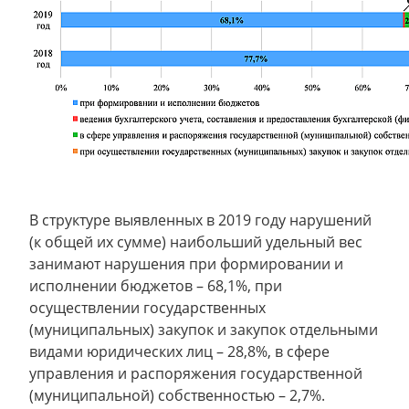
В структуре выявленных в 2019 году нарушений
(к общей их сумме) наибольший удельный вес
занимают нарушения при формировании и
исполнении бюджетов – 68,1%, при
осуществлении государственных
(муниципальных) закупок и закупок отдельными
видами юридических лиц – 28,8%, в сфере
управления и распоряжения государственной
(муниципальной) собственностью – 2,7%.