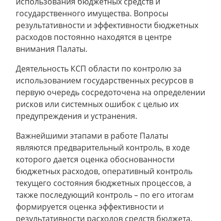
использования бюджетных средств и
государственного имущества. Вопросы
результативности и эффективности бюджетных
расходов постоянно находятся в центре
внимания Палаты.
Деятельность КСП области по контролю за
использованием государственных ресурсов в
первую очередь сосредоточена на определении
рисков или системных ошибок с целью их
предупреждения и устранения.
Важнейшими этапами в работе Палаты
являются предварительный контроль, в ходе
которого дается оценка обоснованности
бюджетных расходов, оперативный контроль
текущего состояния бюджетных процессов, а
также последующий контроль – по его итогам
формируется оценка эффективности и
результативности расходов средств бюджета.