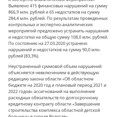
Выявлено 415 финансовых нарушений на сумму
866,9 млн. рублей и 65 недостатков на сумму
284,4 млн. рублей. По результатам проведенных
контрольных и экспертно-аналитических
мероприятий предложено устранить нарушения
и недостатки на общую сумму 108,0 млн. рублей.
По состоянию на 27.03.2020 устранено
нарушений и недостатков на сумму 90,0 млн.
рублей (83,3%).
Неустраненный суммовой объем нарушений
объясняется невключением в действующую
редакцию закона области «Об областном
бюджете на 2020 год и плановый период 2021 и
2022 годов» ассигнований на выполнение
расходных обязательств по долгосрочному
кредитному контракту области «Завершение
строительства комплекса областной детской
больницы в городе Вологде».