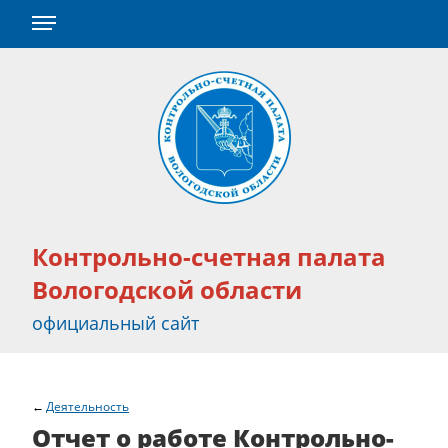
Контрольно-счетная палата
Вологодской области
официальный сайт
Деятельность
Отчет о работе Контрольно-