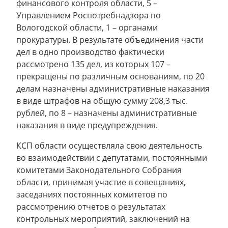
финансового контроля области, 5 –
Управлением Роспотребнадзора по
Вологодской области, 1 – органами
прокуратуры. В результате объединения части
дел в одно производство фактически
рассмотрено 135 дел, из которых 107 –
прекращены по различным основаниям, по 20
делам назначены административные наказания
в виде штрафов на общую сумму 208,3 тыс.
рублей, по 8 – назначены административные
наказания в виде предупреждения.
КСП области осуществляла свою деятельность
во взаимодействии с депутатами, постоянными
комитетами Законодательного Собрания
области, принимая участие в совещаниях,
заседаниях постоянных комитетов по
рассмотрению отчетов о результатах
контрольных мероприятий, заключений на