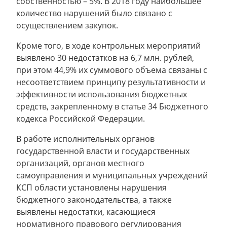
собственностью – 5%. В 2018 году наибольшее
количество нарушений было связано с
осуществлением закупок.
Кроме того, в ходе контрольных мероприятий
выявлено 30 недостатков на 6,7 млн. рублей,
при этом 44,9% их суммового объема связаны с
несоответствием принципу результативности и
эффективности использования бюджетных
средств, закрепленному в статье 34 Бюджетного
кодекса Российской Федерации.
В работе исполнительных органов
государственной власти и государственных
организаций, органов местного
самоуправления и муниципальных учреждений
КСП области установлены нарушения
бюджетного законодательства, а также
выявлены недостатки, касающиеся
нормативного правового регулирования