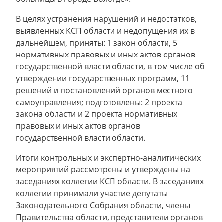
В целях устранения нарушений и недостатков,
выявленных КСП области и недопущения их в
дальнейшем, приняты: 1 закон области, 5
нормативных правовых и иных актов органов
государственной власти области, в том числе об
утверждении государственных программ, 11
решений и постановлений органов местного
самоуправления; подготовлены: 2 проекта
закона области и 2 проекта нормативных
правовых и иных актов органов
государственной власти области.
Итоги контрольных и экспертно-аналитических
мероприятий рассмотрены и утверждены на
заседаниях коллегии КСП области. В заседаниях
коллегии принимали участие депутаты
Законодательного Собрания области, члены
Правительства области, представители органов