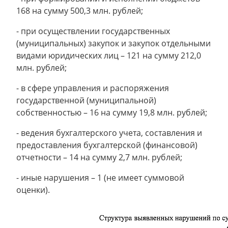
168 на сумму 500,3 млн. рублей;
- при осуществлении государственных
(муниципальных) закупок и закупок отдельными
видами юридических лиц – 121 на сумму 212,0
млн. рублей;
- в сфере управления и распоряжения
государственной (муниципальной)
собственностью – 16 на сумму 19,8 млн. рублей;
- ведения бухгалтерского учета, составления и
предоставления бухгалтерской (финансовой)
отчетности – 14 на сумму 2,7 млн. рублей;
- иные нарушения – 1 (не имеет суммовой
оценки).