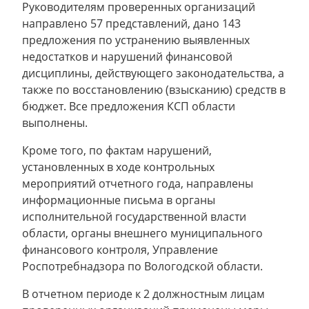
Руководителям проверенных организаций
направлено 57 представлений, дано 143
предложения по устранению выявленных
недостатков и нарушений финансовой
дисциплины, действующего законодательства, а
также по восстановлению (взысканию) средств в
бюджет. Все предложения КСП области
выполнены.
Кроме того, по фактам нарушений,
установленных в ходе контрольных
мероприятий отчетного года, направлены
информационные письма в органы
исполнительной государственной власти
области, органы внешнего муниципального
финансового контроля, Управление
Роспотребнадзора по Вологодской области.
В отчетном периоде к 2 должностным лицам