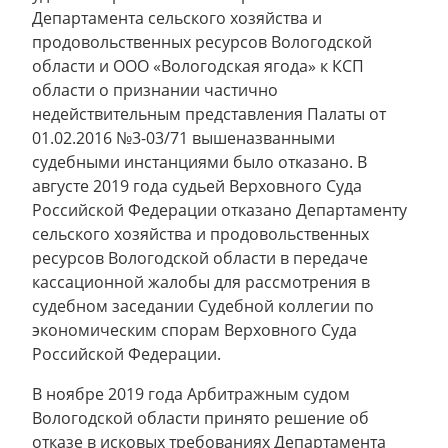
Департамента сельского хозяйства и
продовольственных ресурсов Вологодской
области и ООО «Вологодская ягода» к КСП
области о признании частично
недействительным представления Палаты от
01.02.2016 №3-03/71 вышеназванными
судебными инстанциями было отказано. В
августе 2019 года судьей Верховного Суда
Российской Федерации отказано Департаменту
сельского хозяйства и продовольственных
ресурсов Вологодской области в передаче
кассационной жалобы для рассмотрения в
судебном заседании Судебной коллегии по
экономическим спорам Верховного Суда
Российской Федерации.
В ноябре 2019 года Арбитражным судом
Вологодской области принято решение об
отказе в исковых требованиях Департамента