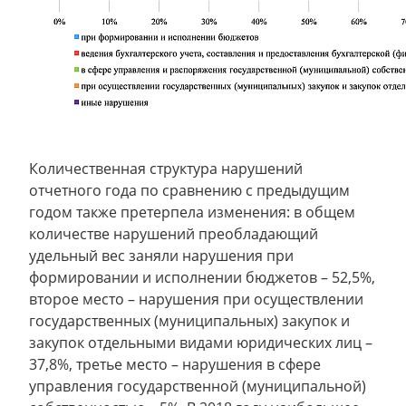
Количественная структура нарушений
отчетного года по сравнению с предыдущим
годом также претерпела изменения: в общем
количестве нарушений преобладающий
удельный вес заняли нарушения при
формировании и исполнении бюджетов – 52,5%,
второе место – нарушения при осуществлении
государственных (муниципальных) закупок и
закупок отдельными видами юридических лиц –
37,8%, третье место – нарушения в сфере
управления государственной (муниципальной)