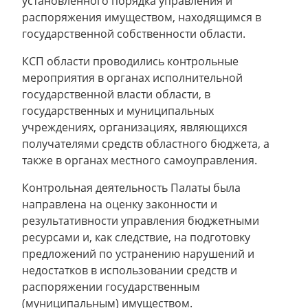
установленного порядка управления и
распоряжения имуществом, находящимся в
государственной собственности области.
КСП области проводились контрольные
мероприятия в органах исполнительной
государственной власти области, в
государственных и муниципальных
учреждениях, организациях, являющихся
получателями средств областного бюджета, а
также в органах местного самоуправления.
Контрольная деятельность Палаты была
направлена на оценку законности и
результативности управления бюджетными
ресурсами и, как следствие, на подготовку
предложений по устранению нарушений и
недостатков в использовании средств и
распоряжении государственным
(муниципальным) имуществом.