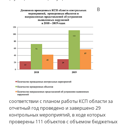
В
соответствии с планом работы КСП области за
отчетный год проведено и завершено 29
контрольных мероприятий, в ходе которых
проверены 111 объектов с объемом бюджетных