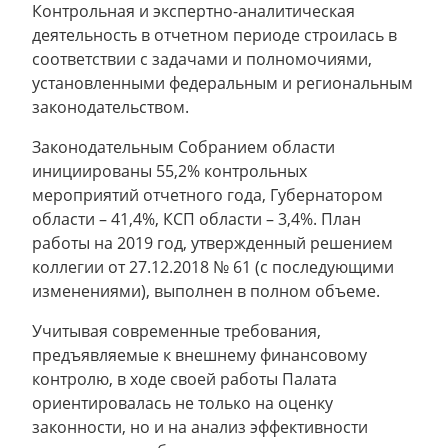
Контрольная и экспертно-аналитическая
деятельность в отчетном периоде строилась в
соответствии с задачами и полномочиями,
установленными федеральным и региональным
законодательством.
Законодательным Собранием области
инициированы 55,2% контрольных
мероприятий отчетного года, Губернатором
области – 41,4%, КСП области – 3,4%. План
работы на 2019 год, утвержденный решением
коллегии от 27.12.2018 № 61 (с последующими
изменениями), выполнен в полном объеме.
Учитывая современные требования,
предъявляемые к внешнему финансовому
контролю, в ходе своей работы Палата
ориентировалась не только на оценку
законности, но и на анализ эффективности