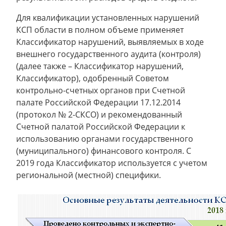
Для квалификации установленных нарушений
КСП области в полном объеме применяет
Классификатор нарушений, выявляемых в ходе
внешнего государственного аудита (контроля)
(далее также – Классификатор нарушений,
Классификатор), одобренный Советом
контрольно-счетных органов при Счетной
палате Российской Федерации 17.12.2014
(протокол № 2-СКСО) и рекомендованный
Счетной палатой Российской Федерации к
использованию органами государственного
(муниципального) финансового контроля. С
2019 года Классификатор используется с учетом
региональной (местной) специфики.