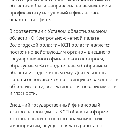
области» и была направлена на выявление и
профилактику нарушений в финансово-
бюджетной сфере.
В соответствии с Уставом области, законом
области «О Контрольно-счетной палате
Вологодской области» КСП области является
постоянно действующим органом внешнего
государственного финансового контроля,
образуемым Законодательным Собранием
области и подотчетным ему. Деятельность
Палаты основывается на принципах законности,
объективности, эффективности, независимости
и гласности.
Внешний государственный финансовый
контроль проводился КСП области в форме
контрольных и экспертно-аналитических
мероприятий, осуществлялась работа по