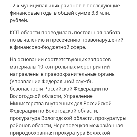
- 2-х муниципальных районов в последующие
финансовые годы в общей сумме 3,8 млн.
рублей.
КСП области проводилась постоянная работа
по выявлению и пресечению правонарушений
в финансово-бюджетной сфере.
На основании соответствующих запросов
материалы 10 контрольных мероприятий
направлены в правоохранительные органы
(Управление Федеральной службы
безопасности Российской Федерации по
Вологодской области, Управление
Министерства внутренних дел Российской
Федерации по Вологодской области,
прокуратура Вологодской области, прокуратуры
районов области, Череповецкая межрайонная
природоохранная прокуратура Волжской