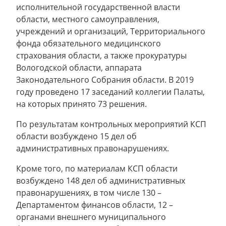
исполнительной государственной власти
области, местного самоуправления,
учреждений и организаций, Территориального
фонда обязательного медицинского
страхования области, а также прокуратуры
Вологодской области, аппарата
Законодательного Собрания области. В 2019
году проведено 17 заседаний коллегии Палаты,
на которых принято 73 решения.
По результатам контрольных мероприятий КСП
области возбуждено 15 дел об
административных правонарушениях.
Кроме того, по материалам КСП области
возбуждено 148 дел об административных
правонарушениях, в том числе 130 –
Департаментом финансов области, 12 –
органами внешнего муниципального