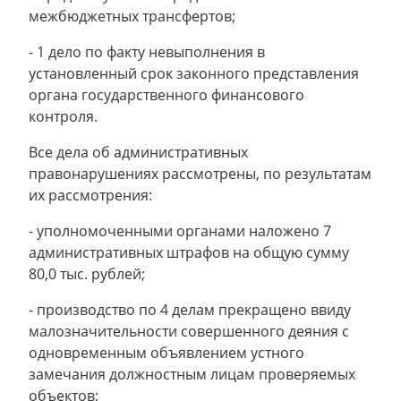
межбюджетных трансфертов;
- 1 дело по факту невыполнения в
установленный срок законного представления
органа государственного финансового
контроля.
Все дела об административных
правонарушениях рассмотрены, по результатам
их рассмотрения:
- уполномоченными органами наложено 7
административных штрафов на общую сумму
80,0 тыс. рублей;
- производство по 4 делам прекращено ввиду
малозначительности совершенного деяния с
одновременным объявлением устного
замечания должностным лицам проверяемых
объектов;