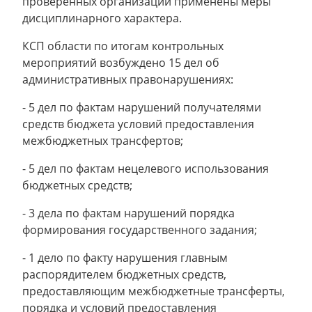
проверенных организаций применены меры
дисциплинарного характера.
КСП области по итогам контрольных
мероприятий возбуждено 15 дел об
административных правонарушениях:
- 5 дел по фактам нарушений получателями
средств бюджета условий предоставления
межбюджетных трансфертов;
- 5 дел по фактам нецелевого использования
бюджетных средств;
- 3 дела по фактам нарушений порядка
формирования государственного задания;
- 1 дело по факту нарушения главным
распорядителем бюджетных средств,
предоставляющим межбюджетные трансферты,
порядка и условий предоставления