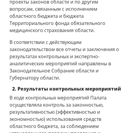
проекты законов области и по другим
вопросам, связанным с исполнением
областного бюджета и бюджета
Территориального фонда обязательного
медицинского страхования области.
В соответствии с действующим
законодательством все отчеты и заключения о
результатах контрольных и экспертно-
аналитических мероприятий направлены в
Законодательное Собрание области и
Губернатору области.
2. Результаты контрольных мероприятий
В ходе контрольных мероприятий Палата
осуществляла контроль за законностью,
результативностью (эффективностью и
экономностью) использования средств
областного бюджета, за соблюдением