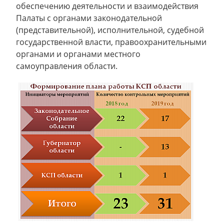
обеспечению деятельности и взаимодействия
Палаты с органами законодательной
(представительной), исполнительной, судебной
государственной власти, правоохранительными
органами и органами местного
самоуправления области.