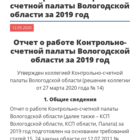
счетной палаты Вологодской
области за 2019 год
12.05.2020
Отчет о работе Контрольно-
счетной палаты Вологодской
области за 2019 год
Утвержден коллегией Контрольно-счетной
палаты Вологодской области (решение коллегии
от 27 марта 2020 года № 14)
1. Общие сведения
Отчет о работе Контрольно-счетной палаты
Вологодской области (далее также – КСП
Вологодской области, КСП области, Палата) за
2019 год подготовлен на основании требований
статей 15, 24 закона области от 12.07.2011 №