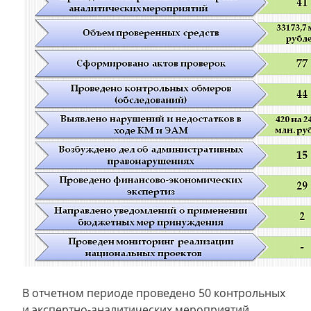
В отчетном периоде проведено 50 контрольных
и экспертно-аналитических мероприятий.