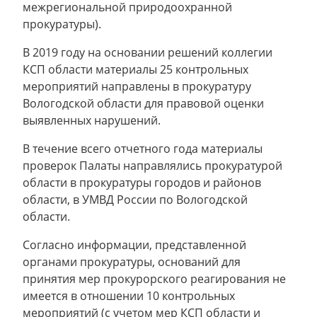
межрегиональной природоохранной
прокуратуры).
В 2019 году на основании решений коллегии
КСП области материалы 25 контрольных
мероприятий направлены в прокуратуру
Вологодской области для правовой оценки
выявленных нарушений.
В течение всего отчетного года материалы
проверок Палаты направлялись прокуратурой
области в прокуратуры городов и районов
области, в УМВД России по Вологодской
области.
Согласно информации, представленной
органами прокуратуры, оснований для
принятия мер прокурорского реагирования не
имеется в отношении 10 контрольных
мероприятий (с учетом мер КСП области и