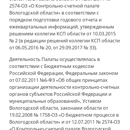
2574-ОЗ «О Контрольно-счетной палате
Вологодской области» в соответствии с
порядком подготовки годового отчета и
ежеквартальных информаций, утвержденным
решением коллегии КСП области от 10.03.2015
№ 2 (в редакции решений коллегии КСП области
от 06.05.2016 № 20, от 29.09.2017 № 33).
Деятельность Палаты осуществлялась в
соответствии с Бюджетным кодексом
Российской Федерации, Федеральным законом
от 07.02.2011 №6-ФЗ «Об общих принципах
организации деятельности контрольно-счетных
органов субъектов Российской Федерации и
муниципальных образований», Уставом
Вологодской области, законами области от
19.02.2008 № 1758-ОЗ «О бюджетном процессе в
Вологодской области» и от 12.07.2011 № 2574-ОЗ
«О Контрольно-счетной палате Вологодской