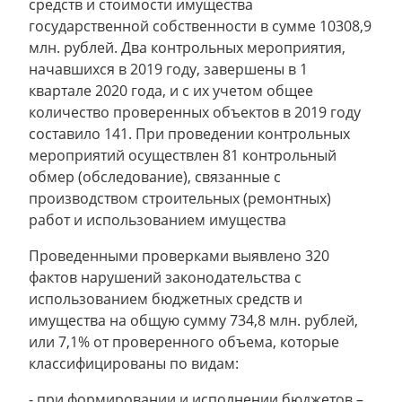
средств и стоимости имущества
государственной собственности в сумме 10308,9
млн. рублей. Два контрольных мероприятия,
начавшихся в 2019 году, завершены в 1
квартале 2020 года, и с их учетом общее
количество проверенных объектов в 2019 году
составило 141. При проведении контрольных
мероприятий осуществлен 81 контрольный
обмер (обследование), связанные с
производством строительных (ремонтных)
работ и использованием имущества
Проведенными проверками выявлено 320
фактов нарушений законодательства с
использованием бюджетных средств и
имущества на общую сумму 734,8 млн. рублей,
или 7,1% от проверенного объема, которые
классифицированы по видам:
- при формировании и исполнении бюджетов –