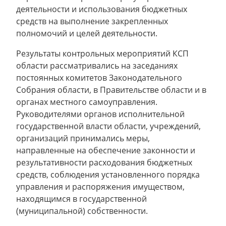
деятельности и использования бюджетных
средств на выполнение закрепленных
полномочий и целей деятельности.
Результаты контрольных мероприятий КСП
области рассматривались на заседаниях
постоянных комитетов Законодательного
Собрания области, в Правительстве области и в
органах местного самоуправления.
Руководителями органов исполнительной
государственной власти области, учреждений,
организаций принимались меры,
направленные на обеспечение законности и
результативности расходования бюджетных
средств, соблюдения установленного порядка
управления и распоряжения имуществом,
находящимся в государственной
(муниципальной) собственности.