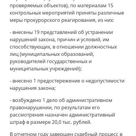
проверяемых объектов), по материалам 15
контрольных мероприятий приняты различные
меры прокурорского реагирования, из них:
- внесены 19 представлений об устранении
нарушений закона, причин и условий, им
способствующих, в отношении должностных
лиц (муниципальных образований,
руководителей государственных и
муниципальных учреждений);
- внесено 1 предостережение о недопустимости
нарушения закона;
- возбуждено 1 дело об административном
правонарушении, по результатам его
рассмотрения назначен административный
штраф в размере 20,0 тыс. рублей.
В отчетном году завершен судебный процесс в