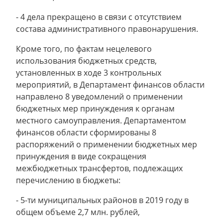
- 4 дела прекращено в связи с отсутствием
состава административного правонарушения.
Кроме того, по фактам нецелевого
использования бюджетных средств,
установленных в ходе 3 контрольных
мероприятий, в Департамент финансов области
направлено 8 уведомлений о применении
бюджетных мер принуждения к органам
местного самоуправления. Департаментом
финансов области сформированы 8
распоряжений о применении бюджетных мер
принуждения в виде сокращения
межбюджетных трансфертов, подлежащих
перечислению в бюджеты:
- 5-ти муниципальных районов в 2019 году в
общем объеме 2,7 млн. рублей,