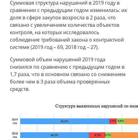
Суммовая структура нарушений в 2019 году в
сравнении с предыдущим годом изменилась: их
доля в сфере закупок возросла в 2 раза, что
связано с увеличением количества объектов
контроля, на которых исследовалось
соблюдение требований закона о контрактной
системе (2019 год – 69, 2018 год – 27).
Суммовой объем нарушений 2019 года
снизился по сравнению с предыдущим годом в
1,7 раза, что в основном связано со снижением
более чем в 3 раза объема проверенных
средств.