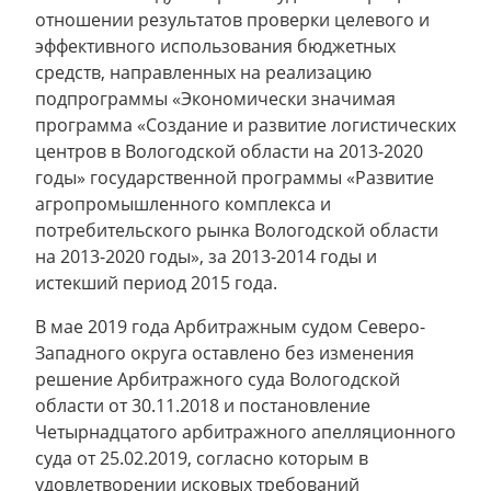
отношении результатов проверки целевого и
эффективного использования бюджетных
средств, направленных на реализацию
подпрограммы «Экономически значимая
программа «Создание и развитие логистических
центров в Вологодской области на 2013-2020
годы» государственной программы «Развитие
агропромышленного комплекса и
потребительского рынка Вологодской области
на 2013-2020 годы», за 2013-2014 годы и
истекший период 2015 года.
В мае 2019 года Арбитражным судом Северо-
Западного округа оставлено без изменения
решение Арбитражного суда Вологодской
области от 30.11.2018 и постановление
Четырнадцатого арбитражного апелляционного
суда от 25.02.2019, согласно которым в
удовлетворении исковых требований