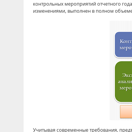
контрольных мероприятий отчетного года.
изменениями, выполнен в полном объеме
Учитывая современные требования, предъ