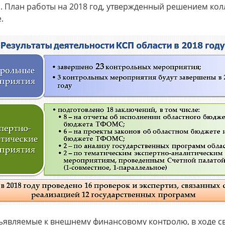
 План работы на 2018 год, утвержденный решением колл
.
являемые к внешнему финансовому контролю, в ходе св