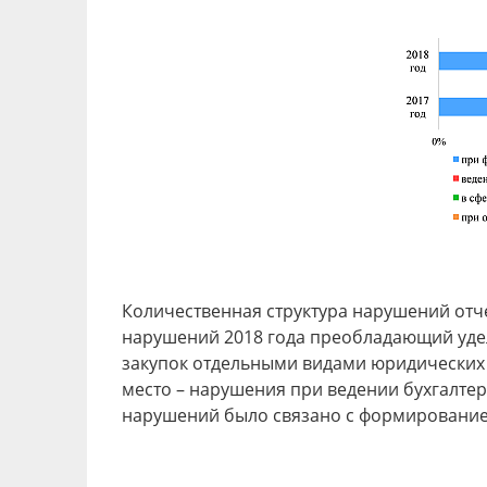
Количественная структура нарушений отч
нарушений 2018 года преобладающий удел
закупок отдельными видами юридических л
место – нарушения при ведении бухгалтерс
нарушений было связано с формирование