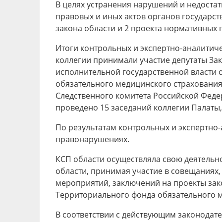
В целях устранения нарушений и недоста
правовых и иных актов органов государст
закона области и 2 проекта нормативных 
Итоги контрольных и экспертно-аналитич
коллегии принимали участие депутаты За
исполнительной государственной власти 
обязательного медицинского страхования 
Следственного комитета Российской Федер
проведено 15 заседаний коллегии Палаты,
По результатам контрольных и экспертно
правонарушениях.
КСП области осуществляла свою деятельн
области, принимая участие в совещаниях,
мероприятий, заключений на проекты зак
Территориального фонда обязательного м
В соответствии с действующим законодате