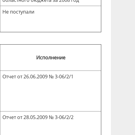
областного бюджета за 2008 год
Не поступали
Исполнение
Отчет от 26.06.2009 № 3-06/2/1
Отчет от 28.05.2009 № 3-06/2/2