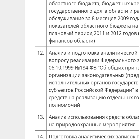
областного бюджета, бюджетных кре
государственного долга области и р
обслуживание за 8 месяцев 2009 год
показателей областного бюджета на 
плановый период 2011 и 2012 годов 
финансов области)
12.
Анализ и подготовка аналитической
вопросу реализации Федерального з
06.10.1999 №184-ФЗ "Об общих прин
организации законодательных (пред
исполнительных органов государств
субъектов Российской Федерации" в
средств на реализацию отдельных г
полномочий
13.
Анализ использования средств обла
на природоохранные мероприятия
14.
Подготовка аналитических записок 