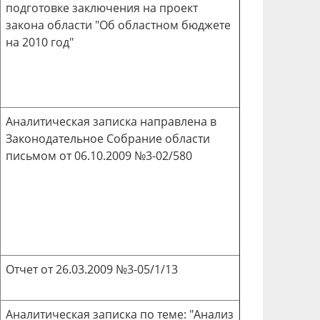
подготовке заключения на проект
закона области "Об областном бюджете
на 2010 год"
Аналитическая записка направлена в
Законодательное Собрание области
письмом от 06.10.2009 №3-02/580
Отчет от 26.03.2009 №3-05/1/13
Аналитическая записка по теме: "Анализ