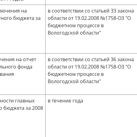
лючения на
в соответствии со статьей 33 закона
тного бюджета за
области от 19.02.2008 №1758-ОЗ "О
бюджетном процессе в
Вологодской области"
чения на отчет
в соответствии со статьей 36 закона
льного фонда
области от 19.02.2008 №1758-ОЗ "О
ования
бюджетном процессе в
Вологодской области"
ности главных
в течение года
о бюджета за 2008