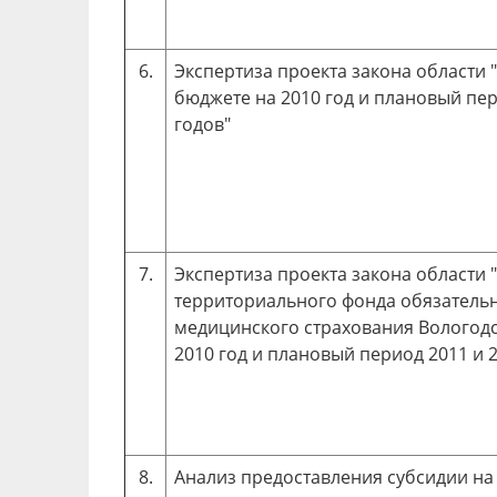
6.
Экспертиза проекта закона области 
бюджете на 2010 год и плановый пер
годов"
7.
Экспертиза проекта закона области 
территориального фонда обязатель
медицинского страхования Вологодс
2010 год и плановый период 2011 и 2
8.
Анализ предоставления субсидии на