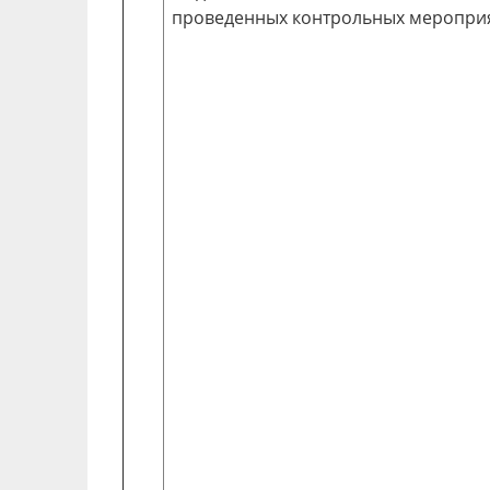
проведенных контрольных меропри