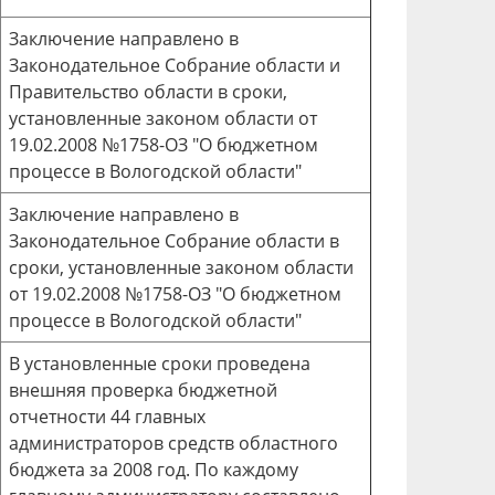
Заключение направлено в
Законодательное Собрание области и
Правительство области в сроки,
установленные законом области от
19.02.2008 №1758-ОЗ "О бюджетном
процессе в Вологодской области"
Заключение направлено в
Законодательное Собрание области в
сроки, установленные законом области
от 19.02.2008 №1758-ОЗ "О бюджетном
процессе в Вологодской области"
В установленные сроки проведена
внешняя проверка бюджетной
отчетности 44 главных
администраторов средств областного
бюджета за 2008 год. По каждому