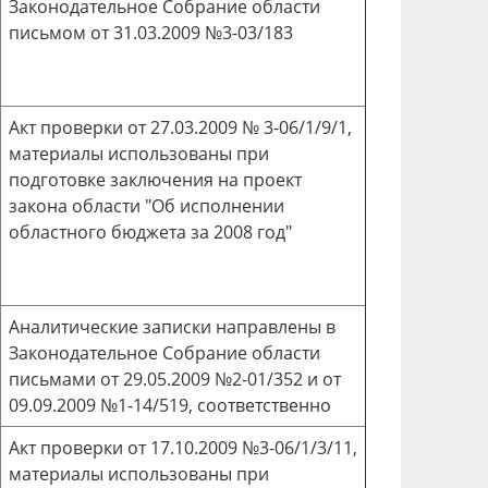
Законодательное Собрание области
письмом от 31.03.2009 №3-03/183
Акт проверки от 27.03.2009 № 3-06/1/9/1,
материалы использованы при
подготовке заключения на проект
закона области "Об исполнении
областного бюджета за 2008 год"
Аналитические записки направлены в
Законодательное Собрание области
письмами от 29.05.2009 №2-01/352 и от
09.09.2009 №1-14/519, соответственно
Акт проверки от 17.10.2009 №3-06/1/3/11,
материалы использованы при