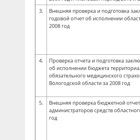
3.
Внешняя проверка и подготовка зак
годовой отчет об исполнении облас
2008 год
4.
Проверка отчета и подготовка заклю
об исполнении бюджета территориа
обязательного медицинского страх
Вологодской области за 2008 год
5.
Внешняя проверка бюджетной отчет
администраторов средств областног
год