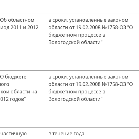
"Об областном
в сроки, установленные законом
иод 2011 и 2012
области от 19.02.2008 №1758-ОЗ "О
бюджетном процессе в
Вологодской области"
"О бюджете
в сроки, установленные законом
ного
области от 19.02.2008 №1758-ОЗ "О
кой области на
бюджетном процессе в
012 годов"
Вологодской области"
 частичную
в течение года