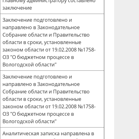
главному администратору составлено
заключение
Заключение подготовлено и
направлено в Законодательное
Собрание области и Правительство
области в сроки, установленные
законом области от 19.02.2008 №1758-
ОЗ "О бюджетном процессе в
Вологодской области"
Заключение подготовлено и
направлено в Законодательное
Собрание области и Правительство
области в сроки, установленные
законом области от 19.02.2008 №1758-
ОЗ "О бюджетном процессе в
Вологодской области"
Аналитическая записка направлена в