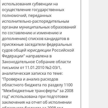
использования субвенции на
осуществление государственных
полномочий, переданных
исполнительно-распорядительным
органам муниципальных образований
по составлению и изменению и
дополнению) списков кандидатов в
присяжные заседатели федеральных
судов общей юрисдикции Российской
Федерации" направлена в
Законодательное Собрание области
письмом от 11.01.2010 №2-03/1,
аналитическая записка по теме:
"Проверка и анализ расходов
областного бюджета по разделу 1100
"Межбюджетные трансферты" за 2008
год" использована при подготовке
заключения на отчет об исполнении