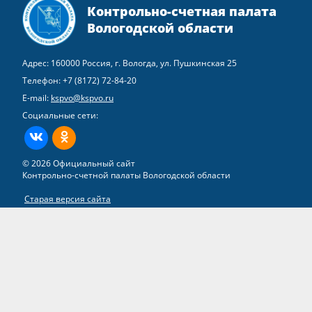
Контрольно-счетная палата
Вологодской области
Адрес: 160000 Россия, г. Вологда, ул. Пушкинская 25
Телефон:
+7 (8172) 72-84-20
E-mail:
kspvo@kspvo.ru
Социальные сети:
ВКонтакте
Одноклассники
© 2026 Официальный сайт
Контрольно-счетной палаты Вологодской области
Старая версия сайта