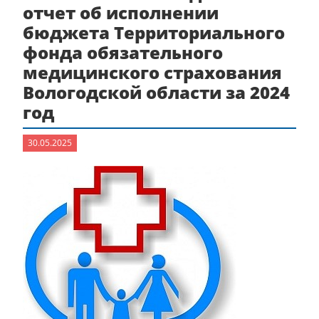
отчет об исполнении
бюджета Территориального
фонда обязательного
медицинского страхования
Вологодской области за 2024
год
30.05.2025