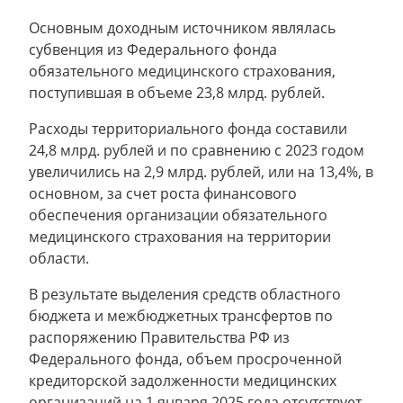
Основным доходным источником являлась
субвенция из Федерального фонда
обязательного медицинского страхования,
поступившая в объеме 23,8 млрд. рублей.
Расходы территориального фонда составили
24,8 млрд. рублей и по сравнению с 2023 годом
увеличились на 2,9 млрд. рублей, или на 13,4%, в
основном, за счет роста финансового
обеспечения организации обязательного
медицинского страхования на территории
области.
В результате выделения средств областного
бюджета и межбюджетных трансфертов по
распоряжению Правительства РФ из
Федерального фонда, объем просроченной
кредиторской задолженности медицинских
организаций на 1 января 2025 года отсутствует.