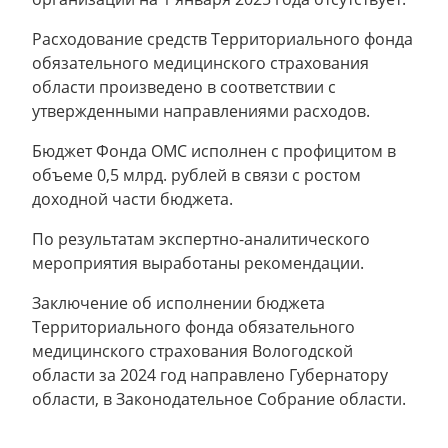
Расходование средств Территориального фонда
обязательного медицинского страхования
области произведено в соответствии с
утвержденными направлениями расходов.
Бюджет Фонда ОМС исполнен с профицитом в
объеме 0,5 млрд. рублей в связи с ростом
доходной части бюджета.
По результатам экспертно-аналитического
мероприятия выработаны рекомендации.
Заключение об исполнении бюджета
Территориального фонда обязательного
медицинского страхования Вологодской
области за 2024 год направлено Губернатору
области, в Законодательное Собрание области.