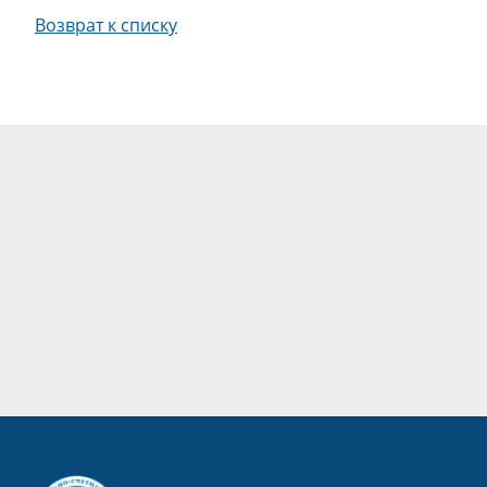
Возврат к списку