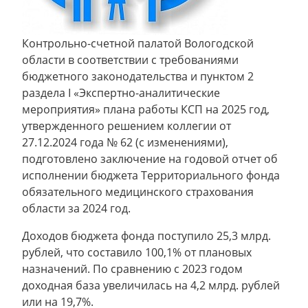
Контрольно-счетной палатой Вологодской
области в соответствии с требованиями
бюджетного законодательства и пунктом 2
раздела I «Экспертно-аналитические
мероприятия» плана работы КСП на 2025 год,
утвержденного решением коллегии от
27.12.2024 года № 62 (с изменениями),
подготовлено заключение на годовой отчет об
исполнении бюджета Территориального фонда
обязательного медицинского страхования
области за 2024 год.
Доходов бюджета фонда поступило 25,3 млрд.
рублей, что составило 100,1% от плановых
назначений. По сравнению с 2023 годом
доходная база увеличилась на 4,2 млрд. рублей
или на 19,7%.