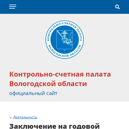
Контрольно-счетная палата
Вологодской области
официальный сайт
Деятельность
Заключение на годовой