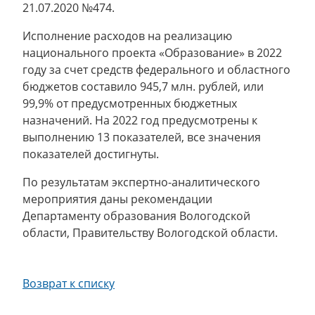
21.07.2020 №474.
Исполнение расходов на реализацию
национального проекта «Образование» в 2022
году за счет средств федерального и областного
бюджетов составило 945,7 млн. рублей, или
99,9% от предусмотренных бюджетных
назначений. На 2022 год предусмотрены к
выполнению 13 показателей, все значения
показателей достигнуты.
По результатам экспертно-аналитического
мероприятия даны рекомендации
Департаменту образования Вологодской
области, Правительству Вологодской области.
Возврат к списку