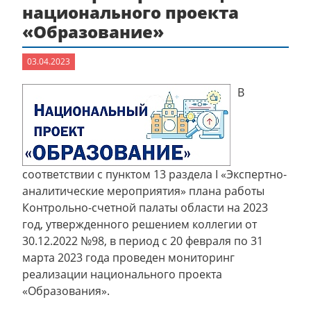
национального проекта
«Образование»
03.04.2023
В
соответствии с пунктом 13 раздела I «Экспертно-
аналитические мероприятия» плана работы
Контрольно-счетной палаты области на 2023
год, утвержденного решением коллегии от
30.12.2022 №98, в период с 20 февраля по 31
марта 2023 года проведен мониторинг
реализации национального проекта
«Образования».