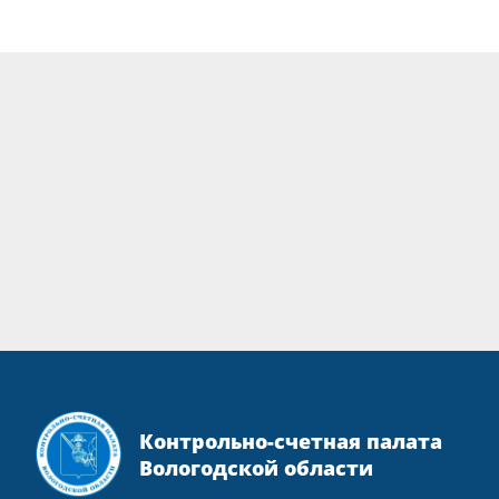
Контрольно-счетная палата
Вологодской области