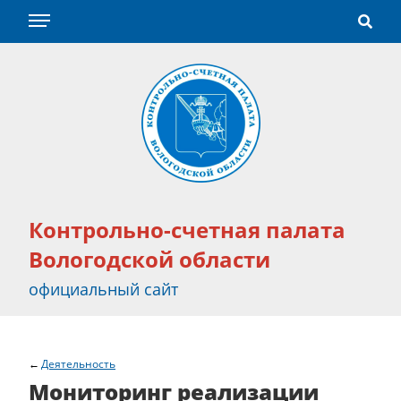
Контрольно-счетная палата
Вологодской области
официальный сайт
Деятельность
Мониторинг реализации