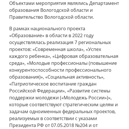
Объектами мероприятия являлись Департамент
образования Вологодской области и
Правительство Вологодской области.
В рамках национального проекта
«Образование» в области в 2022 году
осуществлялась реализация 7 региональных
проектов: «Современная школа», «Успех
каждого ребенка», «Цифровая образовательная
среда», «Молодые профессионалы (повышение
конкурентоспособности профессионального
образования)», «Социальная активность»,
«Патриотическое воспитание граждан
Российской Федерации», «Развитие системы
поддержки молодежи («Молодежь России»)»,
которые соответствуют стратегическим целям и
задачам одноименных федеральных проектов,
реализуемых в соответствии с указами
Президента РФ от 07.05.2018 №204 и от