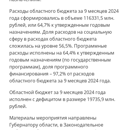
Расходы областного бюджета за 9 месяцев 2024
года сформировались в объеме 116331,5 млн.
рублей, или 64,7% к утвержденным годовым
назначениям. Доля расходов на социальную
сферу в расходах областного бюджета
сложилась на уровне 56,5%. Программные
расходы исполнены на 64,4% к утвержденным
годовым назначениям (по государственным
программам), доля программного
финансирования – 97,2% от расходов
областного бюджета за 9 месяцев 2024 года.
Областной бюджет за 9 месяцев 2024 года
исполнен с дефицитом в размере 19735,9 млн.
рублей.
Материалы мероприятия направлены
Губернатору области, в Законодательное