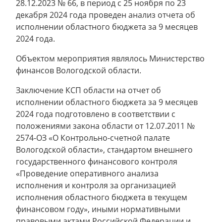
28.12.2023 № 66, в период с 25 ноября по 23
декабря 2024 года проведен анализ отчета об
исполнении областного бюджета за 9 месяцев
2024 года.
Объектом мероприятия являлось Министерство
финансов Вологодской области.
Заключение КСП области на отчет об
исполнении областного бюджета за 9 месяцев
2024 года подготовлено в соответствии с
положениями закона области от 12.07.2011 №
2574-ОЗ «О Контрольно-счетной палате
Вологодской области», стандартом внешнего
государственного финансового контроля
«Проведение оперативного анализа
исполнения и контроля за организацией
исполнения областного бюджета в текущем
финансовом году», иными нормативными
правовыми актами Российской Федерации и