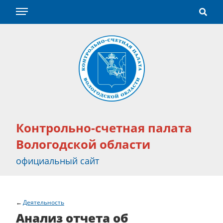
Контрольно-счетная палата
Вологодской области
официальный сайт
Деятельность
Анализ отчета об