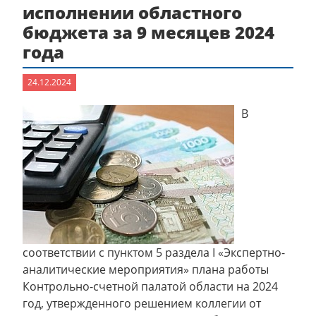
исполнении областного
бюджета за 9 месяцев 2024
года
24.12.2024
В
соответствии с пунктом 5 раздела I «Экспертно-
аналитические мероприятия» плана работы
Контрольно-счетной палатой области на 2024
год, утвержденного решением коллегии от