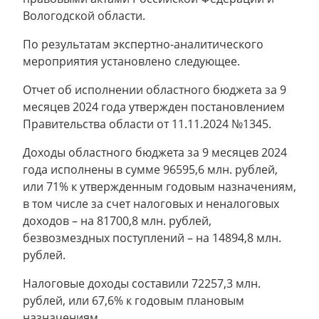
Вологодской области.
По результатам экспертно-аналитического
мероприятия установлено следующее.
Отчет об исполнении областного бюджета за 9
месяцев 2024 года утвержден постановлением
Правительства области от 11.11.2024 №1345.
Доходы областного бюджета за 9 месяцев 2024
года исполнены в сумме 96595,6 млн. рублей,
или 71% к утвержденным годовым назначениям,
в том числе за счет налоговых и неналоговых
доходов – на 81700,8 млн. рублей,
безвозмездных поступлений – на 14894,8 млн.
рублей.
Налоговые доходы составили 72257,3 млн.
рублей, или 67,6% к годовым плановым
назначениям.