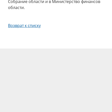
Собрание области и в Министерство финансов
области.
Возврат к списку