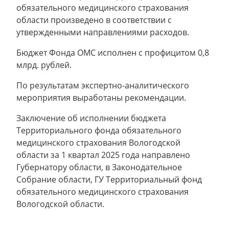
обязательного медицинского страхования
области произведено в соответствии с
утвержденными направлениями расходов.
Бюджет Фонда ОМС исполнен с профицитом 0,8
млрд. рублей.
По результатам экспертно-аналитического
мероприятия выработаны рекомендации.
Заключение об исполнении бюджета
Территориального фонда обязательного
медицинского страхования Вологодской
области за 1 квартал 2025 года направлено
Губернатору области, в Законодательное
Собрание области, ГУ Территориальный фонд
обязательного медицинского страхования
Вологодской области.