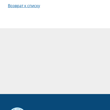
Возврат к списку