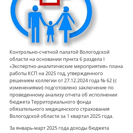
Контрольно-счетной палатой Вологодской
области на основании пункта 6 раздела I
«Экспертно-аналитические мероприятия» плана
работы КСП на 2025 год, утвержденного
решением коллегии от 27.12.2024 года № 62 (с
изменениями) подготовлено заключение по
проведенному анализу отчета об исполнении
бюджета Территориального фонда
обязательного медицинского страхования
Вологодской области за 1 квартал 2025 года.
За январь-март 2025 года доходы бюджета