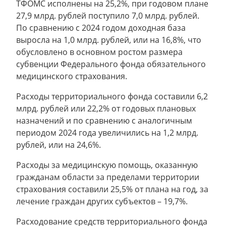
ТФОМС исполнены на 25,2%, при годовом плане
27,9 млрд. рублей поступило 7,0 млрд. рублей.
По сравнению с 2024 годом доходная база
выросла на 1,0 млрд. рублей, или на 16,8%, что
обусловлено в основном ростом размера
субвенции Федерального фонда обязательного
медицинского страхования.
Расходы территориального фонда составили 6,2
млрд. рублей или 22,2% от годовых плановых
назначений и по сравнению с аналогичным
периодом 2024 года увеличились на 1,2 млрд.
рублей, или на 24,6%.
Расходы за медицинскую помощь, оказанную
гражданам области за пределами территории
страхования составили 25,5% от плана на год, за
лечение граждан других субъектов – 19,7%.
Расходование средств территориального фонда