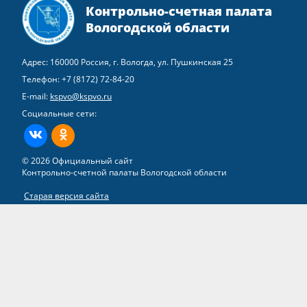
Контрольно-счетная палата
Вологодской области
Адрес: 160000 Россия, г. Вологда, ул. Пушкинская 25
Телефон:
+7 (8172) 72-84-20
E-mail:
kspvo@kspvo.ru
Социальные сети:
ВКонтакте
Одноклассники
© 2026 Официальный сайт
Контрольно-счетной палаты Вологодской области
Старая версия сайта