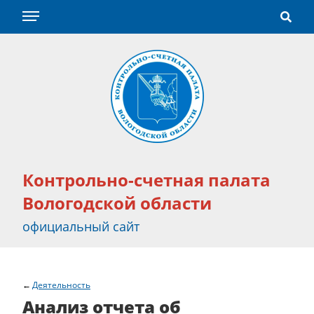
Контрольно-счетная палата
Вологодской области
официальный сайт
Деятельность
Анализ отчета об