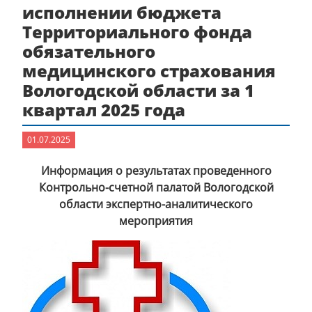
исполнении бюджета
Территориального фонда
обязательного
медицинского страхования
Вологодской области за 1
квартал 2025 года
01.07.2025
Информация о результатах проведенного
Контрольно-счетной палатой Вологодской
области экспертно-аналитического
мероприятия